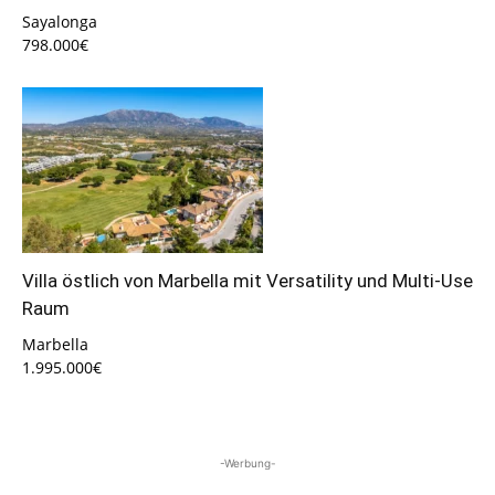
Sayalonga
798.000€
Villa östlich von Marbella mit Versatility und Multi-Use
Raum
Marbella
1.995.000€
-Werbung-