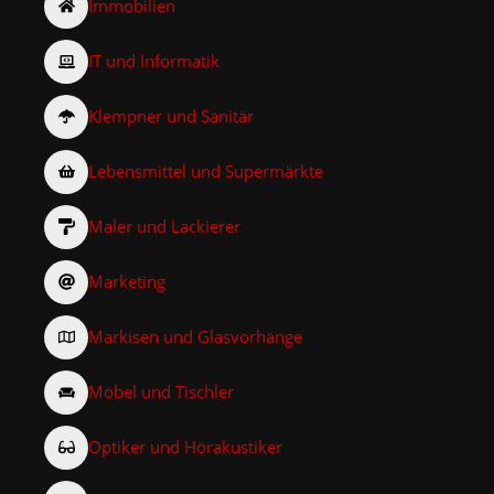
Immobilien
IT und Informatik
Klempner und Sanitär
Lebensmittel und Supermärkte
Maler und Lackierer
Marketing
Markisen und Glasvorhänge
Möbel und Tischler
Optiker und Hörakustiker