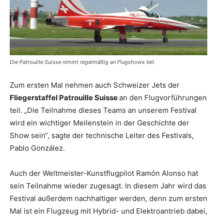
Die Patrouille Suisse nimmt regelmäßig an Flugshows teil.
Zum ersten Mal nehmen auch Schweizer Jets der
Fliegerstaffel Patrouille Suisse
an den Flugvorführungen
teil. „Die Teilnahme dieses Teams an unserem Festival
wird ein wichtiger Meilenstein in der Geschichte der
Show sein“, sagte der technische Leiter des Festivals,
Pablo González.
Auch der Weltmeister-Kunstflugpilot Ramón Alonso hat
sein Teilnahme wieder zugesagt. In diesem Jahr wird das
Festival außerdem nachhaltiger werden, denn zum ersten
Mal ist ein Flugzeug mit Hybrid- und Elektroantrieb dabei,