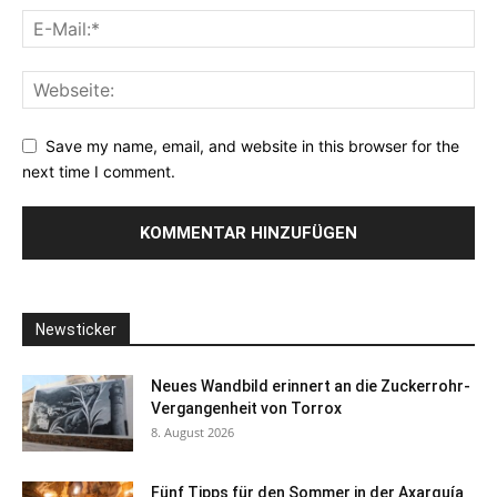
Save my name, email, and website in this browser for the
next time I comment.
Newsticker
Neues Wandbild erinnert an die Zuckerrohr-
Vergangenheit von Torrox
8. August 2026
Fünf Tipps für den Sommer in der Axarquía