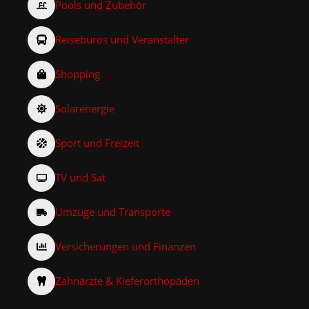
Pools und Zubehör
Reisebüros und Veranstalter
Shopping
Solarenergie
Sport und Freizeit
TV und Sat
Umzüge und Transporte
Versicherungen und Finanzen
Zahnärzte & Kieferorthopäden