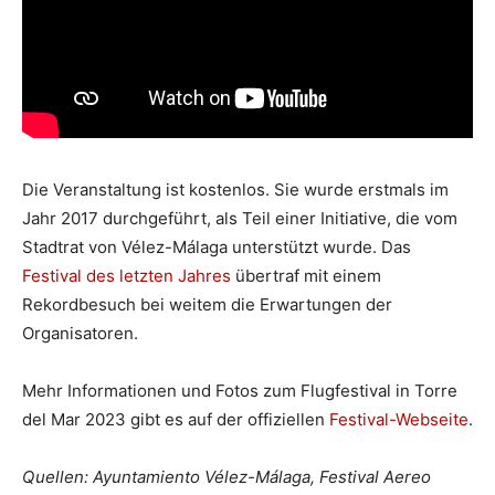
Die Veranstaltung ist kostenlos. Sie wurde erstmals im
Jahr 2017 durchgeführt, als Teil einer Initiative, die vom
Stadtrat von Vélez-Málaga unterstützt wurde. Das
Festival des letzten Jahres
übertraf mit einem
Rekordbesuch bei weitem die Erwartungen der
Organisatoren.
Mehr Informationen und Fotos zum Flugfestival in Torre
del Mar 2023 gibt es auf der offiziellen
Festival-Webseite
.
Quellen: Ayuntamiento Vélez-Málaga, Festival Aereo