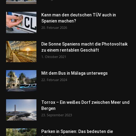
Kann man den deutschen TÜV auch in
Spanien machen?
20. Februar 2026
Die Sonne Spaniens macht die Photovoltaik
zu einem rentablen Geschäft
1. Oktober 2021
Mit dem Bus in Málaga unterwegs
22. Februar 2024
Torrox – Ein weißes Dorf zwischen Meer und
Bergen
23. September 2023
Parken in Spanien: Das bedeuten die