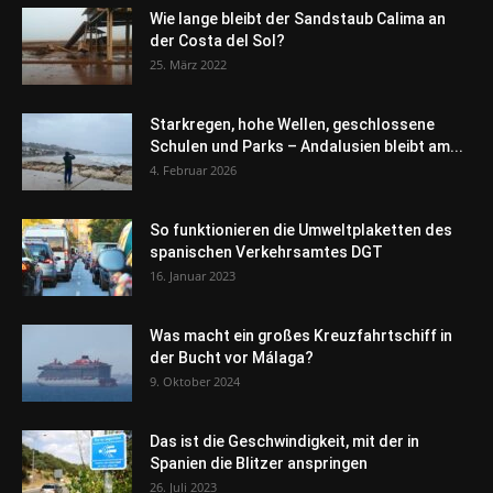
Wie lange bleibt der Sandstaub Calima an
der Costa del Sol?
25. März 2022
Starkregen, hohe Wellen, geschlossene
Schulen und Parks – Andalusien bleibt am...
4. Februar 2026
So funktionieren die Umweltplaketten des
spanischen Verkehrsamtes DGT
16. Januar 2023
Was macht ein großes Kreuzfahrtschiff in
der Bucht vor Málaga?
9. Oktober 2024
Das ist die Geschwindigkeit, mit der in
Spanien die Blitzer anspringen
26. Juli 2023