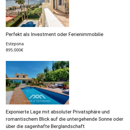
Perfekt als Investment oder Ferienimmobilie
Estepona
895.000€
Exponierte Lage mit absoluter Privatsphäre und
romantischem Blick auf die untergehende Sonne oder
über die sagenhafte Berglandschaft