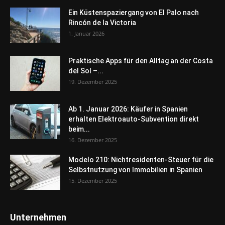
Ein Küstenspaziergang von El Palo nach
Rincón de la Victoria
1. Januar 2026
Praktische Apps für den Alltag an der Costa
del Sol –...
19. Dezember 2025
Ab 1. Januar 2026: Käufer in Spanien
erhalten Elektroauto-Subvention direkt
beim...
16. Dezember 2025
Modelo 210: Nichtresidenten-Steuer für die
Selbstnutzung von Immobilien in Spanien
15. Dezember 2025
Unternehmen