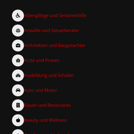
Alterspflege und Seniorenhilfe
Anwälte und Steuerberater
Architekten und Baugutachter
Ärzte und Praxen
Ausbildung und Schulen
Auto und Motor
Bauen und Renovieren
Beauty und Wellness