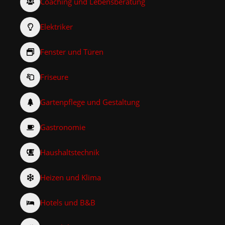
Coaching und Lebensberatung
Elektriker
Fenster und Türen
Friseure
Gartenpflege und Gestaltung
Gastronomie
Haushaltstechnik
Heizen und Klima
Hotels und B&B