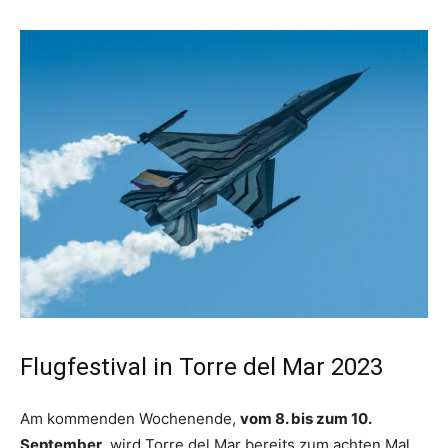
Flugfestival in Torre del Mar 2023
Am kommenden Wochenende,
vom 8. bis zum 10.
September,
wird Torre del Mar bereits zum achten Mal