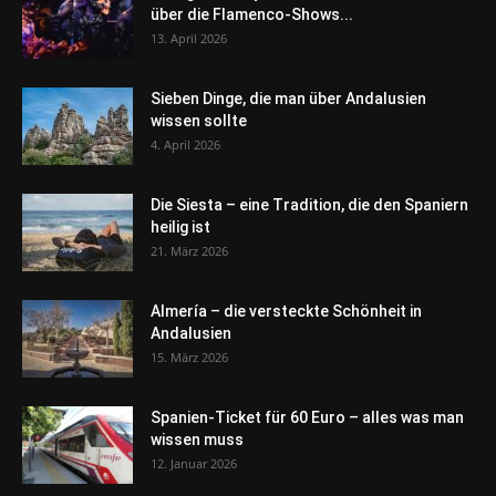
über die Flamenco-Shows...
13. April 2026
Sieben Dinge, die man über Andalusien
wissen sollte
4. April 2026
Die Siesta – eine Tradition, die den Spaniern
heilig ist
21. März 2026
Almería – die versteckte Schönheit in
Andalusien
15. März 2026
Spanien-Ticket für 60 Euro – alles was man
wissen muss
12. Januar 2026