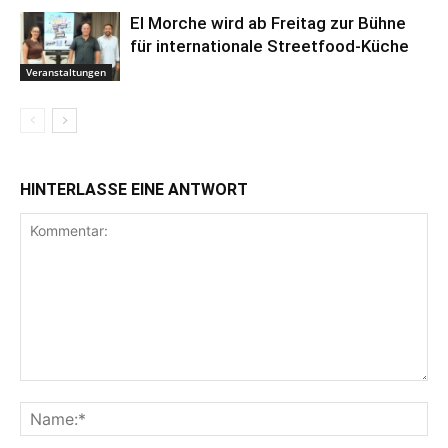
El Morche wird ab Freitag zur Bühne
für internationale Streetfood-Küche
Veranstaltungen
HINTERLASSE EINE ANTWORT