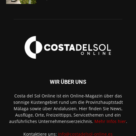
WIR ÜBER UNS
Costa del Sol Online ist ein Online-Magazin über das
sonnige Küstengebiet rund um die Provinzhauptstadt
Málaga sowie über Andalusien. Hier finden Sie News,
Ausflüge, Orte, Freizeittipps, Servicethemen und ein
ausführliches Unternehmensverzeichnis.
Mehr Infos hier
.
Kontaktiere uns:
info@costadelsol-online.es