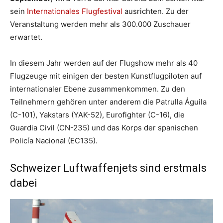
sein
Internationales Flugfestival
ausrichten. Zu der
Veranstaltung werden mehr als 300.000 Zuschauer
erwartet.
In diesem Jahr werden auf der Flugshow mehr als 40
Flugzeuge mit einigen der besten Kunstflugpiloten auf
internationaler Ebene zusammenkommen. Zu den
Teilnehmern gehören unter anderem die Patrulla Águila
(C-101), Yakstars (YAK-52), Eurofighter (C-16), die
Guardia Civil (CN-235) und das Korps der spanischen
Policía Nacional (EC135).
Schweizer Luftwaffenjets sind erstmals
dabei