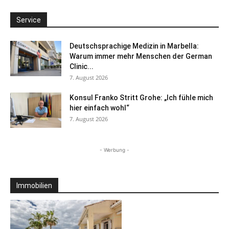
Service
Deutschsprachige Medizin in Marbella:
Warum immer mehr Menschen der German
Clinic...
7. August 2026
Konsul Franko Stritt Grohe: „Ich fühle mich
hier einfach wohl“
7. August 2026
- Werbung -
Immobilien