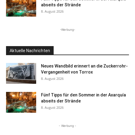
abseits der Strände
8. August 2026
-Werbung-
Aktuelle Nachrichten
Neues Wandbild erinnert an die Zuckerrohr-
Vergangenheit von Torrox
8. August 2026
Fünf Tipps für den Sommer in der Axarquía
abseits der Strände
8. August 2026
- Werbung -