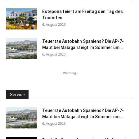
Estepona feiert am Freitag den Tag des
Touristen
6. August 2026
Teuerste Autobahn Spaniens? Die AP-7-
Maut bei Málaga steigt im Sommer um...
6. August 2026
- Werbung -
Service
Teuerste Autobahn Spaniens? Die AP-7-
Maut bei Málaga steigt im Sommer um...
6. August 2026