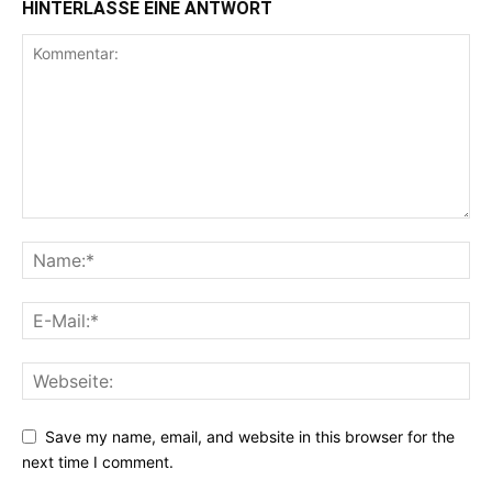
HINTERLASSE EINE ANTWORT
Save my name, email, and website in this browser for the
next time I comment.