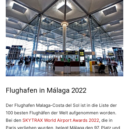
Flughafen in Málaga 2022
Der Flughafen Malaga-Costa del Sol ist in die Liste der
100 besten Flughäfen der Welt aufgenommen worden.
Bei den
SKYTRAX World Airport Awards 2022
, die in
Paris verliehen wurden, belegt Málaga den 97. Platz und