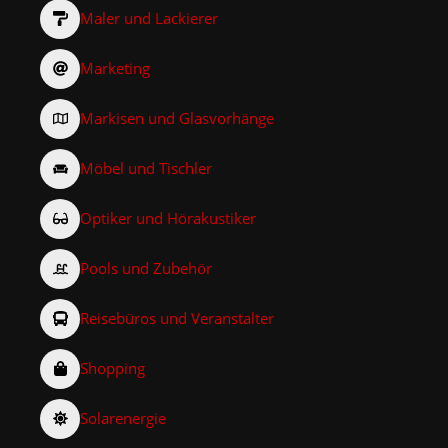
Maler und Lackierer
Marketing
Markisen und Glasvorhänge
Möbel und Tischler
Optiker und Hörakustiker
Pools und Zubehör
Reisebüros und Veranstalter
Shopping
Solarenergie