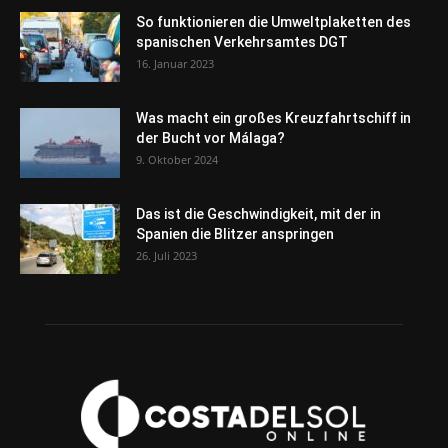
So funktionieren die Umweltplaketten des
spanischen Verkehrsamtes DGT
16. Januar 2023
Was macht ein großes Kreuzfahrtschiff in
der Bucht vor Málaga?
9. Oktober 2024
Das ist die Geschwindigkeit, mit der in
Spanien die Blitzer anspringen
26. Juli 2023