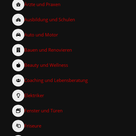
Ärzte und Praxen
Ausbildung und Schulen
Auto und Motor
Bauen und Renovieren
Beauty und Wellness
Coaching und Lebensberatung
Elektriker
Fenster und Türen
Friseure