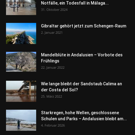
Notfälle, ein Todesfall in Málaga...
31. Oktober 2024
Gibraltar gehört jetzt zum Schengen-Raum
2. Januar 2021
Mandelblüte in Andalusien – Vorbote des
Frühlings
22. Januar 2022
Wie lange bleibt der Sandstaub Calima an
der Costa del Sol?
25. März 2022
Starkregen, hohe Wellen, geschlossene
Schulen und Parks – Andalusien bleibt am...
4. Februar 2026