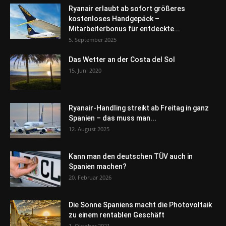
Ryanair erlaubt ab sofort größeres
kostenloses Handgepäck –
Mitarbeiterbonus für entdeckte...
5. September 2025
Das Wetter an der Costa del Sol
15. Juni 2020
Ryanair-Handling streikt ab Freitag in ganz
Spanien – das muss man...
12. August 2025
Kann man den deutschen TÜV auch in
Spanien machen?
20. Februar 2026
Die Sonne Spaniens macht die Photovoltaik
zu einem rentablen Geschäft
1. Oktober 2021