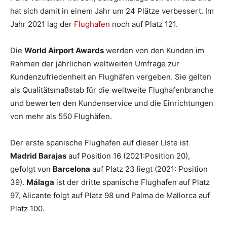
hat sich damit in einem Jahr um 24 Plätze verbessert. Im
Jahr 2021 lag der
Flughafen
noch auf Platz 121.
Die
World Airport Awards
werden von den Kunden im
Rahmen der jährlichen weltweiten Umfrage zur
Kundenzufriedenheit an Flughäfen vergeben. Sie gelten
als Qualitätsmaßstab für die weltweite Flughafenbranche
und bewerten den Kundenservice und die Einrichtungen
von mehr als 550 Flughäfen.
Der erste spanische Flughafen auf dieser Liste ist
Madrid Barajas
auf Position 16 (2021:Position 20),
gefolgt von
Barcelona
auf Platz 23 liegt (2021: Position
39).
Málaga
ist der dritte spanische Flughafen auf Platz
97, Alicante folgt auf Platz 98 und Palma de Mallorca auf
Platz 100.