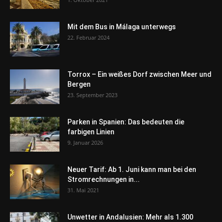
Mit dem Bus in Málaga unterwegs
22. Februar 2024
Torrox – Ein weißes Dorf zwischen Meer und
Bergen
23. September 2023
Parken in Spanien: Das bedeuten die
farbigen Linien
9. Januar 2026
Neuer Tarif: Ab 1. Juni kann man bei den
Stromrechnungen in...
31. Mai 2021
Unwetter in Andalusien: Mehr als 1.300