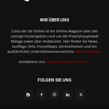
WIR ÜBER UNS
Costa del Sol Online ist ein Online-Magazin über das
sonnige Küstengebiet rund um die Provinzhauptstadt
Málaga sowie über Andalusien. Hier finden Sie News,
Ausflüge, Orte, Freizeittipps, Servicethemen und ein
ausführliches Unternehmensverzeichnis.
Mehr Infos hier
.
Kontaktiere uns:
info@costadelsol-online.es
FOLGEN SIE UNS