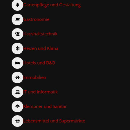
Gartenpflege und Gestaltung
Gastronomie
Haushaltstechnik
Heizen und Klima
Hotels und B&B
Immobilien
IT und Informatik
Klempner und Sanitär
Lebensmittel und Supermärkte