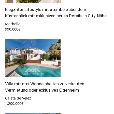
Eleganter Lifestyle mit atemberaubendem
Küstenblick mit exklusiven neuen Details in City-Nähe!
Marbella
990.000€
Villa mit drei Wohneinheiten zu verkaufen -
Vermietung oder exklusives Eigenheim
Caleta de Vélez
1.200.000€