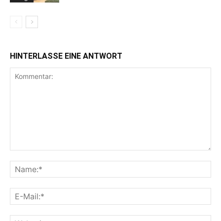
HINTERLASSE EINE ANTWORT