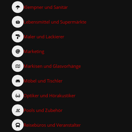
Klempner und Sanitär
Lebensmittel und Supermärkte
Maler und Lackierer
Marketing
Markisen und Glasvorhänge
Möbel und Tischler
Optiker und Hörakustiker
Pools und Zubehör
Reisebüros und Veranstalter