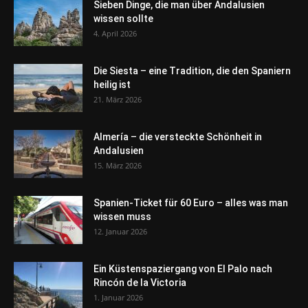
Sieben Dinge, die man über Andalusien
wissen sollte
4. April 2026
Die Siesta – eine Tradition, die den Spaniern
heilig ist
21. März 2026
Almería – die versteckte Schönheit in
Andalusien
15. März 2026
Spanien-Ticket für 60 Euro – alles was man
wissen muss
12. Januar 2026
Ein Küstenspaziergang von El Palo nach
Rincón de la Victoria
1. Januar 2026