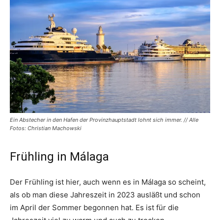
Ein Abstecher in den Hafen der Provinzhauptstadt lohnt sich immer. // Alle
Fotos: Christian Machowski
Frühling in Málaga
Der Frühling ist hier, auch wenn es in Málaga so scheint,
als ob man diese Jahreszeit in 2023 ausläßt und schon
im April der Sommer begonnen hat. Es ist für die