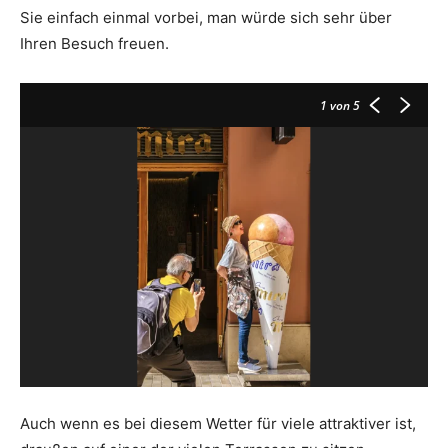
Sie einfach einmal vorbei, man würde sich sehr über
Ihren Besuch freuen.
1
von 5
Auch wenn es bei diesem Wetter für viele attraktiver ist,