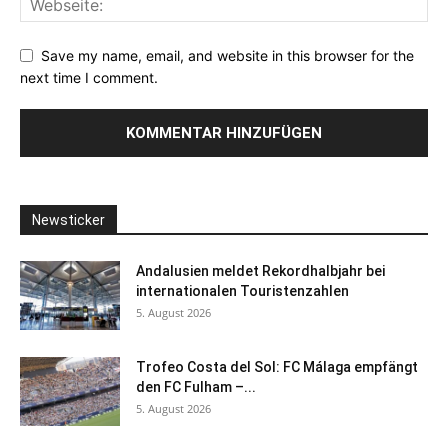
Save my name, email, and website in this browser for the
next time I comment.
Newsticker
Andalusien meldet Rekordhalbjahr bei
internationalen Touristenzahlen
5. August 2026
Trofeo Costa del Sol: FC Málaga empfängt
den FC Fulham –...
5. August 2026