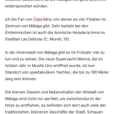
widersprechen würden.
Ich bin Fan von
Casa Mira
, von denen es vier Filialien im
Zentrum von Málaga gibt. Sehr beliebt bei den
Einheimischen ist auch die ikonische Heladería Inma im
Stadtteil Las Delicias (
C. Moreti, 15
).
In der Innenstadt von Málaga gibt es im Frühjahr viel zu
tun und zu sehen. Die neue Superyacht Marina, die im
letzten Jahr in Muelle Uno eröffnet wurde, ist nun
Standort von spektakulären Yachten, die bis zu 180 Meter
lang sein können.
Die kleinen Gassen und Nebenstraßen der Altstadt von
Málaga sind nicht nur perfekt, um zwischendurch der
Hitze zu entfliehen, es befinden sich dort auch viele der
traditionellen, kleineren Geschäfte der Stadt. Schauen