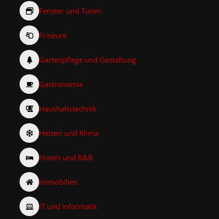
Fenster und Türen
Friseure
Gartenpflege und Gestaltung
Gastronomie
Haushaltstechnik
Heizen und Klima
Hotels und B&B
Immobilien
IT und Informatik