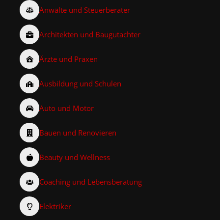
Anwälte und Steuerberater
Architekten und Baugutachter
Ärzte und Praxen
Ausbildung und Schulen
Auto und Motor
Bauen und Renovieren
Beauty und Wellness
Coaching und Lebensberatung
Elektriker