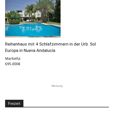
Reihenhaus mit 4 Schlafzimmern in der Urb. Sol
Europa in Nueva Andalucía
Marbella
695.000€
-Werbung-
Freizeit