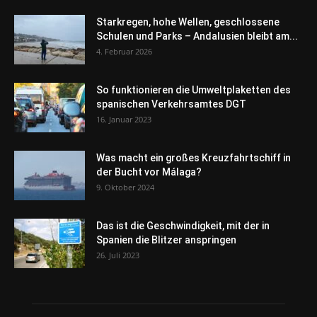
Starkregen, hohe Wellen, geschlossene
Schulen und Parks – Andalusien bleibt am...
4. Februar 2026
So funktionieren die Umweltplaketten des
spanischen Verkehrsamtes DGT
16. Januar 2023
Was macht ein großes Kreuzfahrtschiff in
der Bucht vor Málaga?
9. Oktober 2024
Das ist die Geschwindigkeit, mit der in
Spanien die Blitzer anspringen
26. Juli 2023