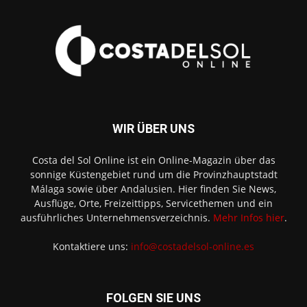
WIR ÜBER UNS
Costa del Sol Online ist ein Online-Magazin über das
sonnige Küstengebiet rund um die Provinzhauptstadt
Málaga sowie über Andalusien. Hier finden Sie News,
Ausflüge, Orte, Freizeittipps, Servicethemen und ein
ausführliches Unternehmensverzeichnis.
Mehr Infos hier
.
Kontaktiere uns:
info@costadelsol-online.es
FOLGEN SIE UNS