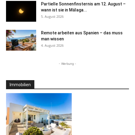
Partielle Sonnenfinsternis am 12. August –
wann ist sie in Málaga...
5. August 2026
Remote arbeiten aus Spanien – das muss
man wissen
4. August 2026
- Werbung -
Immobilien