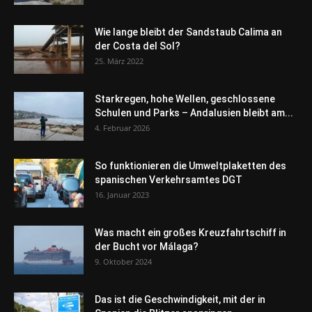
Wie lange bleibt der Sandstaub Calima an
der Costa del Sol?
25. März 2022
Starkregen, hohe Wellen, geschlossene
Schulen und Parks – Andalusien bleibt am...
4. Februar 2026
So funktionieren die Umweltplaketten des
spanischen Verkehrsamtes DGT
16. Januar 2023
Was macht ein großes Kreuzfahrtschiff in
der Bucht vor Málaga?
9. Oktober 2024
Das ist die Geschwindigkeit, mit der in