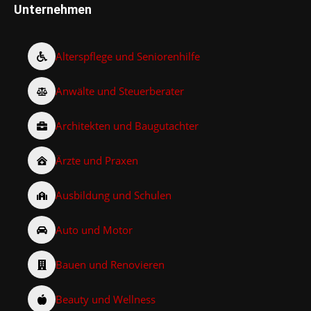
Unternehmen
Alterspflege und Seniorenhilfe
Anwälte und Steuerberater
Architekten und Baugutachter
Ärzte und Praxen
Ausbildung und Schulen
Auto und Motor
Bauen und Renovieren
Beauty und Wellness