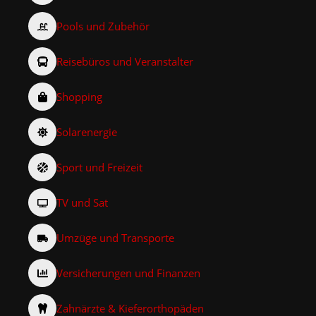
Pools und Zubehör
Reisebüros und Veranstalter
Shopping
Solarenergie
Sport und Freizeit
TV und Sat
Umzüge und Transporte
Versicherungen und Finanzen
Zahnärzte & Kieferorthopäden