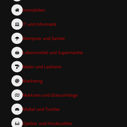
Immobilien
IT und Informatik
Klempner und Sanitär
Lebensmittel und Supermärkte
Maler und Lackierer
Marketing
Markisen und Glasvorhänge
Möbel und Tischler
Optiker und Hörakustiker