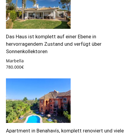
Das Haus ist komplett auf einer Ebene in
hervorragendem Zustand und verfügt über
Sonnenkollektoren
Marbella
780.000€
Apartment in Benahavís, komplett renoviert und viele