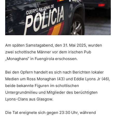
Am späten Samstagabend, den 31. Mai 2025, wurden
zwei schottische Männer vor dem irischen Pub
„Monaghans“ in Fuengirola erschossen.
Bei den Opfern handelt es sich nach Berichten lokaler
Medien um Ross Monaghan (43) und Eddie Lyons Jr (46),
beide bekannte Figuren im schottischen
Untergrundmilieu und Mitglieder des berüchtigten
Lyons-Clans aus Glasgow.
Die Tat ereignete sich gegen 23:30 Uhr, während