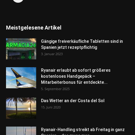
Meistgelesene Artikel
Gängige freiverkäufliche Tabletten sind in
Spanien jetzt rezeptpflichtig
3. Januar 2023
Ryanair erlaubt ab sofort größeres
kostenloses Handgepäck –
Mitarbeiterbonus für entdeckte...
5. September 2025
Das Wetter an der Costa del Sol
15. Juni 2020
Ryanair-Handling streikt ab Freitag in ganz