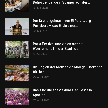
Behördengänge in Spanien von der...
13. Mai 2026
Der Drehorgelmann von El Palo, Jörg
Perleberg – das Ende einer...
12. Mai 2026
Patio Festival und vieles mehr –
Wonnemonat in der Stadt der...
1. Mai 2026
Die Region der Montes de Málaga – bekannt
für ihre...
25. April 2026
Das sind die spektakulärsten Feste in
Spanien
17. April 2026