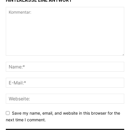
HINTERLASSE EINE ANTWORT
Save my name, email, and website in this browser for the
next time I comment.