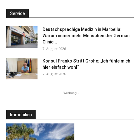
Service
Deutschsprachige Medizin in Marbella:
Warum immer mehr Menschen der German
Clinic...
7. August 2026
Konsul Franko Stritt Grohe: „Ich fühle mich
hier einfach wohl“
7. August 2026
- Werbung -
Immobilien