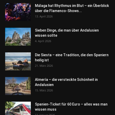
Málaga hat Rhythmus im Blut – ein Überblick
über die Flamenco-Shows...
13. April 2026
Sieben Dinge, die man über Andalusien
wissen sollte
4. April 2026
Die Siesta – eine Tradition, die den Spaniern
heilig ist
21. März 2026
Almería – die versteckte Schönheit in
Andalusien
15. März 2026
Spanien-Ticket für 60 Euro – alles was man
wissen muss
12. Januar 2026