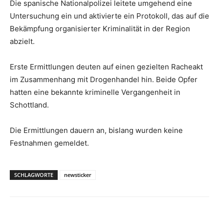
Die spanische Nationalpolizei leitete umgehend eine
Untersuchung ein und aktivierte ein Protokoll, das auf die
Bekämpfung organisierter Kriminalität in der Region
abzielt.
Erste Ermittlungen deuten auf einen gezielten Racheakt
im Zusammenhang mit Drogenhandel hin.
Beide Opfer
hatten eine bekannte kriminelle Vergangenheit in
Schottland.
Die Ermittlungen dauern an, bislang wurden keine
Festnahmen gemeldet.
SCHLAGWORTE
newsticker