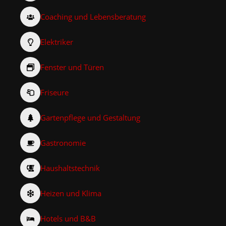
Coaching und Lebensberatung
Elektriker
Fenster und Türen
Friseure
Gartenpflege und Gestaltung
Gastronomie
Haushaltstechnik
Heizen und Klima
Hotels und B&B