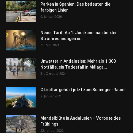
Parken in Spanien: Das bedeuten die
farbigen Linien
9. Januar 2026
Neuer Tarif: Ab 1. Juni kann man bei den
Stromrechnungen in...
31. Mai 2021
Unwetter in Andalusien: Mehr als 1.300
Notfälle, ein Todesfall in Málaga...
31. Oktober 2024
Gibraltar gehört jetzt zum Schengen-Raum
2. Januar 2021
Mandelblüte in Andalusien – Vorbote des
Frühlings
22. Januar 2022