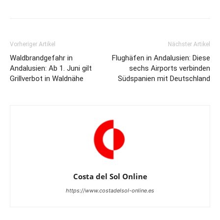
Vorheriger Artikel
Nächster Artikel
Waldbrandgefahr in
Flughäfen in Andalusien: Diese
Andalusien: Ab 1. Juni gilt
sechs Airports verbinden
Grillverbot in Waldnähe
Südspanien mit Deutschland
Costa del Sol Online
https://www.costadelsol-online.es