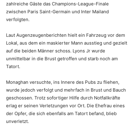
zahlreiche Gäste das Champions-League-Finale
zwischen Paris Saint-Germain und Inter Mailand
verfolgten.
Laut Augenzeugenberichten hielt ein Fahrzeug vor dem
Lokal, aus dem ein maskierter Mann ausstieg und gezielt
auf die beiden Männer schoss.
Lyons Jr wurde
unmittelbar in die Brust getroffen und starb noch am
Tatort.
Monaghan versuchte, ins Innere des Pubs zu fliehen,
wurde jedoch verfolgt und mehrfach in Brust und Bauch
geschossen.
Trotz sofortiger Hilfe durch Notfallkräfte
erlag er seinen Verletzungen vor Ort.
Die Ehefrau eines
der Opfer, die sich ebenfalls am Tatort befand, blieb
unverletzt.