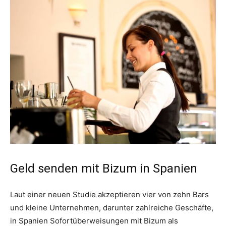
Geld senden mit Bizum in Spanien
Laut einer neuen Studie akzeptieren vier von zehn Bars
und kleine Unternehmen, darunter zahlreiche Geschäfte,
in Spanien Sofortüberweisungen mit Bizum als