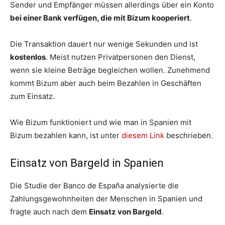
Sender und Empfänger müssen allerdings über ein Konto
bei einer Bank verfügen, die mit Bizum kooperiert
.
Die Transaktion dauert nur wenige Sekunden und ist
kostenlos
. Meist nutzen Privatpersonen den Dienst,
wenn sie kleine Beträge begleichen wollen. Zunehmend
kommt Bizum aber auch beim Bezahlen in Geschäften
zum Einsatz.
Wie Bizum funktioniert und wie man in Spanien mit
Bizum bezahlen kann, ist unter
diesem Link
beschrieben.
Einsatz von Bargeld in Spanien
Die Studie der Banco de España analysierte die
Zahlungsgewohnheiten der Menschen in Spanien und
fragte auch nach dem
Einsatz von Bargeld
.