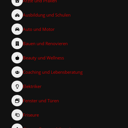
Ärzte und Praxen
Ausbildung und Schulen
Auto und Motor
Bauen und Renovieren
Beauty und Wellness
Coaching und Lebensberatung
Elektriker
Fenster und Türen
Friseure