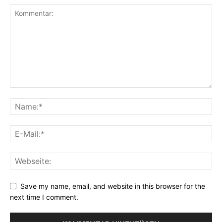
Save my name, email, and website in this browser for the
next time I comment.