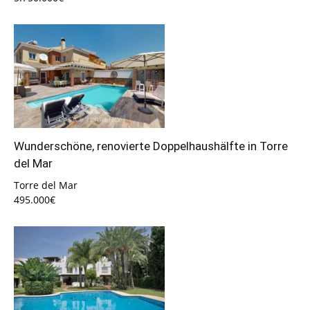
Wunderschöne, renovierte Doppelhaushälfte in Torre
del Mar
Torre del Mar
495.000€