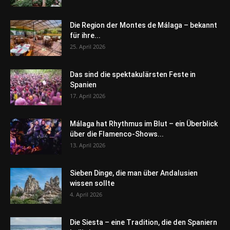
Die Region der Montes de Málaga – bekannt
für ihre...
25. April 2026
Das sind die spektakulärsten Feste in
Spanien
17. April 2026
Málaga hat Rhythmus im Blut – ein Überblick
über die Flamenco-Shows...
13. April 2026
Sieben Dinge, die man über Andalusien
wissen sollte
4. April 2026
Die Siesta – eine Tradition, die den Spaniern