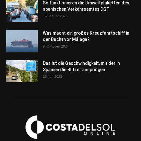
So funktionieren die Umweltplaketten des
spanischen Verkehrsamtes DGT
16. Januar 2023
Was macht ein großes Kreuzfahrtschiff in
der Bucht vor Málaga?
9. Oktober 2024
Das ist die Geschwindigkeit, mit der in
Spanien die Blitzer anspringen
26. Juli 2023