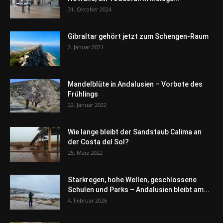
31. Oktober 2024
Gibraltar gehört jetzt zum Schengen-Raum
2. Januar 2021
Mandelblüte in Andalusien – Vorbote des
Frühlings
22. Januar 2022
Wie lange bleibt der Sandstaub Calima an
der Costa del Sol?
25. März 2022
Starkregen, hohe Wellen, geschlossene
Schulen und Parks – Andalusien bleibt am...
4. Februar 2026