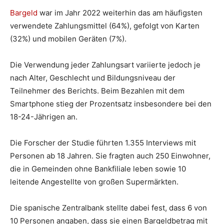
Bargeld
war im Jahr 2022 weiterhin das am häufigsten
verwendete Zahlungsmittel (64%), gefolgt von Karten
(32%) und mobilen Geräten (7%).
Die Verwendung jeder Zahlungsart variierte jedoch je
nach Alter, Geschlecht und Bildungsniveau der
Teilnehmer des Berichts. Beim Bezahlen mit dem
Smartphone stieg der Prozentsatz insbesondere bei den
18-24-Jährigen an.
Die Forscher der Studie führten 1.355 Interviews mit
Personen ab 18 Jahren. Sie fragten auch 250 Einwohner,
die in Gemeinden ohne Bankfiliale leben sowie 10
leitende Angestellte von großen Supermärkten.
Die spanische Zentralbank stellte dabei fest, dass 6 von
10 Personen angaben, dass sie einen Bargeldbetrag mit