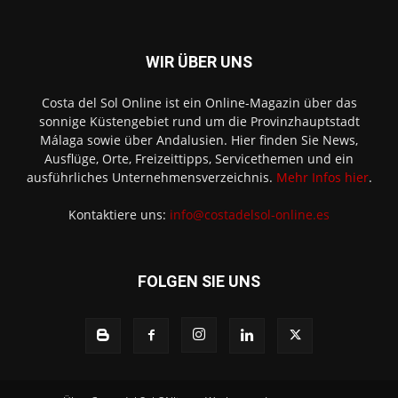
WIR ÜBER UNS
Costa del Sol Online ist ein Online-Magazin über das
sonnige Küstengebiet rund um die Provinzhauptstadt
Málaga sowie über Andalusien. Hier finden Sie News,
Ausflüge, Orte, Freizeittipps, Servicethemen und ein
ausführliches Unternehmensverzeichnis.
Mehr Infos hier
.
Kontaktiere uns:
info@costadelsol-online.es
FOLGEN SIE UNS