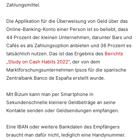
Zahlungsmittel.
Die Applikation für die Überweisung von Geld über das
Online-Banking-Konto einer Person ist so beliebt, dass
44 Prozent der kleinen Unternehmen, darunter Bars und
Cafés es als Zahlungsoption anbieten und 36 Prozent es
tatsächlich nutzen. Das ist das Ergebnis des
Berichts
„Study on Cash Habits 2022“
, der von dem
Marktforschungsunternehmen Ipsos für die spanische
Zentralbank Banco de España erstellt wurde.
Mit Bizum kann man per Smartphone in
Sekundenschnelle kleinere Geldbeträge an seine
Kontakte senden oder Geldsendungen empfangen.
Eine IBAN oder weitere Bankdaten des Empfängers
braucht man dafür nicht, lediglich eine Handynummer.