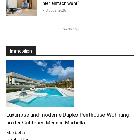
hier einfach wohl“
7. August 2026
- Werbung -
Immobilien
Luxuriöse und moderne Duplex Penthouse-Wohnung
an der Goldenen Meile in Marbella
Marbella
5.750.000€