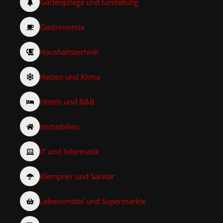
Gartenpflege und Gestaltung
Gastronomie
Haushaltstechnik
Heizen und Klima
Hotels und B&B
Immobilien
IT und Informatik
Klempner und Sanitär
Lebensmittel und Supermärkte