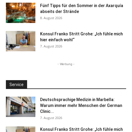
Fünf Tipps für den Sommer in der Axarquía
abseits der Strände
8. August 2026
Konsul Franko Stritt Grohe: „Ich fühle mich
hier einfach wohl“
7. August 2026
- Werbung -
Service
Deutschsprachige Medizin in Marbella:
Warum immer mehr Menschen der German
Clinic...
7. August 2026
Konsul Franko Stritt Grohe: „Ich fühle mich