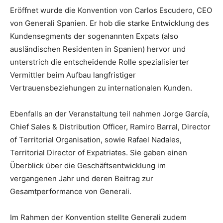
Eröffnet wurde die Konvention von Carlos Escudero, CEO
von Generali Spanien. Er hob die starke Entwicklung des
Kundensegments der sogenannten Expats (also
ausländischen Residenten in Spanien) hervor und
unterstrich die entscheidende Rolle spezialisierter
Vermittler beim Aufbau langfristiger
Vertrauensbeziehungen zu internationalen Kunden.
Ebenfalls an der Veranstaltung teil nahmen Jorge García,
Chief Sales & Distribution Officer, Ramiro Barral, Director
of Territorial Organisation, sowie Rafael Nadales,
Territorial Director of Expatriates. Sie gaben einen
Überblick über die Geschäftsentwicklung im
vergangenen Jahr und deren Beitrag zur
Gesamtperformance von Generali.
Im Rahmen der Konvention stellte Generali zudem