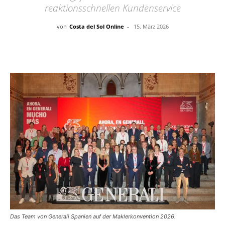
reaktionsschnellen Kundenservice
von
Costa del Sol Online
-
15. März 2026
Das Team von Generali Spanien auf der Maklerkonvention 2026.