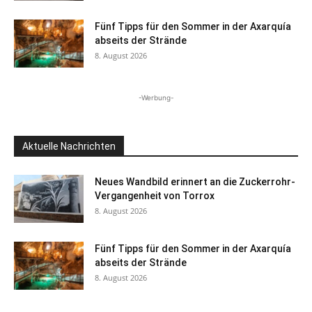
Fünf Tipps für den Sommer in der Axarquía
abseits der Strände
8. August 2026
-Werbung-
Aktuelle Nachrichten
Neues Wandbild erinnert an die Zuckerrohr-
Vergangenheit von Torrox
8. August 2026
Fünf Tipps für den Sommer in der Axarquía
abseits der Strände
8. August 2026