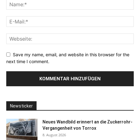
Save my name, email, and website in this browser for the
next time I comment.
Newsticker
Neues Wandbild erinnert an die Zuckerrohr-
Vergangenheit von Torrox
8. August 2026