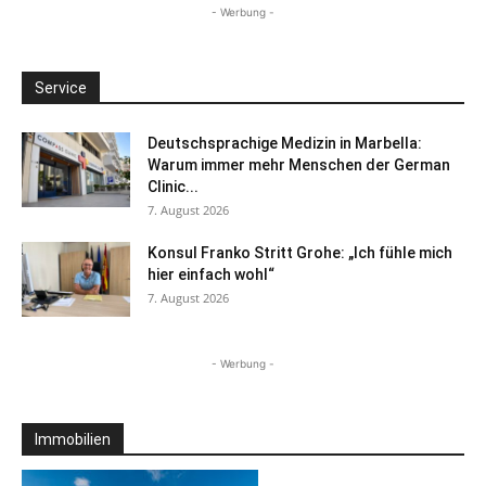
- Werbung -
Service
Deutschsprachige Medizin in Marbella:
Warum immer mehr Menschen der German
Clinic...
7. August 2026
Konsul Franko Stritt Grohe: „Ich fühle mich
hier einfach wohl“
7. August 2026
- Werbung -
Immobilien