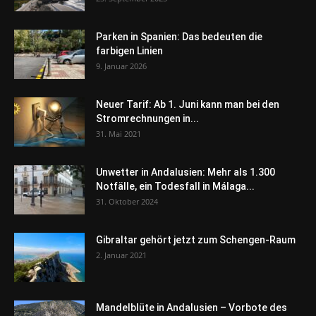
Parken in Spanien: Das bedeuten die
farbigen Linien
9. Januar 2026
Neuer Tarif: Ab 1. Juni kann man bei den
Stromrechnungen in...
31. Mai 2021
Unwetter in Andalusien: Mehr als 1.300
Notfälle, ein Todesfall in Málaga...
31. Oktober 2024
Gibraltar gehört jetzt zum Schengen-Raum
2. Januar 2021
Mandelblüte in Andalusien – Vorbote des