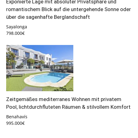
Exponierte Lage mit absoluter Privatsphäre und
romantischem Blick auf die untergehende Sonne oder
über die sagenhafte Berglandschaft
Sayalonga
798.000€
Zeitgemäßes mediterranes Wohnen mit privatem
Pool, lichtdurchfluteten Räumen & stilvollem Komfort
Benahavís
995.000€