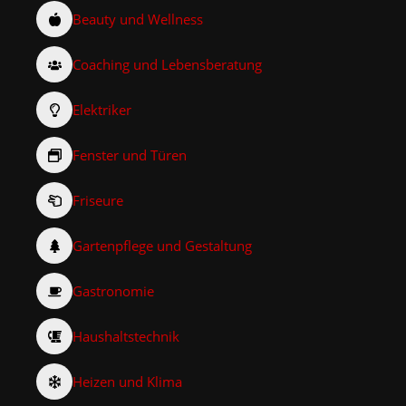
Beauty und Wellness
Coaching und Lebensberatung
Elektriker
Fenster und Türen
Friseure
Gartenpflege und Gestaltung
Gastronomie
Haushaltstechnik
Heizen und Klima