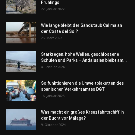
Frühlings
22. Januar 2022
Wie lange bleibt der Sandstaub Calima an
der Costa del Sol?
25. März 2022
Starkregen, hohe Wellen, geschlossene
Schulen und Parks – Andalusien bleibt am...
4. Februar 2026
So funktionieren die Umweltplaketten des
spanischen Verkehrsamtes DGT
16. Januar 2023
Was macht ein großes Kreuzfahrtschiff in
der Bucht vor Málaga?
9. Oktober 2024