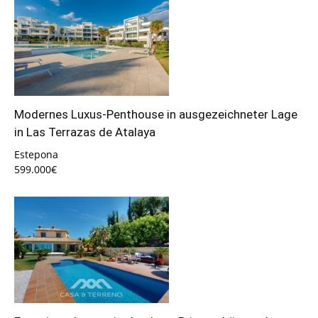
Modernes Luxus-Penthouse in ausgezeichneter Lage
in Las Terrazas de Atalaya
Estepona
599.000€