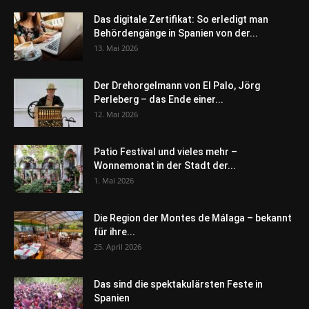
Das digitale Zertifikat: So erledigt man
Behördengänge in Spanien von der...
13. Mai 2026
Der Drehorgelmann von El Palo, Jörg
Perleberg – das Ende einer...
12. Mai 2026
Patio Festival und vieles mehr –
Wonnemonat in der Stadt der...
1. Mai 2026
Die Region der Montes de Málaga – bekannt
für ihre...
25. April 2026
Das sind die spektakulärsten Feste in
Spanien