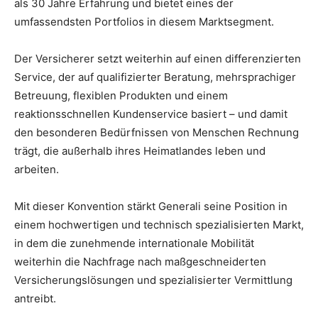
als 30 Jahre Erfahrung und bietet eines der
umfassendsten Portfolios in diesem Marktsegment.
Der Versicherer setzt weiterhin auf einen differenzierten
Service, der auf qualifizierter Beratung, mehrsprachiger
Betreuung, flexiblen Produkten und einem
reaktionsschnellen Kundenservice basiert – und damit
den besonderen Bedürfnissen von Menschen Rechnung
trägt, die außerhalb ihres Heimatlandes leben und
arbeiten.
Mit dieser Konvention stärkt Generali seine Position in
einem hochwertigen und technisch spezialisierten Markt,
in dem die zunehmende internationale Mobilität
weiterhin die Nachfrage nach maßgeschneiderten
Versicherungslösungen und spezialisierter Vermittlung
antreibt.