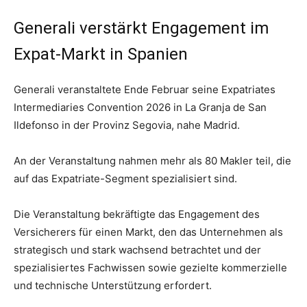
Generali verstärkt Engagement im
Expat-Markt in Spanien
Generali veranstaltete Ende Februar seine Expatriates
Intermediaries Convention 2026 in La Granja de San
Ildefonso in der Provinz Segovia, nahe Madrid.
An der Veranstaltung nahmen mehr als 80 Makler teil, die
auf das Expatriate-Segment spezialisiert sind.
Die Veranstaltung bekräftigte das Engagement des
Versicherers für einen Markt, den das Unternehmen als
strategisch und stark wachsend betrachtet und der
spezialisiertes Fachwissen sowie gezielte kommerzielle
und technische Unterstützung erfordert.