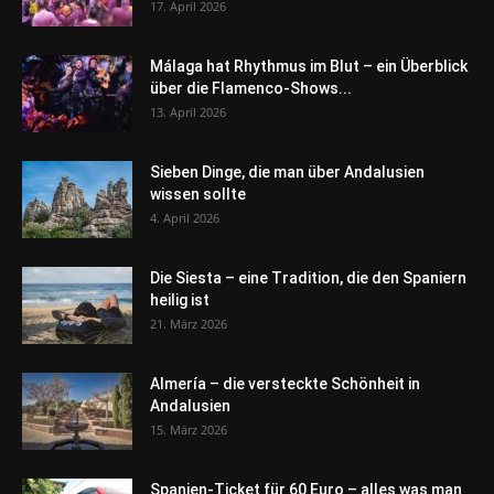
17. April 2026
Málaga hat Rhythmus im Blut – ein Überblick
über die Flamenco-Shows...
13. April 2026
Sieben Dinge, die man über Andalusien
wissen sollte
4. April 2026
Die Siesta – eine Tradition, die den Spaniern
heilig ist
21. März 2026
Almería – die versteckte Schönheit in
Andalusien
15. März 2026
Spanien-Ticket für 60 Euro – alles was man