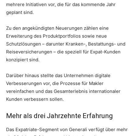
mehrere Initiativen vor, die für das kommende Jahr
geplant sind.
Zu den angekündigten Neuerungen zählen eine
Erweiterung des Produktportfolios sowie neue
Schutzlösungen – darunter Kranken-, Bestattungs- und
Reiseversicherungen – die speziell für Expat-Kunden
konzipiert sind.
Darüber hinaus stellte das Unternehmen digitale
Verbesserungen vor, die Prozesse für Makler
vereinfachen und das Gesamterlebnis internationaler
Kunden verbessern sollen.
Mehr als drei Jahrzehnte Erfahrung
Das Expatriate-Segment von Generali verfügt über mehr