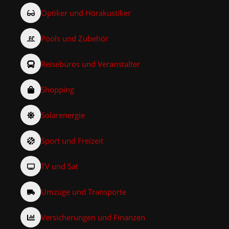
Optiker und Hörakustiker
Pools und Zubehör
Reisebüros und Veranstalter
Shopping
Solarenergie
Sport und Freizeit
TV und Sat
Umzüge und Transporte
Versicherungen und Finanzen