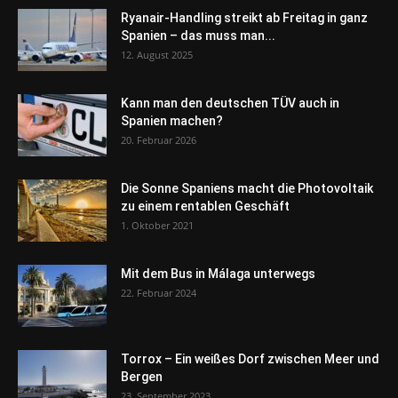
Ryanair-Handling streikt ab Freitag in ganz
Spanien – das muss man...
12. August 2025
Kann man den deutschen TÜV auch in
Spanien machen?
20. Februar 2026
Die Sonne Spaniens macht die Photovoltaik
zu einem rentablen Geschäft
1. Oktober 2021
Mit dem Bus in Málaga unterwegs
22. Februar 2024
Torrox – Ein weißes Dorf zwischen Meer und
Bergen
23. September 2023