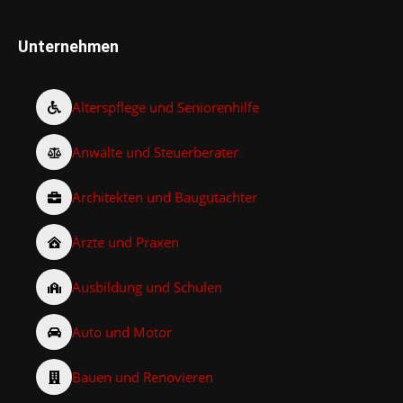
Unternehmen
Alterspflege und Seniorenhilfe
Anwälte und Steuerberater
Architekten und Baugutachter
Ärzte und Praxen
Ausbildung und Schulen
Auto und Motor
Bauen und Renovieren