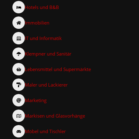
Hotels und B&B
Immobilien
IT und Informatik
Klempner und Sanitär
Lebensmittel und Supermärkte
Maler und Lackierer
Marketing
Markisen und Glasvorhänge
Möbel und Tischler