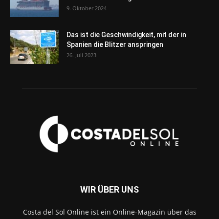
9. Oktober 2024
Das ist die Geschwindigkeit, mit der in
Spanien die Blitzer anspringen
26. Juli 2023
WIR ÜBER UNS
Costa del Sol Online ist ein Online-Magazin über das