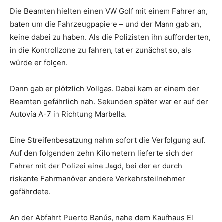
Die Beamten hielten einen VW Golf mit einem Fahrer an,
baten um die Fahrzeugpapiere – und der Mann gab an,
keine dabei zu haben. Als die Polizisten ihn aufforderten,
in die Kontrollzone zu fahren, tat er zunächst so, als
würde er folgen.
Dann gab er plötzlich Vollgas. Dabei kam er einem der
Beamten gefährlich nah. Sekunden später war er auf der
Autovía A-7 in Richtung Marbella.
Eine Streifenbesatzung nahm sofort die Verfolgung auf.
Auf den folgenden zehn Kilometern lieferte sich der
Fahrer mit der Polizei eine Jagd, bei der er durch
riskante Fahrmanöver andere Verkehrsteilnehmer
gefährdete.
An der Abfahrt Puerto Banús, nahe dem Kaufhaus El