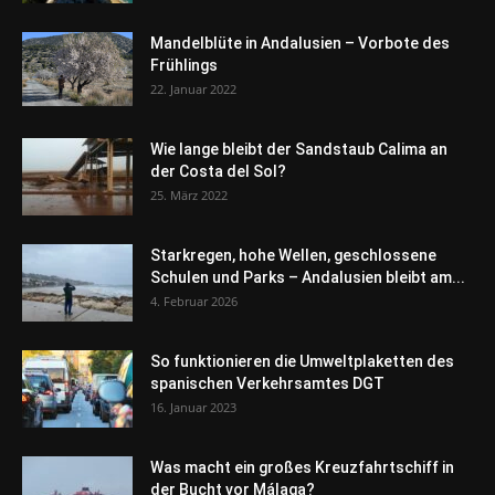
Mandelblüte in Andalusien – Vorbote des
Frühlings
22. Januar 2022
Wie lange bleibt der Sandstaub Calima an
der Costa del Sol?
25. März 2022
Starkregen, hohe Wellen, geschlossene
Schulen und Parks – Andalusien bleibt am...
4. Februar 2026
So funktionieren die Umweltplaketten des
spanischen Verkehrsamtes DGT
16. Januar 2023
Was macht ein großes Kreuzfahrtschiff in
der Bucht vor Málaga?