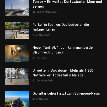
Torrox – Ein weißes Dorf zwischen Meer und
Bergen
23. September 2023
Parken in Spanien: Das bedeuten die
farbigen Linien
9. Januar 2026
Neuer Tarif: Ab 1. Juni kann man bei den
Stromrechnungen in...
31. Mai 2021
Unwetter in Andalusien: Mehr als 1.300
Notfälle, ein Todesfall in Málaga...
31. Oktober 2024
Gibraltar gehört jetzt zum Schengen-Raum
2. Januar 2021