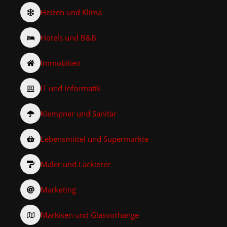
Heizen und Klima
Hotels und B&B
Immobilien
IT und Informatik
Klempner und Sanitär
Lebensmittel und Supermärkte
Maler und Lackierer
Marketing
Markisen und Glasvorhänge