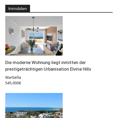
Immobilien
Die moderne Wohnung liegt inmitten der
prestigeträchtigen Urbanisation Elviria Hills
Marbella
545.000€