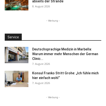
abseits der Strände
8. August 2026
- Werbung -
Service
Deutschsprachige Medizin in Marbella:
Warum immer mehr Menschen der German
Clinic...
7. August 2026
Konsul Franko Stritt Grohe: „Ich fühle mich
hier einfach wohl“
7. August 2026
- Werbung -