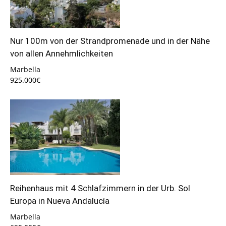
Nur 100m von der Strandpromenade und in der Nähe
von allen Annehmlichkeiten
Marbella
925.000€
Reihenhaus mit 4 Schlafzimmern in der Urb. Sol
Europa in Nueva Andalucía
Marbella