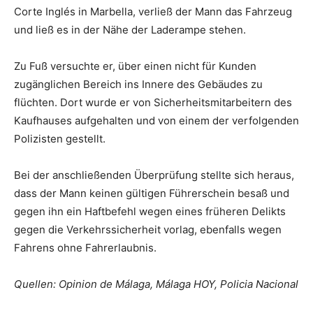
Corte Inglés in Marbella, verließ der Mann das Fahrzeug
und ließ es in der Nähe der Laderampe stehen.
Zu Fuß versuchte er, über einen nicht für Kunden
zugänglichen Bereich ins Innere des Gebäudes zu
flüchten. Dort wurde er von Sicherheitsmitarbeitern des
Kaufhauses aufgehalten und von einem der verfolgenden
Polizisten gestellt.
Bei der anschließenden Überprüfung stellte sich heraus,
dass der Mann keinen gültigen Führerschein besaß und
gegen ihn ein Haftbefehl wegen eines früheren Delikts
gegen die Verkehrssicherheit vorlag, ebenfalls wegen
Fahrens ohne Fahrerlaubnis.
Quellen: Opinion de Málaga, Málaga HOY, Policia Nacional