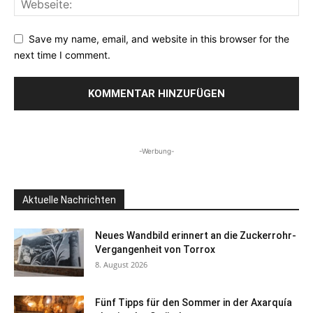
Save my name, email, and website in this browser for the
next time I comment.
-Werbung-
Aktuelle Nachrichten
Neues Wandbild erinnert an die Zuckerrohr-
Vergangenheit von Torrox
8. August 2026
Fünf Tipps für den Sommer in der Axarquía