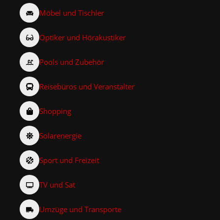
Möbel und Tischler
Optiker und Hörakustiker
Pools und Zubehör
Reisebüros und Veranstalter
Shopping
Solarenergie
Sport und Freizeit
TV und Sat
Umzüge und Transporte