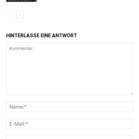
HINTERLASSE EINE ANTWORT