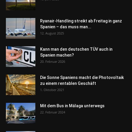
Ryanair-Handling streikt ab Freitag in ganz
Spanien – das muss man...
12. August 2025
Kann man den deutschen TÜV auch in
Spanien machen?
20. Februar 2026
Die Sonne Spaniens macht die Photovoltaik
zu einem rentablen Geschäft
1. Oktober 2021
Mit dem Bus in Málaga unterwegs
22. Februar 2024