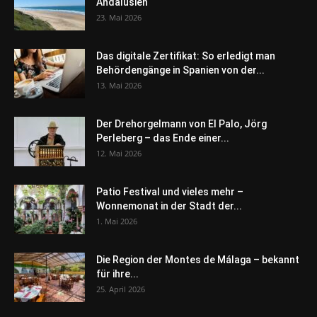
Andalusien
23. Mai 2026
Das digitale Zertifikat: So erledigt man
Behördengänge in Spanien von der...
13. Mai 2026
Der Drehorgelmann von El Palo, Jörg
Perleberg – das Ende einer...
12. Mai 2026
Patio Festival und vieles mehr –
Wonnemonat in der Stadt der...
1. Mai 2026
Die Region der Montes de Málaga – bekannt
für ihre...
25. April 2026