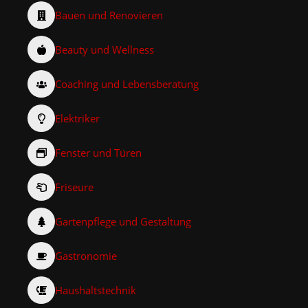
Bauen und Renovieren
Beauty und Wellness
Coaching und Lebensberatung
Elektriker
Fenster und Türen
Friseure
Gartenpflege und Gestaltung
Gastronomie
Haushaltstechnik