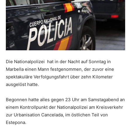
Die Nationalpolizei hat in der Nacht auf Sonntag in
Marbella einen Mann festgenommen, der zuvor eine
spektakuläre Verfolgungsfahrt über zehn Kilometer
ausgelöst hatte.
Begonnen hatte alles gegen 23 Uhr am Samstagabend an
einem Kontrollpunkt der Nationalpolizei am Kreisverkehr
zur Urbanisation Cancelada, im östlichen Teil von
Estepona.