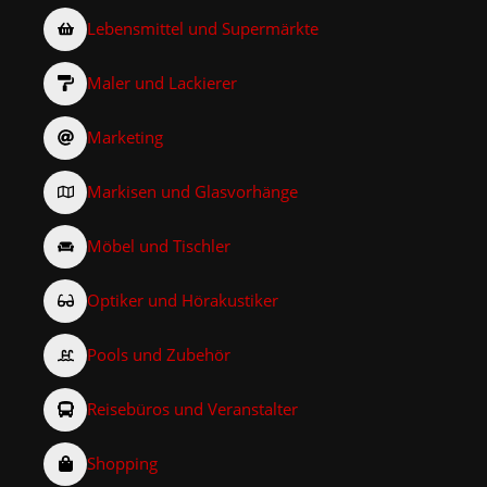
Lebensmittel und Supermärkte
Maler und Lackierer
Marketing
Markisen und Glasvorhänge
Möbel und Tischler
Optiker und Hörakustiker
Pools und Zubehör
Reisebüros und Veranstalter
Shopping