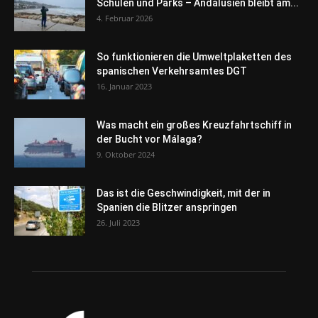
Schulen und Parks – Andalusien bleibt am...
4. Februar 2026
So funktionieren die Umweltplaketten des
spanischen Verkehrsamtes DGT
16. Januar 2023
Was macht ein großes Kreuzfahrtschiff in
der Bucht vor Málaga?
9. Oktober 2024
Das ist die Geschwindigkeit, mit der in
Spanien die Blitzer anspringen
26. Juli 2023