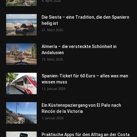
4. April 2026
Die Siesta – eine Tradition, die den Spaniern
heilig ist
21. März 2026
Almería – die versteckte Schönheit in
Andalusien
15. März 2026
Spanien-Ticket für 60 Euro – alles was man
wissen muss
12. Januar 2026
Ein Küstenspaziergang von El Palo nach
Rincón de la Victoria
1. Januar 2026
Praktische Apps für den Alltag an der Costa