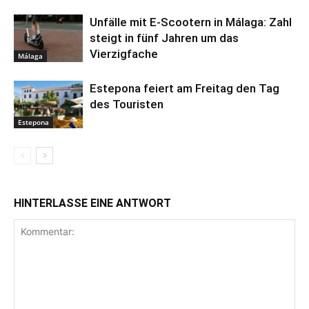
Unfälle mit E-Scootern in Málaga: Zahl
steigt in fünf Jahren um das
Vierzigfache
Málaga
Estepona feiert am Freitag den Tag
des Touristen
Estepona
HINTERLASSE EINE ANTWORT