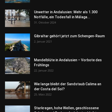
Unwetter in Andalusien: Mehr als 1.300
Notfälle, ein Todesfall in Málaga...
31. Oktober 2024
Gibraltar gehört jetzt zum Schengen-Raum
2. Januar 2021
Mandelblüte in Andalusien – Vorbote des
Frühlings
22. Januar 2022
Wie lange bleibt der Sandstaub Calima an
der Costa del Sol?
25. März 2022
Starkregen, hohe Wellen, geschlossene