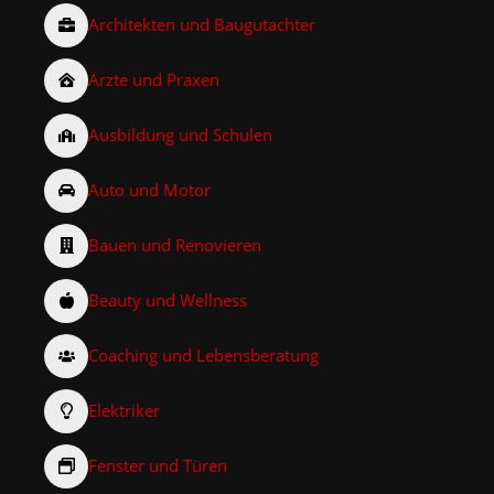
Architekten und Baugutachter
Ärzte und Praxen
Ausbildung und Schulen
Auto und Motor
Bauen und Renovieren
Beauty und Wellness
Coaching und Lebensberatung
Elektriker
Fenster und Türen