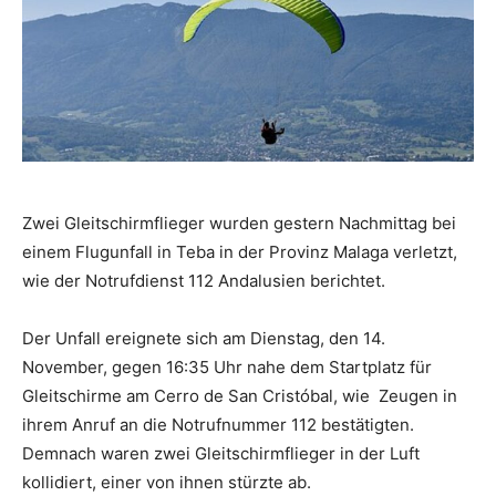
Zwei Gleitschirmflieger wurden gestern Nachmittag bei
einem Flugunfall in Teba in der Provinz Malaga verletzt,
wie der Notrufdienst 112 Andalusien berichtet.
Der Unfall ereignete sich am Dienstag, den 14.
November, gegen 16:35 Uhr nahe dem Startplatz für
Gleitschirme am Cerro de San Cristóbal, wie Zeugen in
ihrem Anruf an die Notrufnummer 112 bestätigten.
Demnach waren zwei Gleitschirmflieger in der Luft
kollidiert, einer von ihnen stürzte ab.