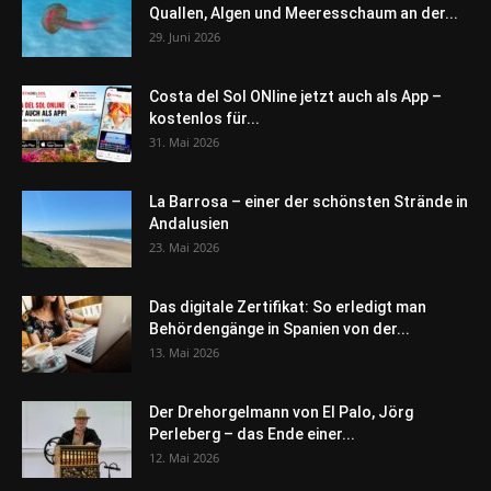
Quallen, Algen und Meeresschaum an der...
29. Juni 2026
Costa del Sol ONline jetzt auch als App –
kostenlos für...
31. Mai 2026
La Barrosa – einer der schönsten Strände in
Andalusien
23. Mai 2026
Das digitale Zertifikat: So erledigt man
Behördengänge in Spanien von der...
13. Mai 2026
Der Drehorgelmann von El Palo, Jörg
Perleberg – das Ende einer...
12. Mai 2026