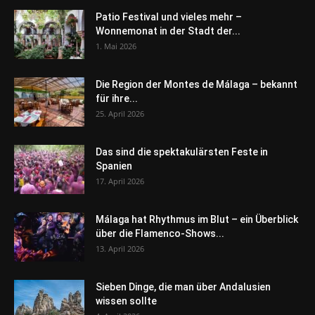
Patio Festival und vieles mehr –
Wonnemonat in der Stadt der...
1. Mai 2026
Die Region der Montes de Málaga – bekannt
für ihre...
25. April 2026
Das sind die spektakulärsten Feste in
Spanien
17. April 2026
Málaga hat Rhythmus im Blut – ein Überblick
über die Flamenco-Shows...
13. April 2026
Sieben Dinge, die man über Andalusien
wissen sollte