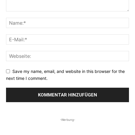
Save my name, email, and website in this browser for the
next time I comment.
-Werbung-