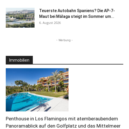
Teuerste Autobahn Spaniens? Die AP-7-
Maut bei Málaga steigt im Sommer um...
6. August 2026
- Werbung -
Immobilien
Penthouse in Los Flamingos mit atemberaubendem
Panoramablick auf den Golfplatz und das Mittelmeer