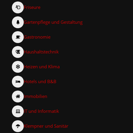
Friseure
Gartenpflege und Gestaltung
Gastronomie
Haushaltstechnik
Heizen und Klima
Hotels und B&B
Immobilien
IT und Informatik
Klempner und Sanitär