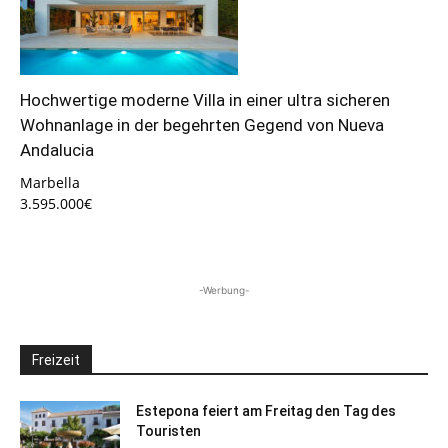
Hochwertige moderne Villa in einer ultra sicheren
Wohnanlage in der begehrten Gegend von Nueva
Andalucia
Marbella
3.595.000€
-Werbung-
Freizeit
Estepona feiert am Freitag den Tag des
Touristen