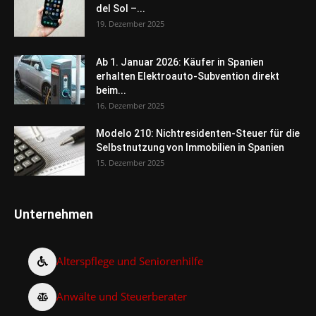
del Sol –...
19. Dezember 2025
Ab 1. Januar 2026: Käufer in Spanien
erhalten Elektroauto-Subvention direkt
beim...
16. Dezember 2025
Modelo 210: Nichtresidenten-Steuer für die
Selbstnutzung von Immobilien in Spanien
15. Dezember 2025
Unternehmen
Alterspflege und Seniorenhilfe
Anwälte und Steuerberater