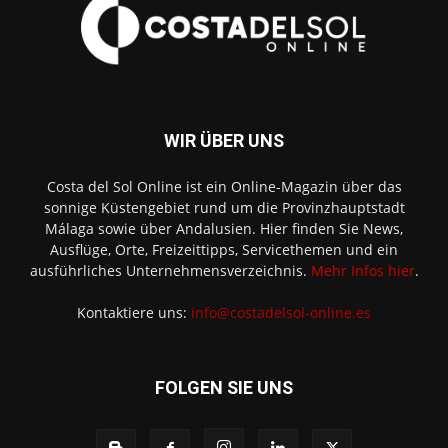
WIR ÜBER UNS
Costa del Sol Online ist ein Online-Magazin über das
sonnige Küstengebiet rund um die Provinzhauptstadt
Málaga sowie über Andalusien. Hier finden Sie News,
Ausflüge, Orte, Freizeittipps, Servicethemen und ein
ausführliches Unternehmensverzeichnis.
Mehr Infos hier
.
Kontaktiere uns:
info@costadelsol-online.es
FOLGEN SIE UNS