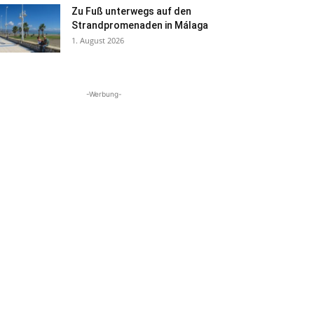
Zu Fuß unterwegs auf den
Strandpromenaden in Málaga
1. August 2026
-Werbung-