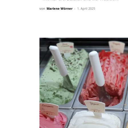
von
Marlene Wörner
-
1. April 2025
Teilen