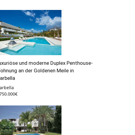
uxuriöse und moderne Duplex Penthouse-
ohnung an der Goldenen Meile in
arbella
arbella
.750.000€