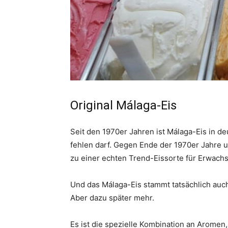
Original Málaga-Eis
Seit den 1970er Jahren ist Málaga-Eis in de
fehlen darf. Gegen Ende der 1970er Jahre 
zu einer echten Trend-Eissorte für Erwach
Und das Málaga-Eis stammt tatsächlich auch
Aber dazu später mehr.
Es ist die spezielle Kombination an Aromen