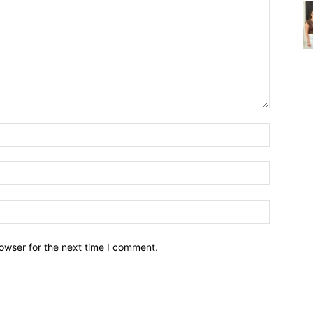
owser for the next time I comment.