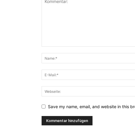
Save my name, email, and website in this br