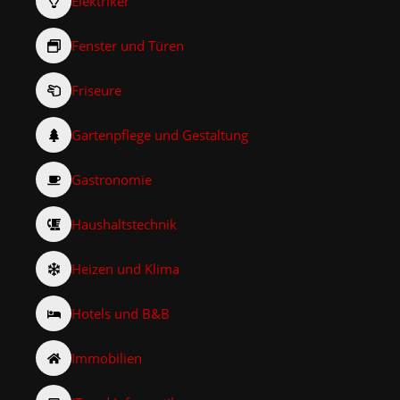
Elektriker
Fenster und Türen
Friseure
Gartenpflege und Gestaltung
Gastronomie
Haushaltstechnik
Heizen und Klima
Hotels und B&B
Immobilien