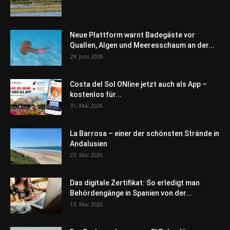
Neue Plattform warnt Badegäste vor
Quallen, Algen und Meeresschaum an der...
29. Juni 2026
Costa del Sol ONline jetzt auch als App –
kostenlos für...
31. Mai 2026
La Barrosa – einer der schönsten Strände in
Andalusien
23. Mai 2026
Das digitale Zertifikat: So erledigt man
Behördengänge in Spanien von der...
13. Mai 2026