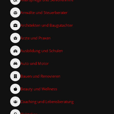
Anwälte und Steuerberater
Architekten und Baugutachter
Ärzte und Praxen
Ausbildung und Schulen
Auto und Motor
Bauen und Renovieren
Beauty und Wellness
Coaching und Lebensberatung