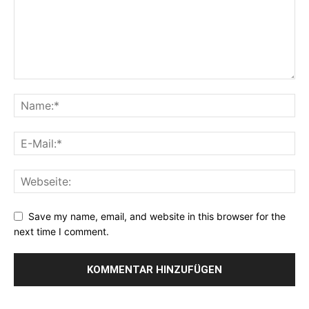
Save my name, email, and website in this browser for the
next time I comment.