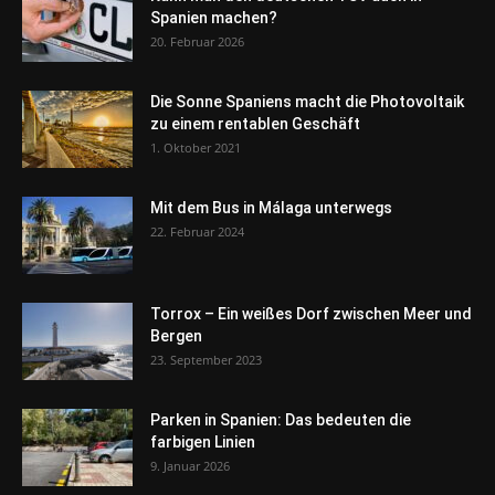
Spanien machen?
20. Februar 2026
Die Sonne Spaniens macht die Photovoltaik
zu einem rentablen Geschäft
1. Oktober 2021
Mit dem Bus in Málaga unterwegs
22. Februar 2024
Torrox – Ein weißes Dorf zwischen Meer und
Bergen
23. September 2023
Parken in Spanien: Das bedeuten die
farbigen Linien
9. Januar 2026