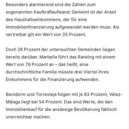
Besonders alarmierend sind die Zahlen zum
sogenannten Kaufkraftaufwand: Gemeint ist der Anteil
des Haushaltseinkommens, der für eine
Immobilienfinanzierung aufgewendet werden muss. Als
vertretbar gilt ein Wert von 35 Prozent.
Doch 26 Prozent der untersuchten Gemeinden liegen
bereits darüber. Marbella führt das Ranking mit einem
Wert von 76 Prozent an – das heißt, eine
durchschnittliche Familie müsste drei Viertel ihres
Einkommens für die Finanzierung aufwenden.
Benidorm und Torrevieja folgen mit je 63 Prozent, Vélez-
Málaga liegt bei 54 Prozent. Das sind Werte, die den
Immobilienkauf für die ansässige Bevölkerung faktisch
unerreichbar machen.