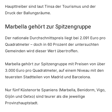
Haupttreiber sind laut Tinsa der Tourismus und der
Druck der Ballungsräume.
Marbella gehört zur Spitzengruppe
Der nationale Durchschnittspreis liegt bei 2.091 Euro pro
Quadratmeter – doch in 60 Prozent der untersuchten
Gemeinden wird dieser Wert übertroffen.
Marbella gehört zur Spitzengruppe mit Preisen von über
3.000 Euro pro Quadratmeter, auf einem Niveau mit den
teuersten Stadtteilen von Madrid und Barcelona.
Nur fünf Küstenorte Spaniens (Marbella, Benidorm, Vigo,
Gijón und Getxo) sind teurer als die jeweilige
Provinzhauptstadt.