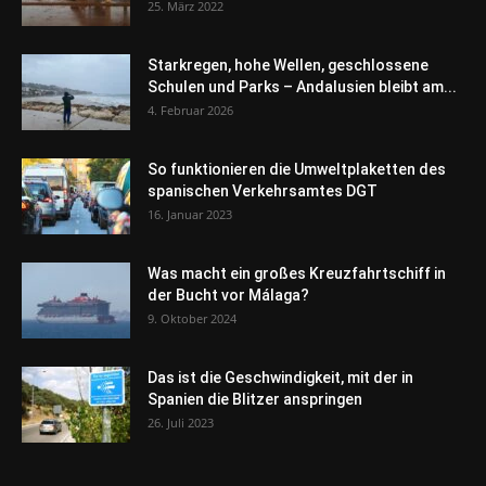
25. März 2022
Starkregen, hohe Wellen, geschlossene
Schulen und Parks – Andalusien bleibt am...
4. Februar 2026
So funktionieren die Umweltplaketten des
spanischen Verkehrsamtes DGT
16. Januar 2023
Was macht ein großes Kreuzfahrtschiff in
der Bucht vor Málaga?
9. Oktober 2024
Das ist die Geschwindigkeit, mit der in
Spanien die Blitzer anspringen
26. Juli 2023