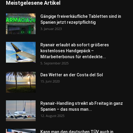
Meistgelesene Artikel
Gängige freiverkäufliche Tabletten sind in
Spanien jetzt rezeptpflichtig
3. Januar 2023
Ryanair erlaubt ab sofort größeres
kostenloses Handgepäck –
Mitarbeiterbonus für entdeckte...
5. September 2025
Das Wetter an der Costa del Sol
15. Juni 2020
Ryanair-Handling streikt ab Freitag in ganz
Spanien – das muss man...
12. August 2025
Kann man den deutschen TÜV auch in