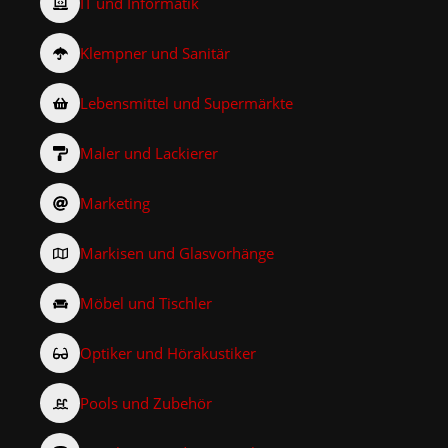
IT und Informatik
Klempner und Sanitär
Lebensmittel und Supermärkte
Maler und Lackierer
Marketing
Markisen und Glasvorhänge
Möbel und Tischler
Optiker und Hörakustiker
Pools und Zubehör