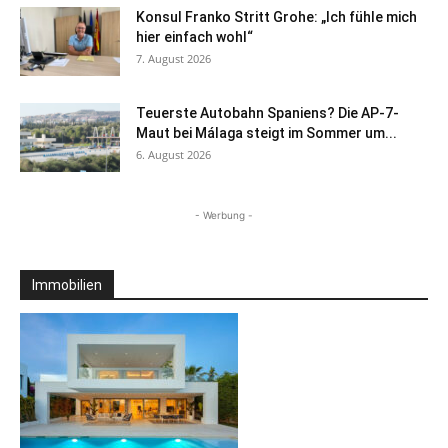
Konsul Franko Stritt Grohe: „Ich fühle mich
hier einfach wohl“
7. August 2026
Teuerste Autobahn Spaniens? Die AP-7-
Maut bei Málaga steigt im Sommer um...
6. August 2026
- Werbung -
Immobilien