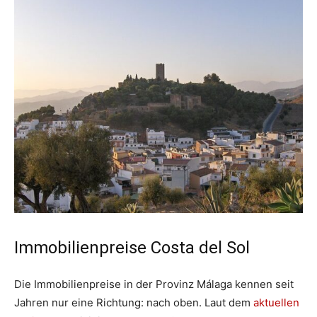
Immobilienpreise Costa del Sol
Die Immobilienpreise in der Provinz Málaga kennen seit
Jahren nur eine Richtung: nach oben. Laut dem
aktuellen