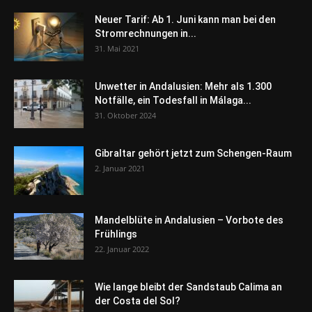
Neuer Tarif: Ab 1. Juni kann man bei den
Stromrechnungen in...
31. Mai 2021
Unwetter in Andalusien: Mehr als 1.300
Notfälle, ein Todesfall in Málaga...
31. Oktober 2024
Gibraltar gehört jetzt zum Schengen-Raum
2. Januar 2021
Mandelblüte in Andalusien – Vorbote des
Frühlings
22. Januar 2022
Wie lange bleibt der Sandstaub Calima an
der Costa del Sol?