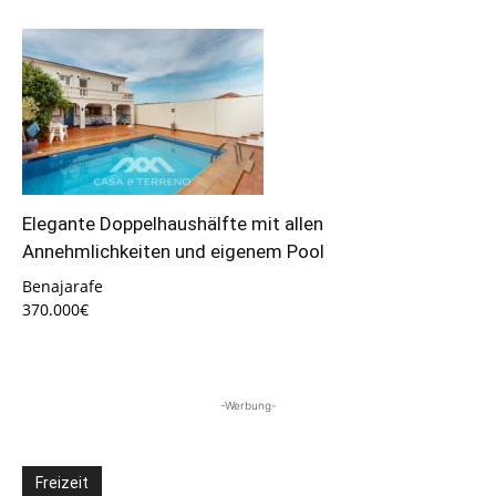
Elegante Doppelhaushälfte mit allen
Annehmlichkeiten und eigenem Pool
Benajarafe
370.000€
-Werbung-
Freizeit