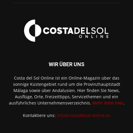
WIR ÜBER UNS
Costa del Sol Online ist ein Online-Magazin über das
sonnige Küstengebiet rund um die Provinzhauptstadt
Málaga sowie über Andalusien. Hier finden Sie News,
Ausflüge, Orte, Freizeittipps, Servicethemen und ein
ausführliches Unternehmensverzeichnis.
Mehr Infos hier
.
Kontaktiere uns:
info@costadelsol-online.es