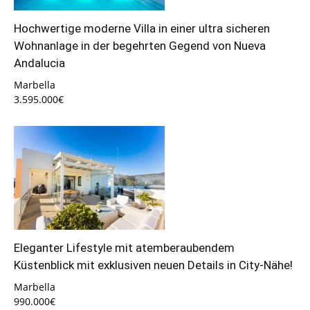
Hochwertige moderne Villa in einer ultra sicheren
Wohnanlage in der begehrten Gegend von Nueva
Andalucia
Marbella
3.595.000€
Eleganter Lifestyle mit atemberaubendem
Küstenblick mit exklusiven neuen Details in City-Nähe!
Marbella
990.000€