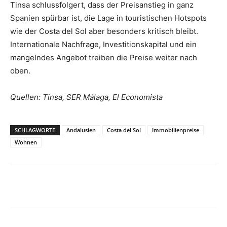
Tinsa schlussfolgert, dass der Preisanstieg in ganz
Spanien spürbar ist, die Lage in touristischen Hotspots
wie der Costa del Sol aber besonders kritisch bleibt.
Internationale Nachfrage, Investitionskapital und ein
mangelndes Angebot treiben die Preise weiter nach
oben.
Quellen: Tinsa, SER Málaga, El Economista
SCHLAGWORTE
Andalusien
Costa del Sol
Immobilienpreise
Wohnen