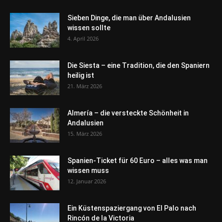
Sieben Dinge, die man über Andalusien
wissen sollte
4. April 2026
Die Siesta – eine Tradition, die den Spaniern
heilig ist
21. März 2026
Almería – die versteckte Schönheit in
Andalusien
15. März 2026
Spanien-Ticket für 60 Euro – alles was man
wissen muss
12. Januar 2026
Ein Küstenspaziergang von El Palo nach
Rincón de la Victoria