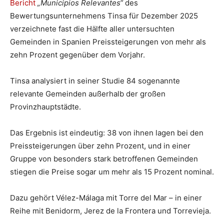
Bericht
„Municipios Relevantes“
des
Bewertungsunternehmens Tinsa für Dezember 2025
verzeichnete fast die Hälfte aller untersuchten
Gemeinden in Spanien Preissteigerungen von mehr als
zehn Prozent gegenüber dem Vorjahr.
Tinsa analysiert in seiner Studie 84 sogenannte
relevante Gemeinden außerhalb der großen
Provinzhauptstädte.
Das Ergebnis ist eindeutig: 38 von ihnen lagen bei den
Preissteigerungen über zehn Prozent, und in einer
Gruppe von besonders stark betroffenen Gemeinden
stiegen die Preise sogar um mehr als 15 Prozent nominal.
Dazu gehört Vélez-Málaga mit Torre del Mar – in einer
Reihe mit Benidorm, Jerez de la Frontera und Torrevieja.