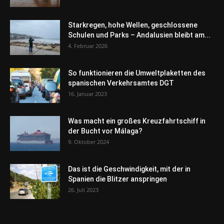
Starkregen, hohe Wellen, geschlossene
Schulen und Parks – Andalusien bleibt am...
4. Februar 2026
So funktionieren die Umweltplaketten des
spanischen Verkehrsamtes DGT
16. Januar 2023
Was macht ein großes Kreuzfahrtschiff in
der Bucht vor Málaga?
9. Oktober 2024
Das ist die Geschwindigkeit, mit der in
Spanien die Blitzer anspringen
26. Juli 2023