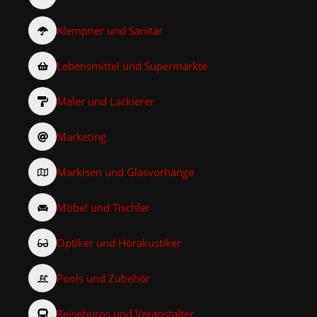
Klempner und Sanitär
Lebensmittel und Supermärkte
Maler und Lackierer
Marketing
Markisen und Glasvorhänge
Möbel und Tischler
Optiker und Hörakustiker
Pools und Zubehör
Reisebüros und Veranstalter