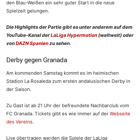
den Blau-Weißen ein sehr guter Start in die neue
Spielzeit gelungen.
Die Highlights der Partie gibt es unter anderem auf dem
YouTube-Kanal der
LaLiga Hypermotion
(weltweit) oder
von
DAZN Spanien
zu sehen.
Derby gegen Granada
Am kommenden Samstag kommt es im heimischen
Stadion La Rosaleda zum ersten andalusischen Derby in
der Saison.
Zu Gast ist ab 21 Uhr der befreundete Nachbarclub vom
FC Granada. Tickets gibt es wie immer auf der
Webseite
des Vereins
.
Live übertragen werden die Spiele der LaLiga