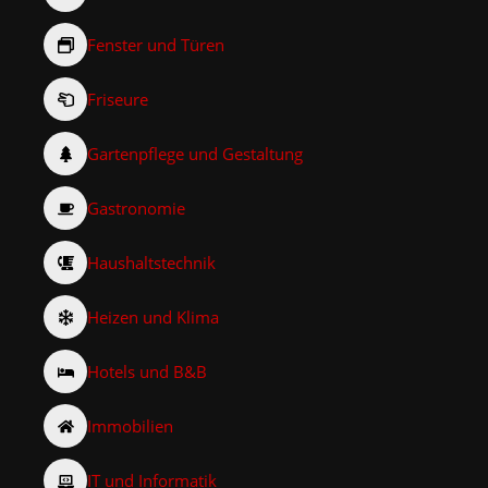
Fenster und Türen
Friseure
Gartenpflege und Gestaltung
Gastronomie
Haushaltstechnik
Heizen und Klima
Hotels und B&B
Immobilien
IT und Informatik