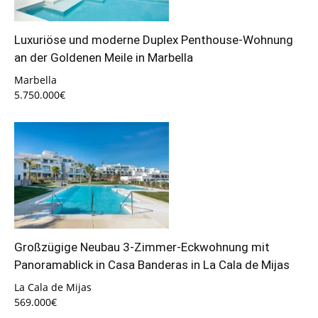
Luxuriöse und moderne Duplex Penthouse-Wohnung
an der Goldenen Meile in Marbella
Marbella
5.750.000€
Großzügige Neubau 3-Zimmer-Eckwohnung mit
Panoramablick in Casa Banderas in La Cala de Mijas
La Cala de Mijas
569.000€