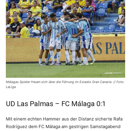
Málagas Spieler freuen sich über die Führung im Estadio Gran Canaria. // Foto:
LaLiga
UD Las Palmas – FC Málaga 0:1
Mit einem echten Hammer aus der Distanz sicherte Rafa
Rodríguez dem FC Málaga am gestrigen Samstagabend