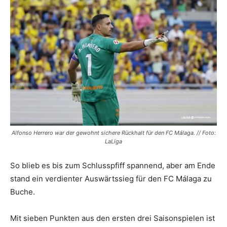
Alfonso Herrero war der gewohnt sichere Rückhalt für den FC Málaga. // Foto:
LaLiga
So blieb es bis zum Schlusspfiff spannend, aber am Ende
stand ein verdienter Auswärtssieg für den FC Málaga zu
Buche.
Mit sieben Punkten aus den ersten drei Saisonspielen ist