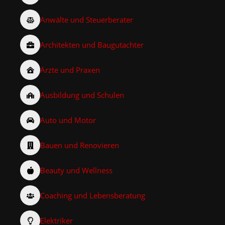
Anwälte und Steuerberater
Architekten und Baugutachter
Ärzte und Praxen
Ausbildung und Schulen
Auto und Motor
Bauen und Renovieren
Beauty und Wellness
Coaching und Lebensberatung
Elektriker