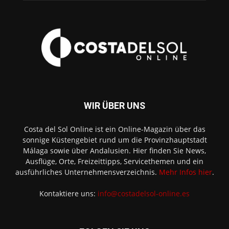
WIR ÜBER UNS
Costa del Sol Online ist ein Online-Magazin über das
sonnige Küstengebiet rund um die Provinzhauptstadt
Málaga sowie über Andalusien. Hier finden Sie News,
Ausflüge, Orte, Freizeittipps, Servicethemen und ein
ausführliches Unternehmensverzeichnis.
Mehr Infos hier
.
Kontaktiere uns:
info@costadelsol-online.es