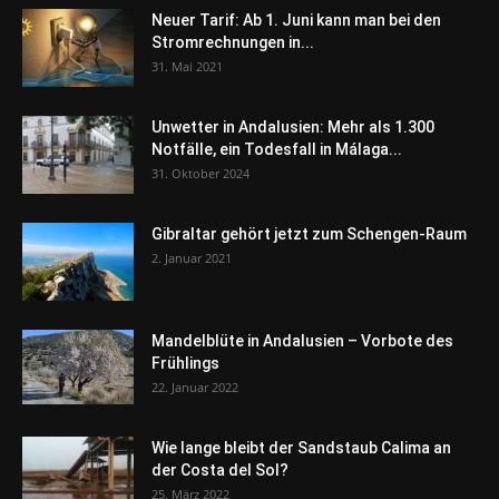
Neuer Tarif: Ab 1. Juni kann man bei den
Stromrechnungen in...
31. Mai 2021
Unwetter in Andalusien: Mehr als 1.300
Notfälle, ein Todesfall in Málaga...
31. Oktober 2024
Gibraltar gehört jetzt zum Schengen-Raum
2. Januar 2021
Mandelblüte in Andalusien – Vorbote des
Frühlings
22. Januar 2022
Wie lange bleibt der Sandstaub Calima an
der Costa del Sol?
25. März 2022