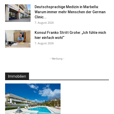
Deutschsprachige Medizin in Marbella:
Warum immer mehr Menschen der German
Clinic...
7. August 2026
Konsul Franko Stritt Grohe: „Ich fühle mich
hier einfach wohl“
7. August 2026
- Werbung -
Immobilien