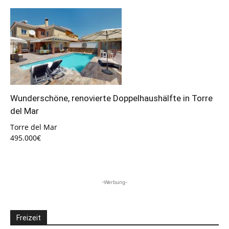
Wunderschöne, renovierte Doppelhaushälfte in Torre
del Mar
Torre del Mar
495.000€
-Werbung-
Freizeit