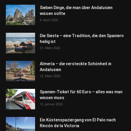
Sieben Dinge, die man über Andalusien
wissen sollte
4. April 2026
Die Siesta – eine Tradition, die den Spaniern
heilig ist
21. März 2026
Almería – die versteckte Schönheit in
Andalusien
15. März 2026
Spanien-Ticket für 60 Euro – alles was man
wissen muss
12. Januar 2026
Ein Küstenspaziergang von El Palo nach
Rincón de la Victoria