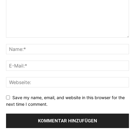
Save my name, email, and website in this browser for the
next time I comment.