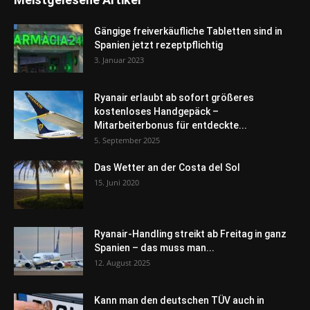
Gängige freiverkäufliche Tabletten sind in
Spanien jetzt rezeptpflichtig
3. Januar 2023
Ryanair erlaubt ab sofort größeres
kostenloses Handgepäck –
Mitarbeiterbonus für entdeckte...
5. September 2025
Das Wetter an der Costa del Sol
15. Juni 2020
Ryanair-Handling streikt ab Freitag in ganz
Spanien – das muss man...
12. August 2025
Kann man den deutschen TÜV auch in