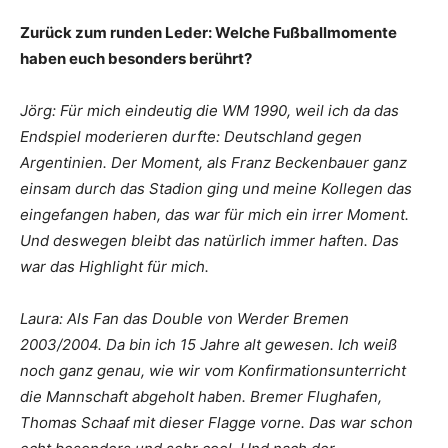
Zurück zum runden Leder: Welche Fußballmomente
haben euch besonders berührt?
Jörg: Für mich eindeutig die WM 1990, weil ich da das
Endspiel moderieren durfte: Deutschland gegen
Argentinien. Der Moment, als Franz Beckenbauer ganz
einsam durch das Stadion ging und meine Kollegen das
eingefangen haben, das war für mich ein irrer Moment.
Und deswegen bleibt das natürlich immer haften. Das
war das Highlight für mich.
Laura: Als Fan das Double von Werder Bremen
2003/2004. Da bin ich 15 Jahre alt gewesen. Ich weiß
noch ganz genau, wie wir vom Konfirmationsunterricht
die Mannschaft abgeholt haben. Bremer Flughafen,
Thomas Schaaf mit dieser Flagge vorne. Das war schon