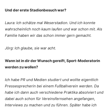
Und der erste Stadionbesuch war?
Laura: Ich schätze mal Weserstadion. Und ich konnte
wahrscheinlich noch kaum laufen und war schon mit. Als
Familie haben wir das schon immer gern gemacht.
Jörg: Ich glaube, sie war acht.
Wann ist in dir der Wunsch gereift, Sport-Moderatorin
werden zu wollen?
Ich habe PR und Medien studiert und wollte eigentlich
Pressesprecherin bei einem Fußballverein werden. Da
habe ich dann auch verschiedene Praktika absolviert und
dabei auch schon für Vereinsfernsehen angefangen,
Interviews zu machen und zu führen. Später habe ich