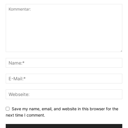
Save my name, email, and website in this browser for the
next time I comment.