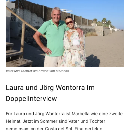
Vater und Tochter am Strand von Marbella.
Laura und Jörg Wontorra im
Doppelinterview
Für Laura und Jörg Wontorra ist Marbella wie eine zweite
Heimat. Jetzt im Sommer sind Vater und Tochter
gemeinsam an der Costa del Sol. Eine perfekte