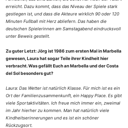
erreicht. Dazu kommt, dass das Niveau der Spiele stark
gestiegen ist, und dass die Akteure wirklich 90 oder 120
Minuten Fußball mit Herz abliefern. Das haben die
deutschen Spielerinnen am Samstagabend eindrucksvoll
unter Beweis gestellt.
Zu guter Letzt: Jörg ist 1986 zum ersten Mal in Marbella
gewesen, Laura hat sogar Teile ihrer Kindheit hier
verbracht. Was gefällt Euch an Marbella und der Costa
del Sol besonders gut?
Laura: Das Wetter ist natürlich Klasse. Für mich ist es ein
Ort der Familienzusammenkunft, ein Happy Place. Es gibt
viele Sportaktivitäten. Ich freue mich immer ein, zweimal
im Jahr hierher zu kommen. Man hat natürlich viele
Kindheitserinnerungen und es ist ein schöner
Rückzugsort.