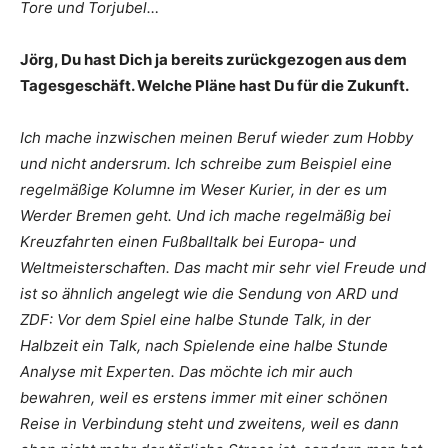
Tore und Torjubel…
Jörg, Du hast Dich ja bereits zurückgezogen aus dem
Tagesgeschäft. Welche Pläne hast Du für die Zukunft.
Ich mache inzwischen meinen Beruf wieder zum Hobby
und nicht andersrum. Ich schreibe zum Beispiel eine
regelmäßige Kolumne im Weser Kurier, in der es um
Werder Bremen geht. Und ich mache regelmäßig bei
Kreuzfahrten einen Fußballtalk bei Europa- und
Weltmeisterschaften. Das macht mir sehr viel Freude und
ist so ähnlich angelegt wie die Sendung von ARD und
ZDF: Vor dem Spiel eine halbe Stunde Talk, in der
Halbzeit ein Talk, nach Spielende eine halbe Stunde
Analyse mit Experten. Das möchte ich mir auch
bewahren, weil es erstens immer mit einer schönen
Reise in Verbindung steht und zweitens, weil es dann