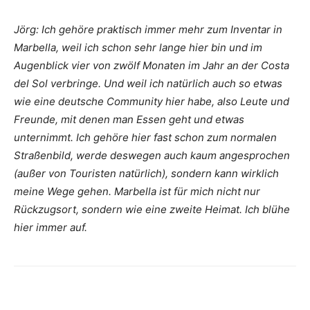
Jörg: Ich gehöre praktisch immer mehr zum Inventar in
Marbella, weil ich schon sehr lange hier bin und im
Augenblick vier von zwölf Monaten im Jahr an der Costa
del Sol verbringe. Und weil ich natürlich auch so etwas
wie eine deutsche Community hier habe, also Leute und
Freunde, mit denen man Essen geht und etwas
unternimmt. Ich gehöre hier fast schon zum normalen
Straßenbild, werde deswegen auch kaum angesprochen
(außer von Touristen natürlich), sondern kann wirklich
meine Wege gehen. Marbella ist für mich nicht nur
Rückzugsort, sondern wie eine zweite Heimat. Ich blühe
hier immer auf.