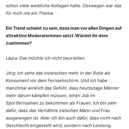
schon viele weibliche Kollegen hatte. Deswegen war das
für mich nie ein Thema.
Ein Trend scheint zu sein, dass man vor allen Dingen auf
attraktive Moderatorinnen setzt. Würdet ihr dem
zustimmen?
Laura: Das möchte ich nicht beurteilen.
Jörg: Ich sehe das inzwischen mehr in der Rolle als
Konsument vor dem Fernsehschirm. Und ich habe
manchmal wirklich das Gefühl, dass heutzutage Männer
mehr darum kämpfen müssen, einen Job im
Sportfernsehen zu bekommen als Frauen. Ich bin sehr
dafür, dass das Verhältnis zwischen Mann und Frau
ausgewogen ist. Aber ich bin auch dafür, dass nicht nach
Geschlecht eingestellt wird, sondern nach Leistung.