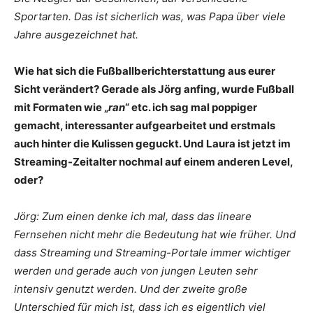
Sportarten. Das ist sicherlich was, was Papa über viele
Jahre ausgezeichnet hat.
Wie hat sich die Fußballberichterstattung aus eurer
Sicht verändert? Gerade als Jörg anfing, wurde Fußball
mit Formaten wie „
ran
“ etc. ich sag mal poppiger
gemacht, interessanter aufgearbeitet und erstmals
auch hinter die Kulissen geguckt. Und Laura ist jetzt im
Streaming-Zeitalter nochmal auf einem anderen Level,
oder?
Jörg: Zum einen denke ich mal, dass das lineare
Fernsehen nicht mehr die Bedeutung hat wie früher. Und
dass Streaming und Streaming-Portale immer wichtiger
werden und gerade auch von jungen Leuten sehr
intensiv genutzt werden. Und der zweite große
Unterschied für mich ist, dass ich es eigentlich viel