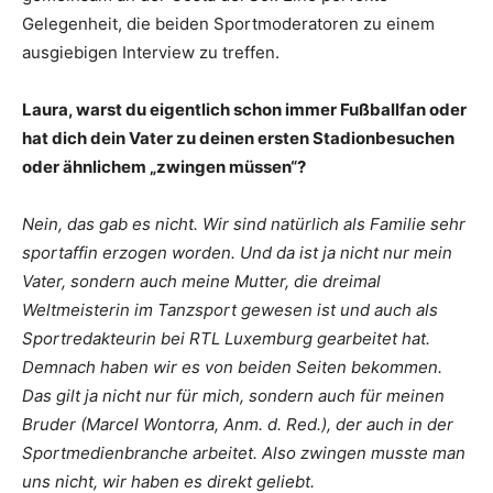
Gelegenheit, die beiden Sportmoderatoren zu einem
ausgiebigen Interview zu treffen.
Laura, warst du eigentlich schon immer Fußballfan oder
hat dich dein Vater zu deinen ersten Stadionbesuchen
oder ähnlichem „zwingen müssen“?
Nein, das gab es nicht. Wir sind natürlich als Familie sehr
sportaffin erzogen worden. Und da ist ja nicht nur mein
Vater, sondern auch meine Mutter, die dreimal
Weltmeisterin im Tanzsport gewesen ist und auch als
Sportredakteurin bei RTL Luxemburg gearbeitet hat.
Demnach haben wir es von beiden Seiten bekommen.
Das gilt ja nicht nur für mich, sondern auch für meinen
Bruder (Marcel Wontorra, Anm. d. Red.), der auch in der
Sportmedienbranche arbeitet. Also zwingen musste man
uns nicht, wir haben es direkt geliebt.