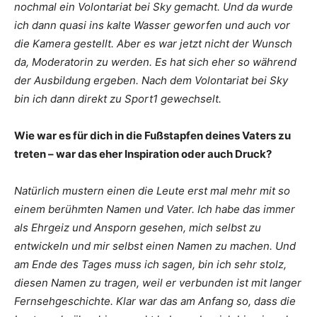
nochmal ein Volontariat bei Sky gemacht. Und da wurde
ich dann quasi ins kalte Wasser geworfen und auch vor
die Kamera gestellt. Aber es war jetzt nicht der Wunsch
da, Moderatorin zu werden. Es hat sich eher so während
der Ausbildung ergeben. Nach dem Volontariat bei Sky
bin ich dann direkt zu Sport1 gewechselt.
Wie war es für dich in die Fußstapfen deines Vaters zu
treten – war das eher Inspiration oder auch Druck?
Natürlich mustern einen die Leute erst mal mehr mit so
einem berühmten Namen und Vater. Ich habe das immer
als Ehrgeiz und Ansporn gesehen, mich selbst zu
entwickeln und mir selbst einen Namen zu machen. Und
am Ende des Tages muss ich sagen, bin ich sehr stolz,
diesen Namen zu tragen, weil er verbunden ist mit langer
Fernsehgeschichte. Klar war das am Anfang so, dass die