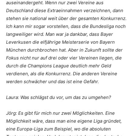
auseinandergeht. Wenn nur zwei Vereine aus
Deutschland diese Extraeinnahmen verzeichnen, dann
stehen sie national weit über der gesamten Konkurrenz.
Ich kann mir sogar vorstellen, dass die Bundesliga noch
langweiliger wird. Man war ja dankbar, dass Bayer
Leverkusen die elfjährige Meisterserie von Bayern
München durchbrochen hat. Aber in Zukunft sollte der
Fokus nicht nur auf drei oder vier Vereinen liegen, die
durch die Champions League deutlich mehr Geld
verdienen, als die Konkurrenz. Die anderen Vereine
werden schwächer und das ist eine Gefahr.
Laura: Was schlägst du vor, um das zu umgehen?
Jörg: Es gibt für mich nur zwei Möglichkeiten. Eine
Möglichkeit wäre, dass man eine eigene Liga gründet,
eine Europa-Liga zum Beispiel, wo die absoluten