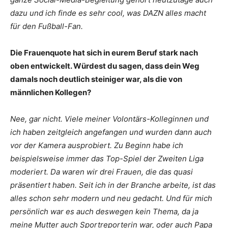
dazu und ich finde es sehr cool, was DAZN alles macht
für den Fußball-Fan.
Die Frauenquote hat sich in eurem Beruf stark nach
oben entwickelt. Würdest du sagen, dass dein Weg
damals noch deutlich steiniger war, als die von
männlichen Kollegen?
Nee, gar nicht. Viele meiner Volontärs-Kolleginnen und
ich haben zeitgleich angefangen und wurden dann auch
vor der Kamera ausprobiert. Zu Beginn habe ich
beispielsweise immer das Top-Spiel der Zweiten Liga
moderiert. Da waren wir drei Frauen, die das quasi
präsentiert haben. Seit ich in der Branche arbeite, ist das
alles schon sehr modern und neu gedacht. Und für mich
persönlich war es auch deswegen kein Thema, da ja
meine Mutter auch Sportreporterin war, oder auch Papa