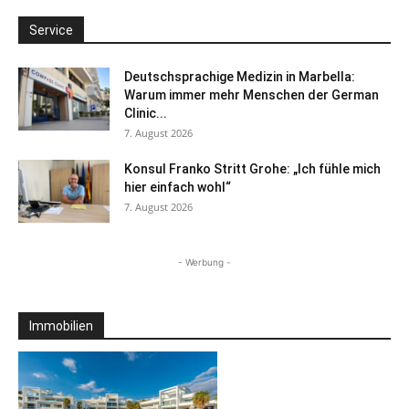
Service
Deutschsprachige Medizin in Marbella:
Warum immer mehr Menschen der German
Clinic...
7. August 2026
Konsul Franko Stritt Grohe: „Ich fühle mich
hier einfach wohl“
7. August 2026
- Werbung -
Immobilien