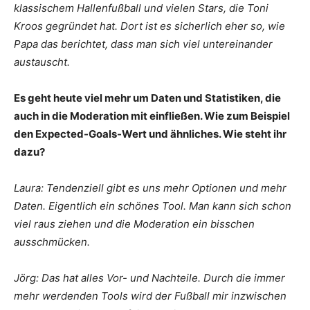
klassischem Hallenfußball und vielen Stars, die Toni
Kroos gegründet hat. Dort ist es sicherlich eher so, wie
Papa das berichtet, dass man sich viel untereinander
austauscht.
Es geht heute viel mehr um Daten und Statistiken, die
auch in die Moderation mit einfließen. Wie zum Beispiel
den Expected-Goals-Wert und ähnliches. Wie steht ihr
dazu?
Laura: Tendenziell gibt es uns mehr Optionen und mehr
Daten. Eigentlich ein schönes Tool. Man kann sich schon
viel raus ziehen und die Moderation ein bisschen
ausschmücken.
Jörg: Das hat alles Vor- und Nachteile. Durch die immer
mehr werdenden Tools wird der Fußball mir inzwischen