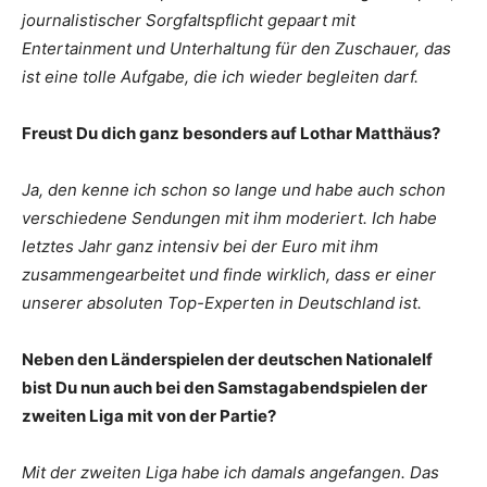
journalistischer Sorgfaltspflicht gepaart mit
Entertainment und Unterhaltung für den Zuschauer, das
ist eine tolle Aufgabe, die ich wieder begleiten darf.
Freust Du dich ganz besonders auf Lothar Matthäus?
Ja, den kenne ich schon so lange und habe auch schon
verschiedene Sendungen mit ihm moderiert. Ich habe
letztes Jahr ganz intensiv bei der Euro mit ihm
zusammengearbeitet und finde wirklich, dass er einer
unserer absoluten Top-Experten in Deutschland ist.
Neben den Länderspielen der deutschen Nationalelf
bist Du nun auch bei den Samstagabendspielen der
zweiten Liga mit von der Partie?
Mit der zweiten Liga habe ich damals angefangen. Das