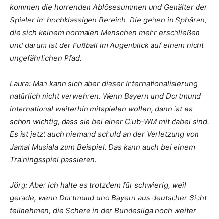
kommen die horrenden Ablösesummen und Gehälter der
Spieler im hochklassigen Bereich. Die gehen in Sphären,
die sich keinem normalen Menschen mehr erschließen
und darum ist der Fußball im Augenblick auf einem nicht
ungefährlichen Pfad.
Laura: Man kann sich aber dieser Internationalisierung
natürlich nicht verwehren. Wenn Bayern und Dortmund
international weiterhin mitspielen wollen, dann ist es
schon wichtig, dass sie bei einer Club-WM mit dabei sind.
Es ist jetzt auch niemand schuld an der Verletzung von
Jamal Musiala zum Beispiel. Das kann auch bei einem
Trainingsspiel passieren.
Jörg: Aber ich halte es trotzdem für schwierig, weil
gerade, wenn Dortmund und Bayern aus deutscher Sicht
teilnehmen, die Schere in der Bundesliga noch weiter