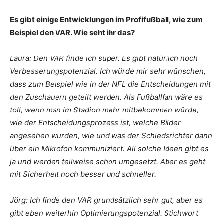
Es gibt einige Entwicklungen im Profifußball, wie zum
Beispiel den VAR. Wie seht ihr das?
Laura: Den VAR finde ich super. Es gibt natürlich noch
Verbesserungspotenzial. Ich würde mir sehr wünschen,
dass zum Beispiel wie in der NFL die Entscheidungen mit
den Zuschauern geteilt werden. Als Fußballfan wäre es
toll, wenn man im Stadion mehr mitbekommen würde,
wie der Entscheidungsprozess ist, welche Bilder
angesehen wurden, wie und was der Schiedsrichter dann
über ein Mikrofon kommuniziert. All solche Ideen gibt es
ja und werden teilweise schon umgesetzt. Aber es geht
mit Sicherheit noch besser und schneller.
Jörg: Ich finde den VAR grundsätzlich sehr gut, aber es
gibt eben weiterhin Optimierungspotenzial. Stichwort