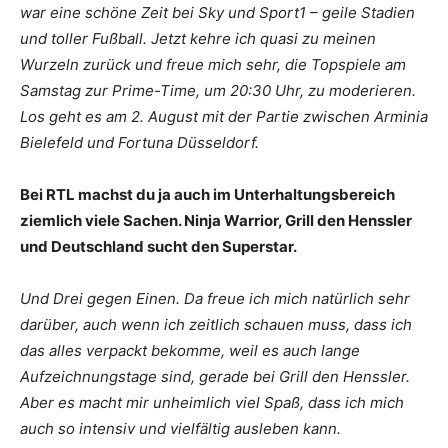
war eine schöne Zeit bei Sky und Sport1 – geile Stadien
und toller Fußball. Jetzt kehre ich quasi zu meinen
Wurzeln zurück und freue mich sehr, die Topspiele am
Samstag zur Prime-Time, um 20:30 Uhr, zu moderieren.
Los geht es am 2. August mit der Partie zwischen Arminia
Bielefeld und Fortuna Düsseldorf.
Bei RTL machst du ja auch im Unterhaltungsbereich
ziemlich viele Sachen. Ninja Warrior, Grill den Henssler
und Deutschland sucht den Superstar.
Und Drei gegen Einen. Da freue ich mich natürlich sehr
darüber, auch wenn ich zeitlich schauen muss, dass ich
das alles verpackt bekomme, weil es auch lange
Aufzeichnungstage sind, gerade bei Grill den Henssler.
Aber es macht mir unheimlich viel Spaß, dass ich mich
auch so intensiv und vielfältig ausleben kann.