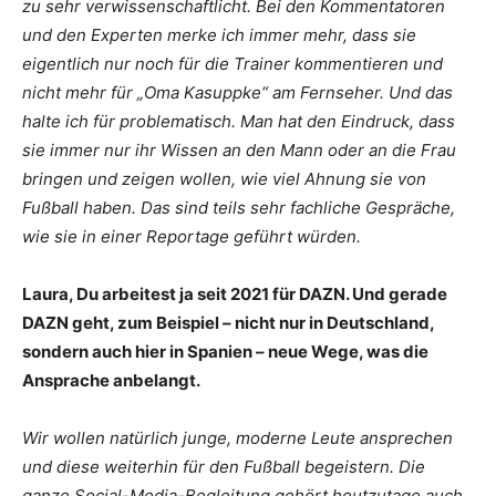
zu sehr verwissenschaftlicht. Bei den Kommentatoren
und den Experten merke ich immer mehr, dass sie
eigentlich nur noch für die Trainer kommentieren und
nicht mehr für „Oma Kasuppke“ am Fernseher. Und das
halte ich für problematisch. Man hat den Eindruck, dass
sie immer nur ihr Wissen an den Mann oder an die Frau
bringen und zeigen wollen, wie viel Ahnung sie von
Fußball haben. Das sind teils sehr fachliche Gespräche,
wie sie in einer Reportage geführt würden.
Laura, Du arbeitest ja seit 2021 für DAZN. Und gerade
DAZN geht, zum Beispiel – nicht nur in Deutschland,
sondern auch hier in Spanien – neue Wege, was die
Ansprache anbelangt.
Wir wollen natürlich junge, moderne Leute ansprechen
und diese weiterhin für den Fußball begeistern. Die
ganze Social-Media-Begleitung gehört heutzutage auch