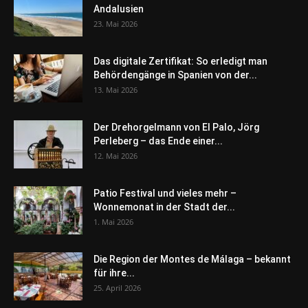
Andalusien
23. Mai 2026
Das digitale Zertifikat: So erledigt man
Behördengänge in Spanien von der...
13. Mai 2026
Der Drehorgelmann von El Palo, Jörg
Perleberg – das Ende einer...
12. Mai 2026
Patio Festival und vieles mehr –
Wonnemonat in der Stadt der...
1. Mai 2026
Die Region der Montes de Málaga – bekannt
für ihre...
25. April 2026