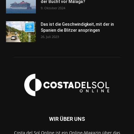
der Bucht vor Málaga?
9. Oktober 2024
Das ist die Geschwindigkeit, mit der in
Spanien die Blitzer anspringen
26. Juli 2023
WIR ÜBER UNS
Costa del Sol Online ist ein Online-Magazin über das