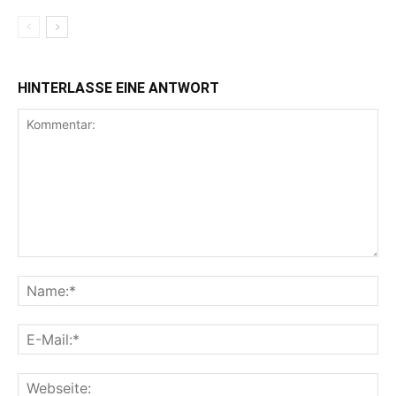
HINTERLASSE EINE ANTWORT