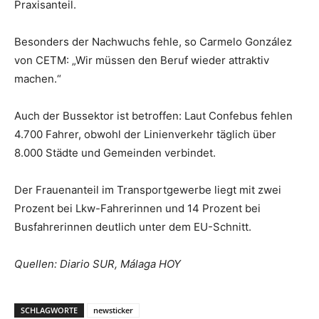
Praxisanteil.
Besonders der Nachwuchs fehle, so Carmelo González
von CETM: „Wir müssen den Beruf wieder attraktiv
machen.“
Auch der Bussektor ist betroffen: Laut Confebus fehlen
4.700 Fahrer, obwohl der Linienverkehr täglich über
8.000 Städte und Gemeinden verbindet.
Der Frauenanteil im Transportgewerbe liegt mit zwei
Prozent bei Lkw-Fahrerinnen und 14 Prozent bei
Busfahrerinnen deutlich unter dem EU-Schnitt.
Quellen: Diario SUR, Málaga HOY
SCHLAGWORTE
newsticker