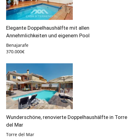
Elegante Doppelhaushälfte mit allen
Annehmlichkeiten und eigenem Pool
Benajarafe
370.000€
Wunderschöne, renovierte Doppelhaushälfte in Torre
del Mar
Torre del Mar