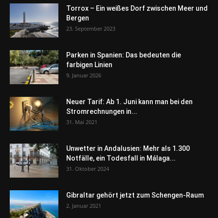
Torrox – Ein weißes Dorf zwischen Meer und
Bergen
23. September 2023
Parken in Spanien: Das bedeuten die
farbigen Linien
9. Januar 2026
Neuer Tarif: Ab 1. Juni kann man bei den
Stromrechnungen in...
31. Mai 2021
Unwetter in Andalusien: Mehr als 1.300
Notfälle, ein Todesfall in Málaga...
31. Oktober 2024
Gibraltar gehört jetzt zum Schengen-Raum
2. Januar 2021