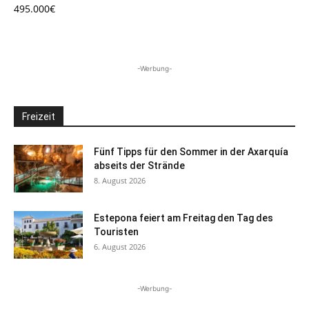
495.000€
-Werbung-
Freizeit
Fünf Tipps für den Sommer in der Axarquía
abseits der Strände
8. August 2026
Estepona feiert am Freitag den Tag des
Touristen
6. August 2026
-Werbung-