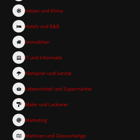
Heizen und Klima
Hotels und B&B
Immobilien
IT und Informatik
Klempner und Sanitär
Lebensmittel und Supermärkte
Maler und Lackierer
Marketing
Markisen und Glasvorhänge