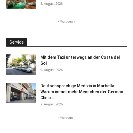
8. August 2026
- Werbung -
Service
Mit dem Taxi unterwegs an der Costa del
Sol
9. August 2026
Deutschsprachige Medizin in Marbella:
Warum immer mehr Menschen der German
Clinic...
7. August 2026
- Werbung -