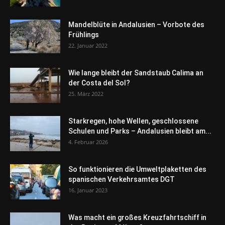
Mandelblüte in Andalusien – Vorbote des
Frühlings
22. Januar 2022
Wie lange bleibt der Sandstaub Calima an
der Costa del Sol?
25. März 2022
Starkregen, hohe Wellen, geschlossene
Schulen und Parks – Andalusien bleibt am...
4. Februar 2026
So funktionieren die Umweltplaketten des
spanischen Verkehrsamtes DGT
16. Januar 2023
Was macht ein großes Kreuzfahrtschiff in