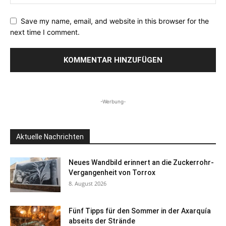
Save my name, email, and website in this browser for the
next time I comment.
-Werbung-
Aktuelle Nachrichten
Neues Wandbild erinnert an die Zuckerrohr-
Vergangenheit von Torrox
8. August 2026
Fünf Tipps für den Sommer in der Axarquía
abseits der Strände