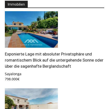
Immobilien
Exponierte Lage mit absoluter Privatsphäre und
romantischem Blick auf die untergehende Sonne oder
über die sagenhafte Berglandschaft
Sayalonga
798.000€