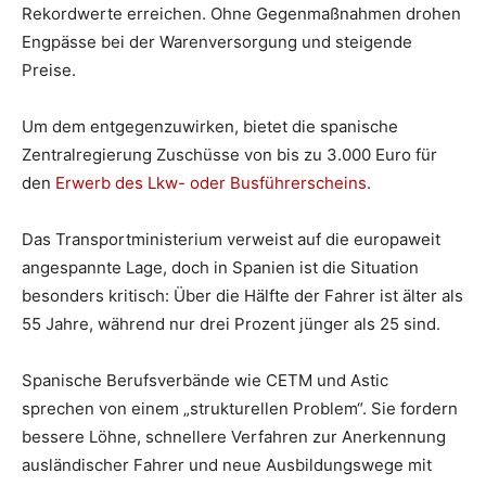
Rekordwerte erreichen. Ohne Gegenmaßnahmen drohen
Engpässe bei der Warenversorgung und steigende
Preise.
Um dem entgegenzuwirken, bietet die spanische
Zentralregierung Zuschüsse von bis zu 3.000 Euro für
den
Erwerb des Lkw- oder Busführerscheins
.
Das Transportministerium verweist auf die europaweit
angespannte Lage, doch in Spanien ist die Situation
besonders kritisch: Über die Hälfte der Fahrer ist älter als
55 Jahre, während nur drei Prozent jünger als 25 sind.
Spanische Berufsverbände wie CETM und Astic
sprechen von einem „strukturellen Problem“. Sie fordern
bessere Löhne, schnellere Verfahren zur Anerkennung
ausländischer Fahrer und neue Ausbildungswege mit