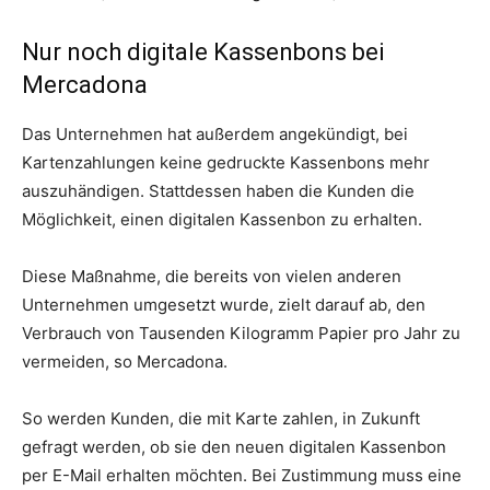
Nur noch digitale Kassenbons bei
Mercadona
Das Unternehmen hat außerdem angekündigt, bei
Kartenzahlungen keine gedruckte Kassenbons mehr
auszuhändigen. Stattdessen haben die Kunden die
Möglichkeit, einen digitalen Kassenbon zu erhalten.
Diese Maßnahme, die bereits von vielen anderen
Unternehmen umgesetzt wurde, zielt darauf ab, den
Verbrauch von Tausenden Kilogramm Papier pro Jahr zu
vermeiden, so Mercadona.
So werden Kunden, die mit Karte zahlen, in Zukunft
gefragt werden, ob sie den neuen digitalen Kassenbon
per E-Mail erhalten möchten. Bei Zustimmung muss eine