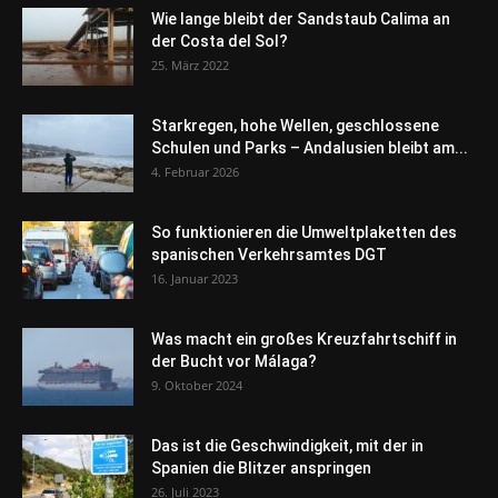
Wie lange bleibt der Sandstaub Calima an
der Costa del Sol?
25. März 2022
Starkregen, hohe Wellen, geschlossene
Schulen und Parks – Andalusien bleibt am...
4. Februar 2026
So funktionieren die Umweltplaketten des
spanischen Verkehrsamtes DGT
16. Januar 2023
Was macht ein großes Kreuzfahrtschiff in
der Bucht vor Málaga?
9. Oktober 2024
Das ist die Geschwindigkeit, mit der in
Spanien die Blitzer anspringen
26. Juli 2023