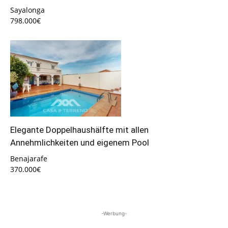
Sayalonga
798.000€
Elegante Doppelhaushälfte mit allen
Annehmlichkeiten und eigenem Pool
Benajarafe
370.000€
-Werbung-