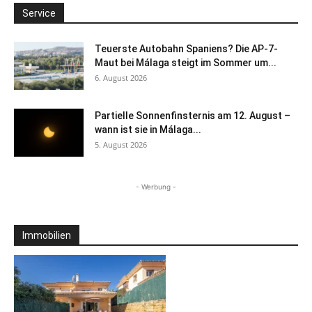
Service
Teuerste Autobahn Spaniens? Die AP-7-
Maut bei Málaga steigt im Sommer um...
6. August 2026
Partielle Sonnenfinsternis am 12. August –
wann ist sie in Málaga...
5. August 2026
- Werbung -
Immobilien