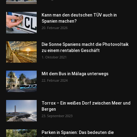
Kann man den deutschen TÜV auch in
Spanien machen?
20. Februar 2026
Die Sonne Spaniens macht die Photovoltaik
zu einem rentablen Geschäft
1. Oktober 2021
Mit dem Bus in Málaga unterwegs
22. Februar 2024
Torrox – Ein weißes Dorf zwischen Meer und
Bergen
23. September 2023
Parken in Spanien: Das bedeuten die