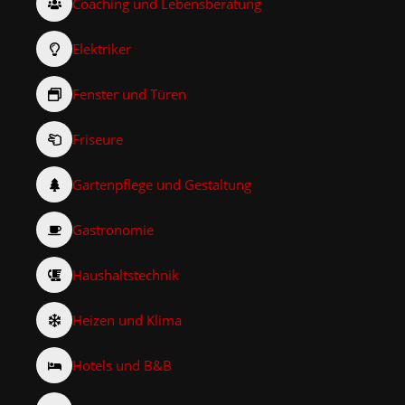
Coaching und Lebensberatung
Elektriker
Fenster und Türen
Friseure
Gartenpflege und Gestaltung
Gastronomie
Haushaltstechnik
Heizen und Klima
Hotels und B&B