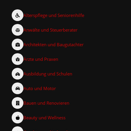
Alterspflege und Seniorenhilfe
Anwälte und Steuerberater
Architekten und Baugutachter
Ärzte und Praxen
Ausbildung und Schulen
Auto und Motor
Bauen und Renovieren
Beauty und Wellness