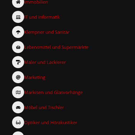
Immobilien
IT und Informatik
Klempner und Sanitär
Lebensmittel und Supermärkte
Maler und Lackierer
Marketing
Markisen und Glasvorhänge
Möbel und Tischler
Optiker und Hörakustiker