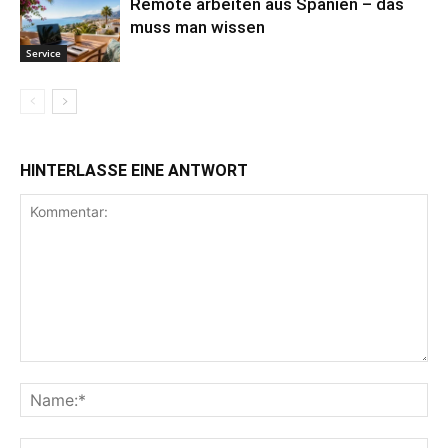
Remote arbeiten aus Spanien – das
muss man wissen
Service
HINTERLASSE EINE ANTWORT