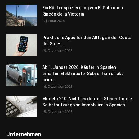
Ein Küstenspaziergang von El Palo nach
Rincón de la Victoria
1. Januar 2026
Praktische Apps für den Alltag an der Costa
del Sol –...
19. Dezember 2025
Ab 1. Januar 2026: Käufer in Spanien
erhalten Elektroauto-Subvention direkt
beim...
16. Dezember 2025
Modelo 210: Nichtresidenten-Steuer für die
Selbstnutzung von Immobilien in Spanien
15. Dezember 2025
Unternehmen