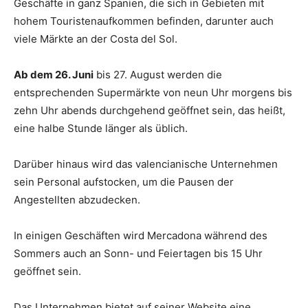
Geschäfte in ganz Spanien, die sich in Gebieten mit
hohem Touristenaufkommen befinden, darunter auch
viele Märkte an der Costa del Sol.
Ab dem 26. Juni
bis 27. August werden die
entsprechenden Supermärkte von neun Uhr morgens bis
zehn Uhr abends durchgehend geöffnet sein, das heißt,
eine halbe Stunde länger als üblich.
Darüber hinaus wird das valencianische Unternehmen
sein Personal aufstocken, um die Pausen der
Angestellten abzudecken.
In einigen Geschäften wird Mercadona während des
Sommers auch an Sonn- und Feiertagen bis 15 Uhr
geöffnet sein.
Das Unternehmen bietet auf seiner Website eine