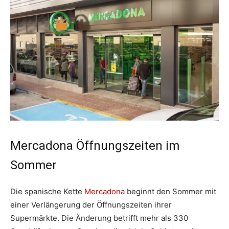
Mercadona Öffnungszeiten im
Sommer
Die spanische Kette
Mercadona
beginnt den Sommer mit
einer Verlängerung der Öffnungszeiten ihrer
Supermärkte. Die Änderung betrifft mehr als 330