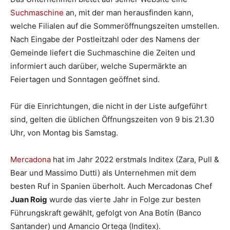
Suchmaschine
an, mit der man herausfinden kann,
welche Filialen auf die Sommeröffnungszeiten umstellen.
Nach Eingabe der Postleitzahl oder des Namens der
Gemeinde liefert die Suchmaschine die Zeiten und
informiert auch darüber, welche Supermärkte an
Feiertagen und Sonntagen geöffnet sind.
Für die Einrichtungen, die nicht in der Liste aufgeführt
sind, gelten die üblichen Öffnungszeiten von 9 bis 21.30
Uhr, von Montag bis Samstag.
Mercadona
hat im Jahr 2022 erstmals Inditex (Zara, Pull &
Bear und Massimo Dutti) als Unternehmen mit dem
besten Ruf in Spanien überholt. Auch Mercadonas Chef
Juan Roig
wurde das vierte Jahr in Folge zur besten
Führungskraft gewählt, gefolgt von Ana Botín (Banco
Santander) und Amancio Ortega (Inditex).