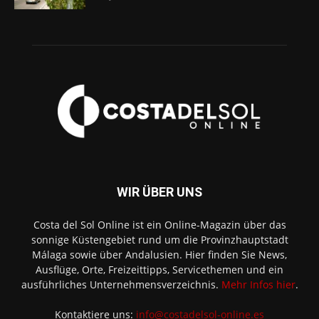
WIR ÜBER UNS
Costa del Sol Online ist ein Online-Magazin über das
sonnige Küstengebiet rund um die Provinzhauptstadt
Málaga sowie über Andalusien. Hier finden Sie News,
Ausflüge, Orte, Freizeittipps, Servicethemen und ein
ausführliches Unternehmensverzeichnis.
Mehr Infos hier
.
Kontaktiere uns:
info@costadelsol-online.es