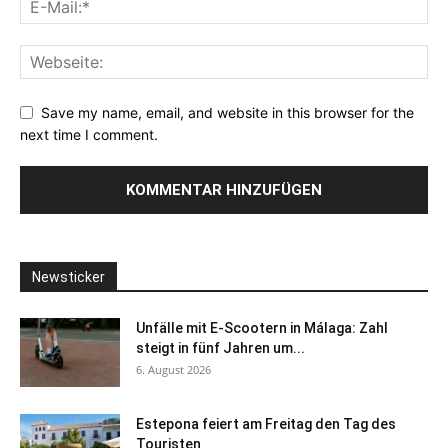
Save my name, email, and website in this browser for the
next time I comment.
Newsticker
Unfälle mit E-Scootern in Málaga: Zahl
steigt in fünf Jahren um...
6. August 2026
Estepona feiert am Freitag den Tag des
Touristen