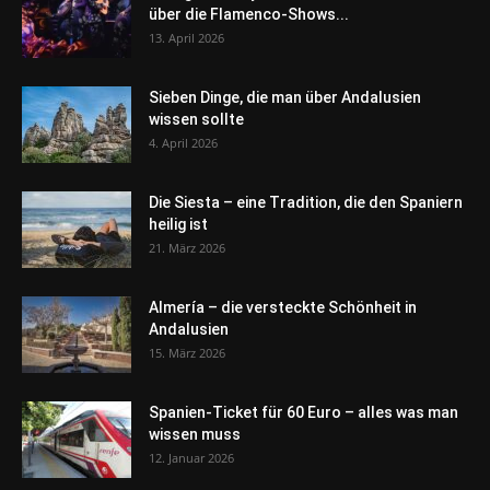
über die Flamenco-Shows...
13. April 2026
Sieben Dinge, die man über Andalusien
wissen sollte
4. April 2026
Die Siesta – eine Tradition, die den Spaniern
heilig ist
21. März 2026
Almería – die versteckte Schönheit in
Andalusien
15. März 2026
Spanien-Ticket für 60 Euro – alles was man
wissen muss
12. Januar 2026