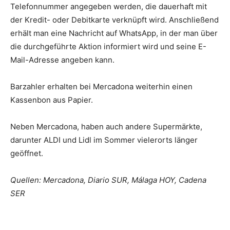
Telefonnummer angegeben werden, die dauerhaft mit
der Kredit- oder Debitkarte verknüpft wird. Anschließend
erhält man eine Nachricht auf WhatsApp, in der man über
die durchgeführte Aktion informiert wird und seine E-
Mail-Adresse angeben kann.
Barzahler erhalten bei Mercadona weiterhin einen
Kassenbon aus Papier.
Neben Mercadona, haben auch andere Supermärkte,
darunter ALDI und Lidl im Sommer vielerorts länger
geöffnet.
Quellen: Mercadona, Diario SUR, Málaga HOY, Cadena
SER