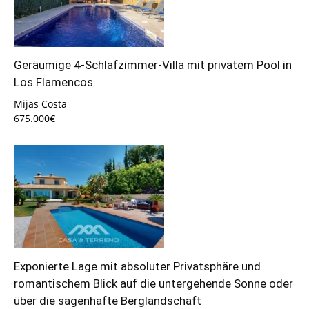
Geräumige 4-Schlafzimmer-Villa mit privatem Pool in
Los Flamencos
Mijas Costa
675.000€
Exponierte Lage mit absoluter Privatsphäre und
romantischem Blick auf die untergehende Sonne oder
über die sagenhafte Berglandschaft