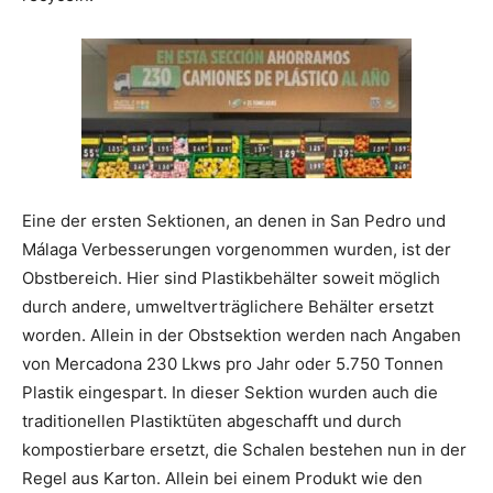
Eine der ersten Sektionen, an denen in San Pedro und
Málaga Verbesserungen vorgenommen wurden, ist der
Obstbereich. Hier sind Plastikbehälter soweit möglich
durch andere, umweltverträglichere Behälter ersetzt
worden. Allein in der Obstsektion werden nach Angaben
von Mercadona 230 Lkws pro Jahr oder 5.750 Tonnen
Plastik eingespart. In dieser Sektion wurden auch die
traditionellen Plastiktüten abgeschafft und durch
kompostierbare ersetzt, die Schalen bestehen nun in der
Regel aus Karton. Allein bei einem Produkt wie den