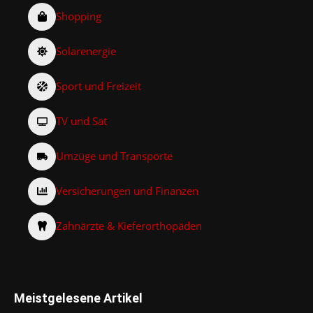
Shopping
Solarenergie
Sport und Freizeit
TV und Sat
Umzüge und Transporte
Versicherungen und Finanzen
Zahnärzte & Kieferorthopäden
Meistgelesene Artikel