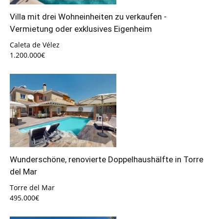
Villa mit drei Wohneinheiten zu verkaufen -
Vermietung oder exklusives Eigenheim
Caleta de Vélez
1.200.000€
Wunderschöne, renovierte Doppelhaushälfte in Torre
del Mar
Torre del Mar
495.000€