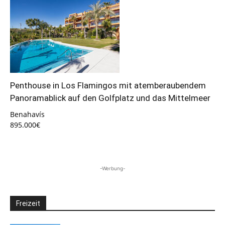
Penthouse in Los Flamingos mit atemberaubendem
Panoramablick auf den Golfplatz und das Mittelmeer
Benahavís
895.000€
-Werbung-
Freizeit