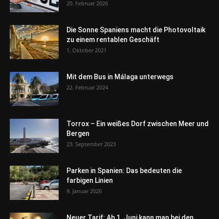
20. Februar 2026
Die Sonne Spaniens macht die Photovoltaik
zu einem rentablen Geschäft
1. Oktober 2021
Mit dem Bus in Málaga unterwegs
22. Februar 2024
Torrox – Ein weißes Dorf zwischen Meer und
Bergen
23. September 2023
Parken in Spanien: Das bedeuten die
farbigen Linien
9. Januar 2026
Neuer Tarif: Ab 1. Juni kann man bei den