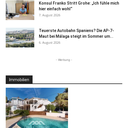
Konsul Franko Stritt Grohe: „Ich fühle mich
hier einfach wohl“
7. August 2026
Teuerste Autobahn Spaniens? Die AP-7-
Maut bei Málaga steigt im Sommer um...
6. August 2026
- Werbung -
Immobilien