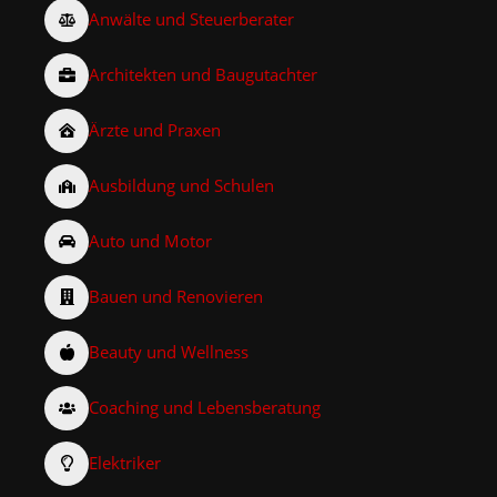
Anwälte und Steuerberater
Architekten und Baugutachter
Ärzte und Praxen
Ausbildung und Schulen
Auto und Motor
Bauen und Renovieren
Beauty und Wellness
Coaching und Lebensberatung
Elektriker