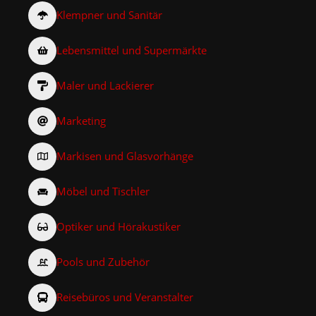
Klempner und Sanitär
Lebensmittel und Supermärkte
Maler und Lackierer
Marketing
Markisen und Glasvorhänge
Möbel und Tischler
Optiker und Hörakustiker
Pools und Zubehör
Reisebüros und Veranstalter