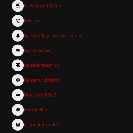
Fenster und Türen
Friseure
Gartenpflege und Gestaltung
Gastronomie
Haushaltstechnik
Heizen und Klima
Hotels und B&B
Immobilien
IT und Informatik