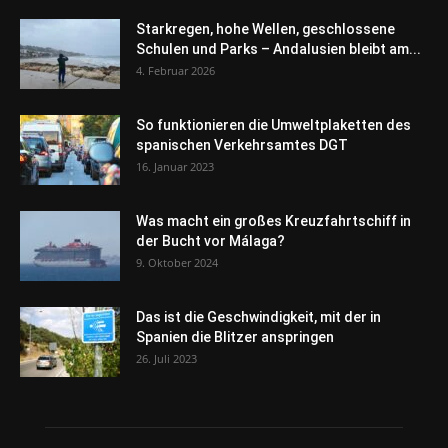
Starkregen, hohe Wellen, geschlossene
Schulen und Parks – Andalusien bleibt am...
4. Februar 2026
So funktionieren die Umweltplaketten des
spanischen Verkehrsamtes DGT
16. Januar 2023
Was macht ein großes Kreuzfahrtschiff in
der Bucht vor Málaga?
9. Oktober 2024
Das ist die Geschwindigkeit, mit der in
Spanien die Blitzer anspringen
26. Juli 2023