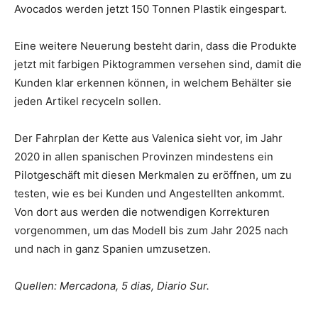
Avocados werden jetzt 150 Tonnen Plastik eingespart.
Eine weitere Neuerung besteht darin, dass die Produkte
jetzt mit farbigen Piktogrammen versehen sind, damit die
Kunden klar erkennen können, in welchem Behälter sie
jeden Artikel recyceln sollen.
Der Fahrplan der Kette aus Valenica sieht vor, im Jahr
2020 in allen spanischen Provinzen mindestens ein
Pilotgeschäft mit diesen Merkmalen zu eröffnen, um zu
testen, wie es bei Kunden und Angestellten ankommt.
Von dort aus werden die notwendigen Korrekturen
vorgenommen, um das Modell bis zum Jahr 2025 nach
und nach in ganz Spanien umzusetzen.
Quellen: Mercadona, 5 dias, Diario Sur.