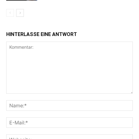
HINTERLASSE EINE ANTWORT