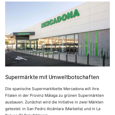
Supermärkte mit Umweltbotschaften
Die spanische Supermarktkette Mercadona will ihre
Filalen in der Provinz Málaga zu grünen Supermärkten
ausbauen. Zunächst wird die Initiative in zwei Märkten
getestet: in San Pedro Alcántara (Marbella) und in La