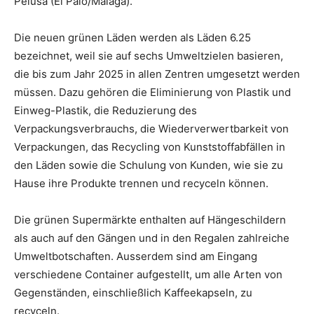
Pelusa (El Palo/Málaga).
Die neuen grünen Läden werden als Läden 6.25
bezeichnet, weil sie auf sechs Umweltzielen basieren,
die bis zum Jahr 2025 in allen Zentren umgesetzt werden
müssen. Dazu gehören die Eliminierung von Plastik und
Einweg-Plastik, die Reduzierung des
Verpackungsverbrauchs, die Wiederverwertbarkeit von
Verpackungen, das Recycling von Kunststoffabfällen in
den Läden sowie die Schulung von Kunden, wie sie zu
Hause ihre Produkte trennen und recyceln können.
Die grünen Supermärkte enthalten auf Hängeschildern
als auch auf den Gängen und in den Regalen zahlreiche
Umweltbotschaften. Ausserdem sind am Eingang
verschiedene Container aufgestellt, um alle Arten von
Gegenständen, einschließlich Kaffeekapseln, zu
recyceln.