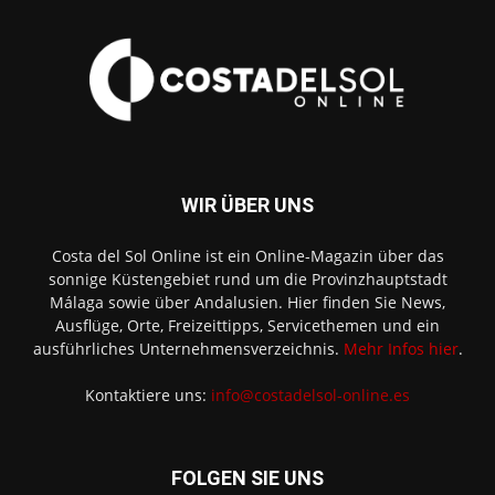
WIR ÜBER UNS
Costa del Sol Online ist ein Online-Magazin über das
sonnige Küstengebiet rund um die Provinzhauptstadt
Málaga sowie über Andalusien. Hier finden Sie News,
Ausflüge, Orte, Freizeittipps, Servicethemen und ein
ausführliches Unternehmensverzeichnis.
Mehr Infos hier
.
Kontaktiere uns:
info@costadelsol-online.es
FOLGEN SIE UNS