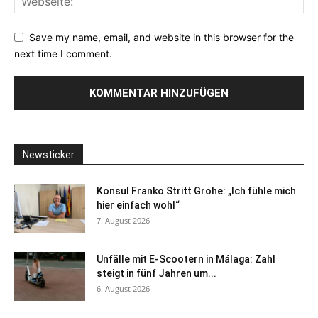
Save my name, email, and website in this browser for the
next time I comment.
Newsticker
Konsul Franko Stritt Grohe: „Ich fühle mich
hier einfach wohl“
7. August 2026
Unfälle mit E-Scootern in Málaga: Zahl
steigt in fünf Jahren um...
6. August 2026