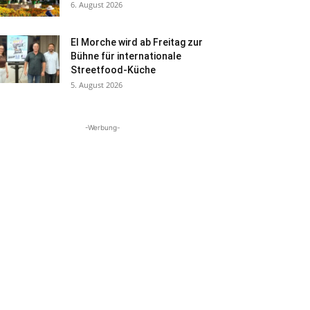
6. August 2026
El Morche wird ab Freitag zur
Bühne für internationale
Streetfood-Küche
5. August 2026
-Werbung-