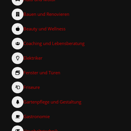
Bauen und Renovieren
Beauty und Wellness
Coaching und Lebensberatung
Elektriker
Fenster und Türen
Friseure
Gartenpflege und Gestaltung
Gastronomie