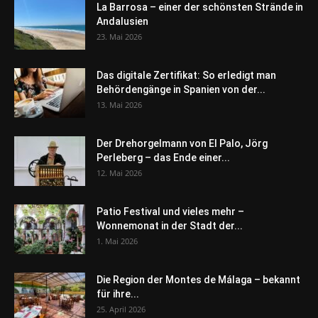
La Barrosa – einer der schönsten Strände in
Andalusien
23. Mai 2026
Das digitale Zertifikat: So erledigt man
Behördengänge in Spanien von der...
13. Mai 2026
Der Drehorgelmann von El Palo, Jörg
Perleberg – das Ende einer...
12. Mai 2026
Patio Festival und vieles mehr –
Wonnemonat in der Stadt der...
1. Mai 2026
Die Region der Montes de Málaga – bekannt
für ihre...
25. April 2026