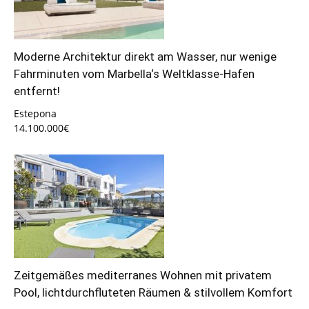
Moderne Architektur direkt am Wasser, nur wenige
Fahrminuten vom Marbella‘s Weltklasse-Hafen
entfernt!
Estepona
14.100.000€
Zeitgemäßes mediterranes Wohnen mit privatem
Pool, lichtdurchfluteten Räumen & stilvollem Komfort