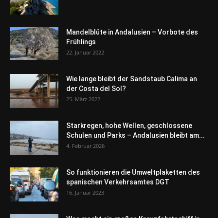
Mandelblüte in Andalusien – Vorbote des
Frühlings
22. Januar 2022
Wie lange bleibt der Sandstaub Calima an
der Costa del Sol?
25. März 2022
Starkregen, hohe Wellen, geschlossene
Schulen und Parks – Andalusien bleibt am...
4. Februar 2026
So funktionieren die Umweltplaketten des
spanischen Verkehrsamtes DGT
16. Januar 2023