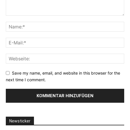
Save my name, email, and website in this browser for the
next time I comment.
Newsticker