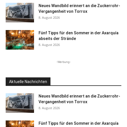
Neues Wandbild erinnert an die Zuckerrohr-
Vergangenheit von Torrox
8. August 2026
Fünf Tipps für den Sommer in der Axarquía
abseits der Strände
8. August 2026
-Werbung-
Aktuelle Nachrichten
Neues Wandbild erinnert an die Zuckerrohr-
Vergangenheit von Torrox
8. August 2026
Fünf Tipps für den Sommer in der Axarquía