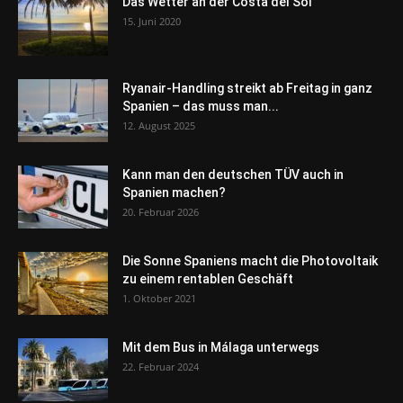
Das Wetter an der Costa del Sol
15. Juni 2020
Ryanair-Handling streikt ab Freitag in ganz
Spanien – das muss man...
12. August 2025
Kann man den deutschen TÜV auch in
Spanien machen?
20. Februar 2026
Die Sonne Spaniens macht die Photovoltaik
zu einem rentablen Geschäft
1. Oktober 2021
Mit dem Bus in Málaga unterwegs
22. Februar 2024