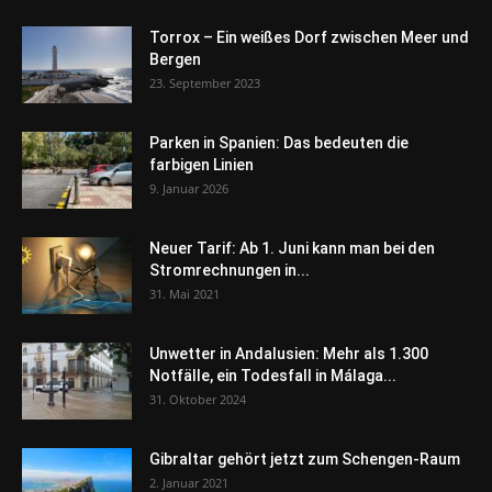
Torrox – Ein weißes Dorf zwischen Meer und
Bergen
23. September 2023
Parken in Spanien: Das bedeuten die
farbigen Linien
9. Januar 2026
Neuer Tarif: Ab 1. Juni kann man bei den
Stromrechnungen in...
31. Mai 2021
Unwetter in Andalusien: Mehr als 1.300
Notfälle, ein Todesfall in Málaga...
31. Oktober 2024
Gibraltar gehört jetzt zum Schengen-Raum
2. Januar 2021