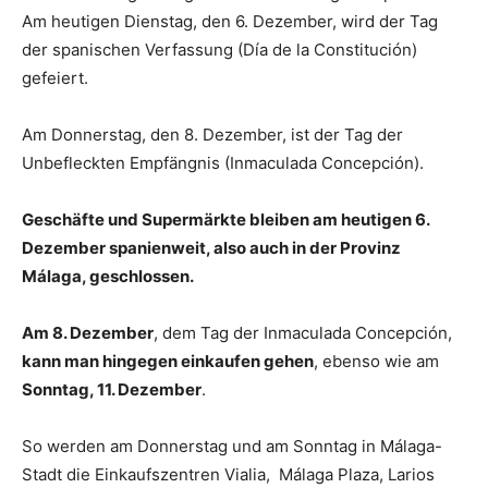
Am heutigen Dienstag, den 6. Dezember, wird der Tag
der spanischen Verfassung (Día de la Constitución)
gefeiert.
Am Donnerstag, den 8. Dezember, ist der Tag der
Unbefleckten Empfängnis (Inmaculada Concepción).
Geschäfte und Supermärkte bleiben am heutigen 6.
Dezember spanienweit, also auch in der Provinz
Málaga, geschlossen.
Am 8. Dezember
, dem Tag der Inmaculada Concepción,
kann man hingegen einkaufen gehen
, ebenso wie am
Sonntag, 11. Dezember
.
So werden am Donnerstag und am Sonntag in Málaga-
Stadt die Einkaufszentren Vialia, Málaga Plaza, Larios