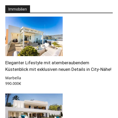
Immobilien
Eleganter Lifestyle mit atemberaubendem
Küstenblick mit exklusiven neuen Details in City-Nähe!
Marbella
990.000€