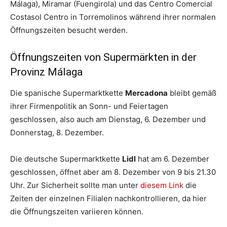
Málaga), Miramar (Fuengirola) und das Centro Comercial
Costasol Centro in Torremolinos während ihrer normalen
Öffnungszeiten besucht werden.
Öffnungszeiten von Supermärkten in der
Provinz Málaga
Die spanische Supermarktkette
Mercadona
bleibt gemäß
ihrer Firmenpolitik an Sonn- und Feiertagen
geschlossen, also auch am Dienstag, 6. Dezember und
Donnerstag, 8. Dezember.
Die deutsche Supermarktkette
Lidl
hat am 6. Dezember
geschlossen, öffnet aber am 8. Dezember von 9 bis 21.30
Uhr. Zur Sicherheit sollte man unter
diesem Link
die
Zeiten der einzelnen Filialen nachkontrollieren, da hier
die Öffnungszeiten variieren können.