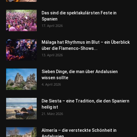
Das sind die spektakulärsten Feste in
Spanien
17. April 2026
Málaga hat Rhythmus im Blut – ein Überblick
über die Flamenco-Shows...
13. April 2026
Sieben Dinge, die man über Andalusien
wissen sollte
4. April 2026
Die Siesta – eine Tradition, die den Spaniern
heilig ist
21. März 2026
Almería – die versteckte Schönheit in
Andalusien