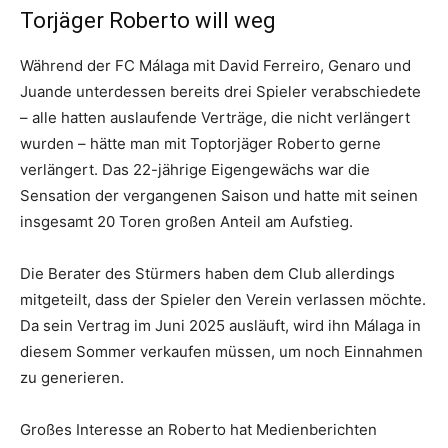
Torjäger Roberto will weg
Während der FC Málaga mit David Ferreiro, Genaro und
Juande unterdessen bereits drei Spieler verabschiedete
– alle hatten auslaufende Verträge, die nicht verlängert
wurden – hätte man mit Toptorjäger Roberto gerne
verlängert. Das 22-jährige Eigengewächs war die
Sensation der vergangenen Saison und hatte mit seinen
insgesamt 20 Toren großen Anteil am Aufstieg.
Die Berater des Stürmers haben dem Club allerdings
mitgeteilt, dass der Spieler den Verein verlassen möchte.
Da sein Vertrag im Juni 2025 ausläuft, wird ihn Málaga in
diesem Sommer verkaufen müssen, um noch Einnahmen
zu generieren.
Großes Interesse an Roberto hat Medienberichten