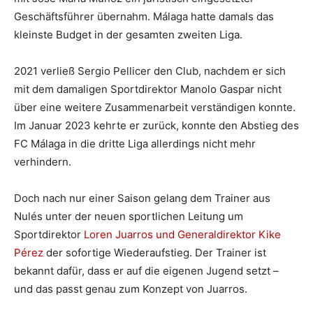
Geschäftsführer übernahm. Málaga hatte damals das
kleinste Budget in der gesamten zweiten Liga.
2021 verließ Sergio Pellicer den Club, nachdem er sich
mit dem damaligen Sportdirektor Manolo Gaspar nicht
über eine weitere Zusammenarbeit verständigen konnte.
Im Januar 2023 kehrte er zurück, konnte den Abstieg des
FC Málaga in die dritte Liga allerdings nicht mehr
verhindern.
Doch nach nur einer Saison gelang dem Trainer aus
Nulés unter der neuen sportlichen Leitung um
Sportdirektor
Loren Juarros und Generaldirektor Kike
Pérez
der sofortige Wiederaufstieg. Der Trainer ist
bekannt dafür, dass er auf die eigenen Jugend setzt –
und das passt genau zum Konzept von Juarros.