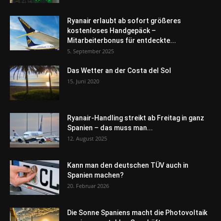
Ryanair erlaubt ab sofort größeres
kostenloses Handgepäck –
Mitarbeiterbonus für entdeckte...
5. September 2025
Das Wetter an der Costa del Sol
15. Juni 2020
Ryanair-Handling streikt ab Freitag in ganz
Spanien – das muss man...
12. August 2025
Kann man den deutschen TÜV auch in
Spanien machen?
20. Februar 2026
Die Sonne Spaniens macht die Photovoltaik