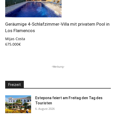
Geräumige 4-Schlafzimmer-Villa mit privatem Pool in
Los Flamencos
Mijas Costa
675.000€
-Werbung-
Freizeit
Estepona feiert am Freitag den Tag des
Touristen
6. August 2026