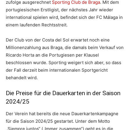
zufolge ausgerechnet
Sporting Club de Braga
. Mit dem
portugiesischen Erstligist, der nächstes Jahr wieder
international spielen wird, befindet sich der FC Málaga in
einem laufenden Rechtsstreit.
Der Club von der Costa del Sol erwartet noch eine
Millionenzahlung aus Braga, die damals beim Verkauf von
Ricardo Horta an die Portugiesen per Klausel
beschlossen wurde. Sporting weigert sich aber, so dass
der Fall derzeit beim internationalen Sportgericht
behandelt wird.
Die Preise für die Dauerkarten in der Saison
2024/25
Der Verein hat bereits die neue Dauerkartenkampagne
für die Saison 2024/25 gestartet. Unter dem Motto
„Siempre juntos“ („Immer zusammen“) geht es in die