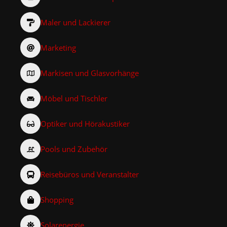
Maler und Lackierer
Marketing
Markisen und Glasvorhänge
Möbel und Tischler
Optiker und Hörakustiker
Pools und Zubehör
Reisebüros und Veranstalter
Shopping
Solarenergie