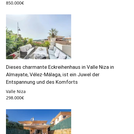
850.000€
Dieses charmante Eckreihenhaus in Valle Niza in
Almayate, Vélez-Málaga, ist ein Juwel der
Entspannung und des Komforts
Valle Niza
298.000€