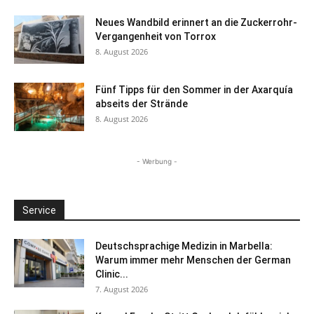
Neues Wandbild erinnert an die Zuckerrohr-
Vergangenheit von Torrox
8. August 2026
Fünf Tipps für den Sommer in der Axarquía
abseits der Strände
8. August 2026
- Werbung -
Service
Deutschsprachige Medizin in Marbella:
Warum immer mehr Menschen der German
Clinic...
7. August 2026