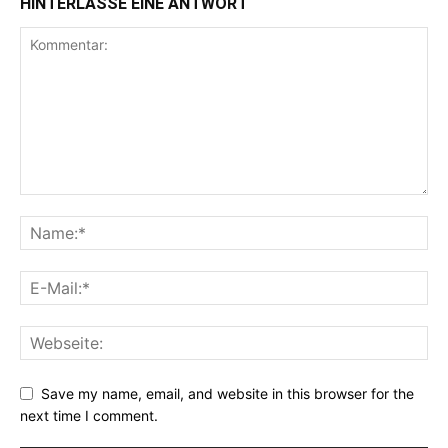
HINTERLASSE EINE ANTWORT
Save my name, email, and website in this browser for the
next time I comment.