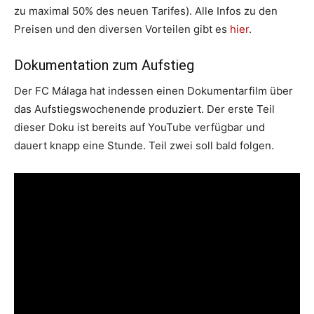
zu maximal 50% des neuen Tarifes). Alle Infos zu den
Preisen und den diversen Vorteilen gibt es
hier
.
Dokumentation zum Aufstieg
Der FC Málaga hat indessen einen Dokumentarfilm über
das Aufstiegswochenende produziert. Der erste Teil
dieser Doku ist bereits auf YouTube verfügbar und
dauert knapp eine Stunde. Teil zwei soll bald folgen.