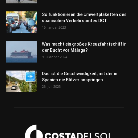
So funktionieren die Umweltplaketten des
spanischen Verkehrsamtes DGT
16. Januar 2023
Was macht ein großes Kreuzfahrtschiff in
der Bucht vor Málaga?
9. Oktober 2024
Das ist die Geschwindigkeit, mit der in
Spanien die Blitzer anspringen
26. Juli 2023