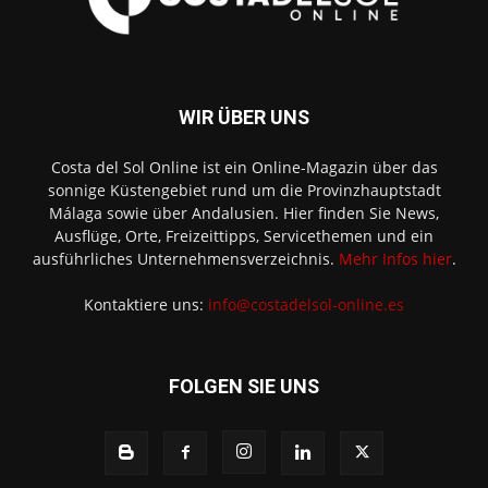
WIR ÜBER UNS
Costa del Sol Online ist ein Online-Magazin über das
sonnige Küstengebiet rund um die Provinzhauptstadt
Málaga sowie über Andalusien. Hier finden Sie News,
Ausflüge, Orte, Freizeittipps, Servicethemen und ein
ausführliches Unternehmensverzeichnis.
Mehr Infos hier
.
Kontaktiere uns:
info@costadelsol-online.es
FOLGEN SIE UNS