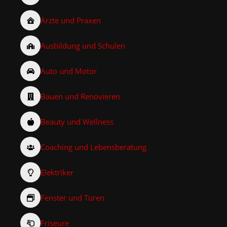
Ärzte und Praxen
Ausbildung und Schulen
Auto und Motor
Bauen und Renovieren
Beauty und Wellness
Coaching und Lebensberatung
Elektriker
Fenster und Türen
Friseure