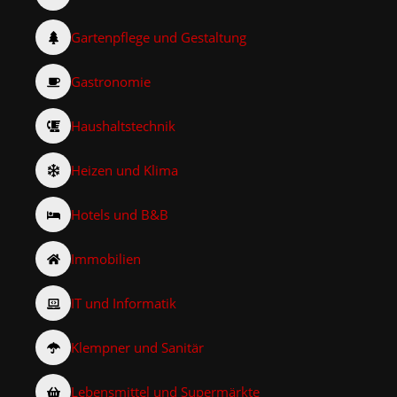
Gartenpflege und Gestaltung
Gastronomie
Haushaltstechnik
Heizen und Klima
Hotels und B&B
Immobilien
IT und Informatik
Klempner und Sanitär
Lebensmittel und Supermärkte