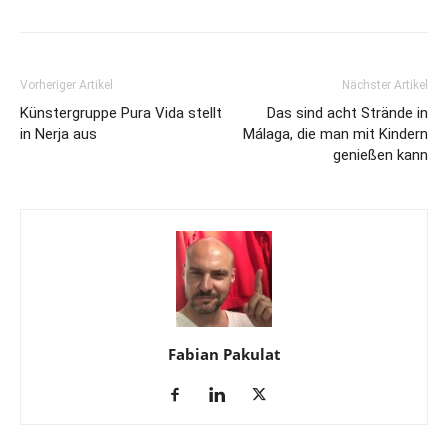
Vorheriger Artikel
Nächster Artikel
Künstergruppe Pura Vida stellt
Das sind acht Strände in
in Nerja aus
Málaga, die man mit Kindern
genießen kann
Fabian Pakulat