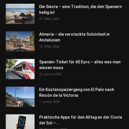
Die Siesta – eine Tradition, die den Spaniern
heilig ist
21. März 2026
Almería – die versteckte Schönheit in
Andalusien
15. März 2026
Spanien-Ticket für 60 Euro – alles was man
wissen muss
12. Januar 2026
Ein Küstenspaziergang von El Palo nach
Rincón de la Victoria
1. Januar 2026
Praktische Apps für den Alltag an der Costa
del Sol –...