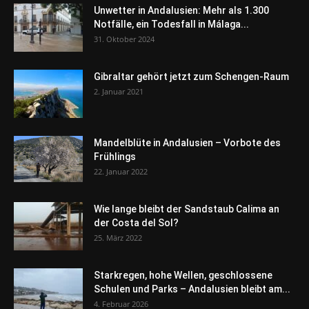
Unwetter in Andalusien: Mehr als 1.300
Notfälle, ein Todesfall in Málaga...
31. Oktober 2024
Gibraltar gehört jetzt zum Schengen-Raum
2. Januar 2021
Mandelblüte in Andalusien – Vorbote des
Frühlings
22. Januar 2022
Wie lange bleibt der Sandstaub Calima an
der Costa del Sol?
25. März 2022
Starkregen, hohe Wellen, geschlossene
Schulen und Parks – Andalusien bleibt am...
4. Februar 2026