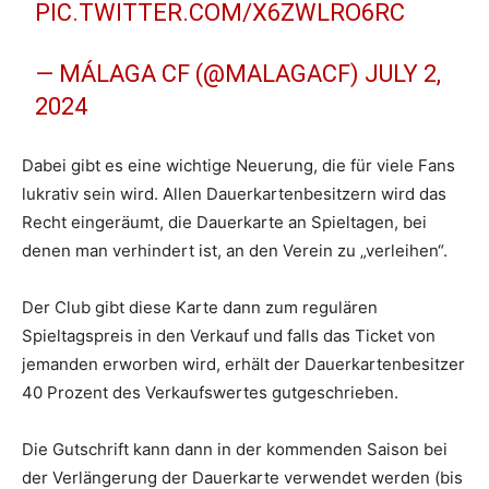
PIC.TWITTER.COM/X6ZWLRO6RC
— MÁLAGA CF (@MALAGACF)
JULY 2,
2024
Dabei gibt es eine wichtige Neuerung, die für viele Fans
lukrativ sein wird. Allen Dauerkartenbesitzern wird das
Recht eingeräumt, die Dauerkarte an Spieltagen, bei
denen man verhindert ist, an den Verein zu „verleihen“.
Der Club gibt diese Karte dann zum regulären
Spieltagspreis in den Verkauf und falls das Ticket von
jemanden erworben wird, erhält der Dauerkartenbesitzer
40 Prozent des Verkaufswertes gutgeschrieben.
Die Gutschrift kann dann in der kommenden Saison bei
der Verlängerung der Dauerkarte verwendet werden (bis