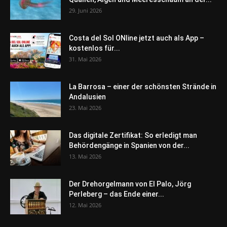
29. Juni 2026
Costa del Sol ONline jetzt auch als App –
kostenlos für...
31. Mai 2026
La Barrosa – einer der schönsten Strände in
Andalusien
23. Mai 2026
Das digitale Zertifikat: So erledigt man
Behördengänge in Spanien von der...
13. Mai 2026
Der Drehorgelmann von El Palo, Jörg
Perleberg – das Ende einer...
12. Mai 2026