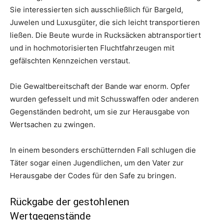
Sie interessierten sich ausschließlich für Bargeld,
Juwelen und Luxusgüter, die sich leicht transportieren
ließen. Die Beute wurde in Rucksäcken abtransportiert
und in hochmotorisierten Fluchtfahrzeugen mit
gefälschten Kennzeichen verstaut.
Die Gewaltbereitschaft der Bande war enorm. Opfer
wurden gefesselt und mit Schusswaffen oder anderen
Gegenständen bedroht, um sie zur Herausgabe von
Wertsachen zu zwingen.
In einem besonders erschütternden Fall schlugen die
Täter sogar einen Jugendlichen, um den Vater zur
Herausgabe der Codes für den Safe zu bringen.
Rückgabe der gestohlenen
Wertgegenstände