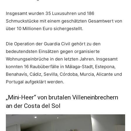
Insgesamt wurden 35 Luxusuhren und 186
Schmuckstücke mit einem geschätzten Gesamtwert von
über 10 Millionen Euro sichergestellt.
Die Operation der Guardia Civil gehört zu den
bedeutendsten Einsätzen gegen organisierte
Wohnungseinbrüche in den letzten Jahren. Insgesamt
konnten 16 Raubüberfälle in Málaga-Stadt, Estepona,
Benahavís, Cádiz, Sevilla, Córdoba, Murcia, Alicante und
Portugal aufgeklärt werden.
„Mini-Heer“ von brutalen Villeneinbrechern
an der Costa del Sol