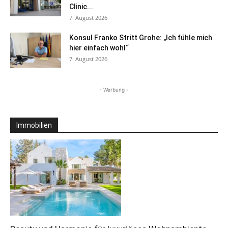
Clinic...
7. August 2026
Konsul Franko Stritt Grohe: „Ich fühle mich
hier einfach wohl“
7. August 2026
- Werbung -
Immobilien