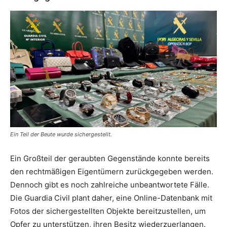
Ein Teil der Beute wurde sichergestellt.
Ein Großteil der geraubten Gegenstände konnte bereits
den rechtmäßigen Eigentümern zurückgegeben werden.
Dennoch gibt es noch zahlreiche unbeantwortete Fälle.
Die Guardia Civil plant daher, eine Online-Datenbank mit
Fotos der sichergestellten Objekte bereitzustellen, um
Opfer zu unterstützen, ihren Besitz wiederzuerlangen.