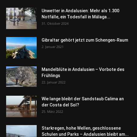
Unwetter in Andalusien: Mehr als 1.300
Notfälle, ein Todesfall in Málaga...
31. Oktober 2024
Gibraltar gehört jetzt zum Schengen-Raum
2. Januar 2021
Mandelblüte in Andalusien – Vorbote des
Frühlings
22. Januar 2022
Wie lange bleibt der Sandstaub Calima an
der Costa del Sol?
25. März 2022
Starkregen, hohe Wellen, geschlossene
Schulen und Parks – Andalusien bleibt am...