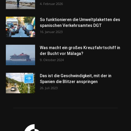
4. Februar 2026
So funktionieren die Umweltplaketten des
spanischen Verkehrsamtes DGT
16. Januar 2023
Was macht ein großes Kreuzfahrtschiff in
der Bucht vor Málaga?
9. Oktober 2024
Das ist die Geschwindigkeit, mit der in
Spanien die Blitzer anspringen
26. Juli 2023