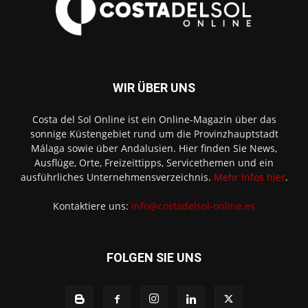
WIR ÜBER UNS
Costa del Sol Online ist ein Online-Magazin über das
sonnige Küstengebiet rund um die Provinzhauptstadt
Málaga sowie über Andalusien. Hier finden Sie News,
Ausflüge, Orte, Freizeittipps, Servicethemen und ein
ausführliches Unternehmensverzeichnis.
Mehr Infos hier
.
Kontaktiere uns:
info@costadelsol-online.es
FOLGEN SIE UNS