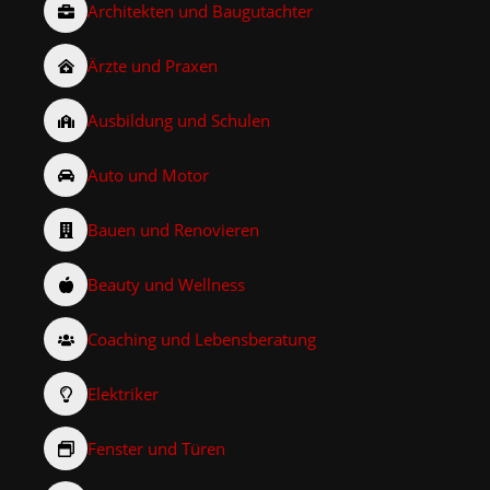
Architekten und Baugutachter
Ärzte und Praxen
Ausbildung und Schulen
Auto und Motor
Bauen und Renovieren
Beauty und Wellness
Coaching und Lebensberatung
Elektriker
Fenster und Türen