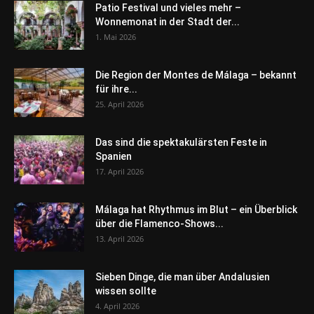
Patio Festival und vieles mehr –
Wonnemonat in der Stadt der...
1. Mai 2026
Die Region der Montes de Málaga – bekannt
für ihre...
25. April 2026
Das sind die spektakulärsten Feste in
Spanien
17. April 2026
Málaga hat Rhythmus im Blut – ein Überblick
über die Flamenco-Shows...
13. April 2026
Sieben Dinge, die man über Andalusien
wissen sollte
4. April 2026