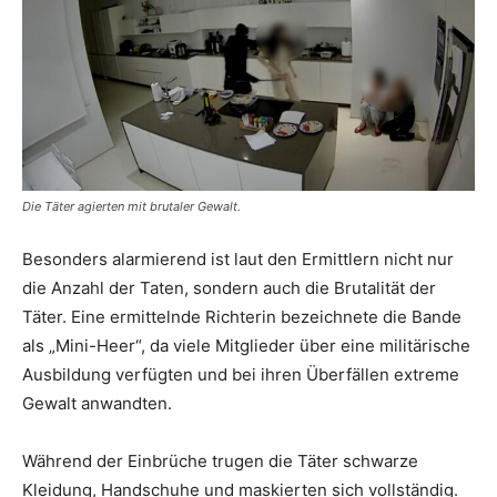
Die Täter agierten mit brutaler Gewalt.
Besonders alarmierend ist laut den Ermittlern nicht nur
die Anzahl der Taten, sondern auch die Brutalität der
Täter. Eine ermittelnde Richterin bezeichnete die Bande
als „Mini-Heer“, da viele Mitglieder über eine militärische
Ausbildung verfügten und bei ihren Überfällen extreme
Gewalt anwandten.
Während der Einbrüche trugen die Täter schwarze
Kleidung, Handschuhe und maskierten sich vollständig.