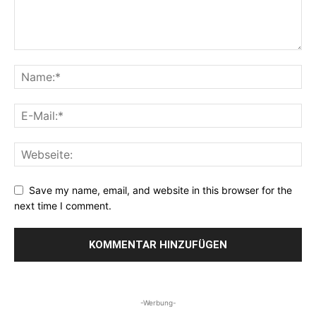
Save my name, email, and website in this browser for the
next time I comment.
-Werbung-