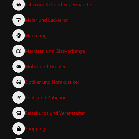
Lebensmittel und Supermärkte
Maler und Lackierer
Marketing
Markisen und Glasvorhänge
Möbel und Tischler
Optiker und Hörakustiker
Pools und Zubehör
Reisebüros und Veranstalter
Shopping