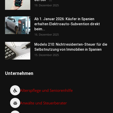
19. Dezember 2025
Ab 1. Januar 2026: Käufer in Spanien
erhalten Elektroauto-Subvention direkt
beim...
16. Dezember 2025
Modelo 210: Nichtresidenten-Steuer für die
Selbstnutzung von Immobilien in Spanien
15. Dezember 2025
Unternehmen
Alterspflege und Seniorenhilfe
Anwälte und Steuerberater