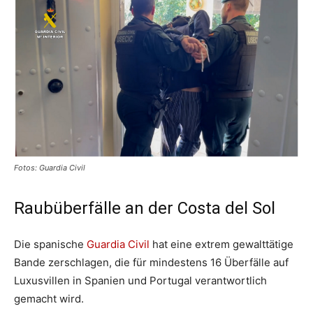
Fotos: Guardia Civil
Raubüberfälle an der Costa del Sol
Die spanische
Guardia Civil
hat eine extrem gewalttätige
Bande zerschlagen, die für mindestens 16 Überfälle auf
Luxusvillen in Spanien und Portugal verantwortlich
gemacht wird.