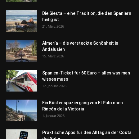
Die Siesta – eine Tradition, die den Spaniern
heilig ist
21. März 2026
Almería – die versteckte Schönheit in
Andalusien
15. März 2026
Spanien-Ticket für 60 Euro – alles was man
wissen muss
12. Januar 2026
Ein Küstenspaziergang von El Palo nach
Rincón de la Victoria
1. Januar 2026
Praktische Apps für den Alltag an der Costa
del Sol –...