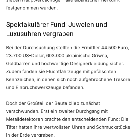
festgenommen wurden.
Spektakulärer Fund: Juwelen und
Luxusuhren vergraben
Bei der Durchsuchung stellten die Ermittler 44.500 Euro,
23.700 US-Dollar, 603.000 ukrainische Griwna,
Goldbarren und hochwertige Designerkleidung sicher.
Zudem fanden sie Fluchtfahrzeuge mit gefälschten
Kennzeichen, in denen sich noch aufgebrochene Tresore
und Einbruchswerkzeuge befanden.
Doch der Großteil der Beute blieb zunächst
verschwunden. Erst ein zweiter Durchgang mit
Metalldetektoren brachte den entscheidenden Fund: Die
Täter hatten ihre wertvollsten Uhren und Schmuckstücke
in der Erde vergraben.