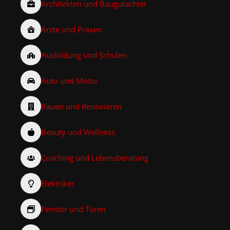
Architekten und Baugutachter
Ärzte und Praxen
Ausbildung und Schulen
Auto und Motor
Bauen und Renovieren
Beauty und Wellness
Coaching und Lebensberatung
Elektriker
Fenster und Türen