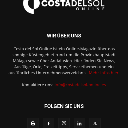
WIR ÜBER UNS
Costa del Sol Online ist ein Online-Magazin über das
sonnige Küstengebiet rund um die Provinzhauptstadt
Málaga sowie über Andalusien. Hier finden Sie News,
Ausflüge, Orte, Freizeittipps, Servicethemen und ein
ausführliches Unternehmensverzeichnis.
Mehr Infos hier
.
Kontaktiere uns:
info@costadelsol-online.es
FOLGEN SIE UNS