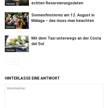
echten Reservierungsdaten
Service
Sonnenfinsternis am 12. August in
Málaga – das muss man beachten
Service
Mit dem Taxi unterwegs an der Costa
del Sol
Service
HINTERLASSE EINE ANTWORT