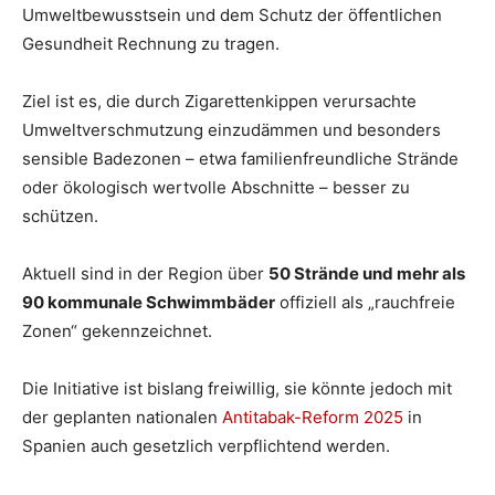
Umweltbewusstsein und dem Schutz der öffentlichen
Gesundheit Rechnung zu tragen.
Ziel ist es, die durch Zigarettenkippen verursachte
Umweltverschmutzung einzudämmen und besonders
sensible Badezonen – etwa familienfreundliche Strände
oder ökologisch wertvolle Abschnitte – besser zu
schützen.
Aktuell sind in der Region über
50 Strände und mehr als
90 kommunale Schwimmbäder
offiziell als „rauchfreie
Zonen“ gekennzeichnet.
Die Initiative ist bislang freiwillig, sie könnte jedoch mit
der geplanten nationalen
Antitabak-Reform 2025
in
Spanien auch gesetzlich verpflichtend werden.