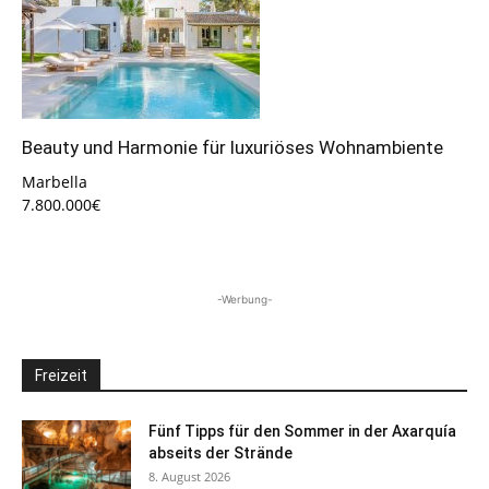
Beauty und Harmonie für luxuriöses Wohnambiente
Marbella
7.800.000€
-Werbung-
Freizeit
Fünf Tipps für den Sommer in der Axarquía
abseits der Strände
8. August 2026