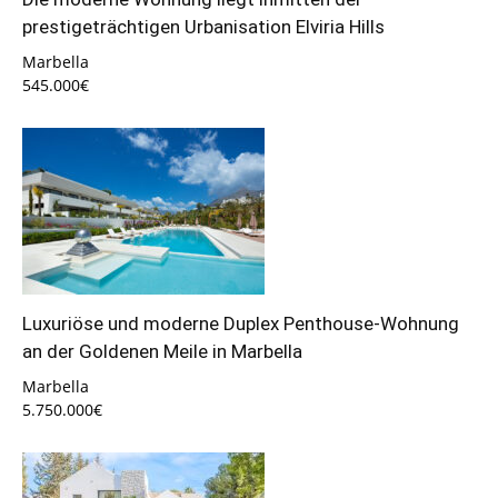
prestigeträchtigen Urbanisation Elviria Hills
Marbella
545.000€
Luxuriöse und moderne Duplex Penthouse-Wohnung
an der Goldenen Meile in Marbella
Marbella
5.750.000€