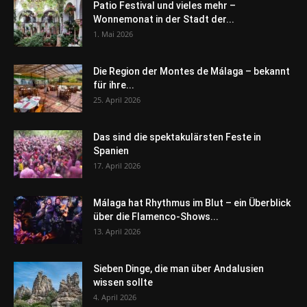
Patio Festival und vieles mehr –
Wonnemonat in der Stadt der...
1. Mai 2026
Die Region der Montes de Málaga – bekannt
für ihre...
25. April 2026
Das sind die spektakulärsten Feste in
Spanien
17. April 2026
Málaga hat Rhythmus im Blut – ein Überblick
über die Flamenco-Shows...
13. April 2026
Sieben Dinge, die man über Andalusien
wissen sollte
4. April 2026