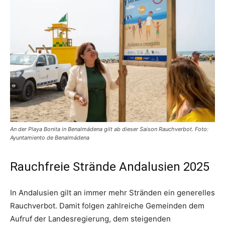
An der Playa Bonita in Benalmádena gilt ab dieser Saison Rauchverbot. Foto:
Ayuntamiento de Benalmádena
Rauchfreie Strände Andalusien 2025
In Andalusien gilt an immer mehr Stränden ein generelles
Rauchverbot. Damit folgen zahlreiche Gemeinden dem
Aufruf der Landesregierung, dem steigenden