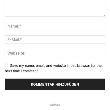
Save my name, email, and website in this browser for the
next time I comment.
-Werbung-