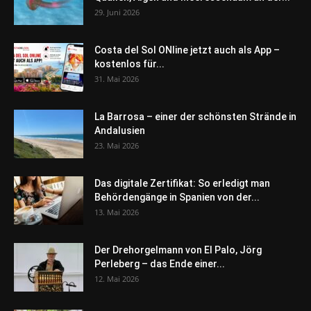
29. Juni 2026
Costa del Sol ONline jetzt auch als App –
kostenlos für...
31. Mai 2026
La Barrosa – einer der schönsten Strände in
Andalusien
23. Mai 2026
Das digitale Zertifikat: So erledigt man
Behördengänge in Spanien von der...
13. Mai 2026
Der Drehorgelmann von El Palo, Jörg
Perleberg – das Ende einer...
12. Mai 2026