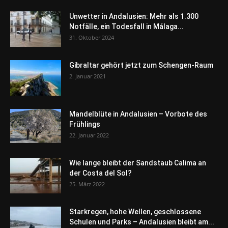
Unwetter in Andalusien: Mehr als 1.300
Notfälle, ein Todesfall in Málaga...
31. Oktober 2024
Gibraltar gehört jetzt zum Schengen-Raum
2. Januar 2021
Mandelblüte in Andalusien – Vorbote des
Frühlings
22. Januar 2022
Wie lange bleibt der Sandstaub Calima an
der Costa del Sol?
25. März 2022
Starkregen, hohe Wellen, geschlossene
Schulen und Parks – Andalusien bleibt am...