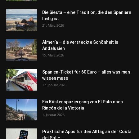
Die Siesta – eine Tradition, die den Spaniern
heilig ist
21. März 2026
Almería – die versteckte Schönheit in
Andalusien
15. März 2026
Spanien-Ticket für 60 Euro – alles was man
wissen muss
12. Januar 2026
Ein Küstenspaziergang von El Palo nach
Rincón de la Victoria
1. Januar 2026
Praktische Apps für den Alltag an der Costa
del Sol –...