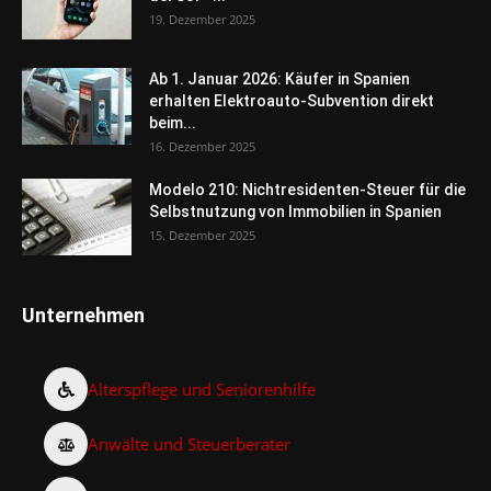
19. Dezember 2025
Ab 1. Januar 2026: Käufer in Spanien
erhalten Elektroauto-Subvention direkt
beim...
16. Dezember 2025
Modelo 210: Nichtresidenten-Steuer für die
Selbstnutzung von Immobilien in Spanien
15. Dezember 2025
Unternehmen
Alterspflege und Seniorenhilfe
Anwälte und Steuerberater