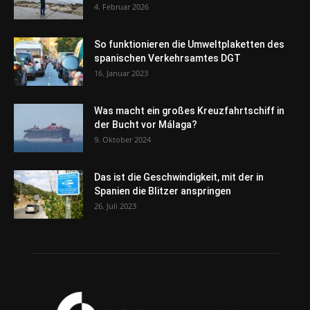
4. Februar 2026
So funktionieren die Umweltplaketten des
spanischen Verkehrsamtes DGT
16. Januar 2023
Was macht ein großes Kreuzfahrtschiff in
der Bucht vor Málaga?
9. Oktober 2024
Das ist die Geschwindigkeit, mit der in
Spanien die Blitzer anspringen
26. Juli 2023