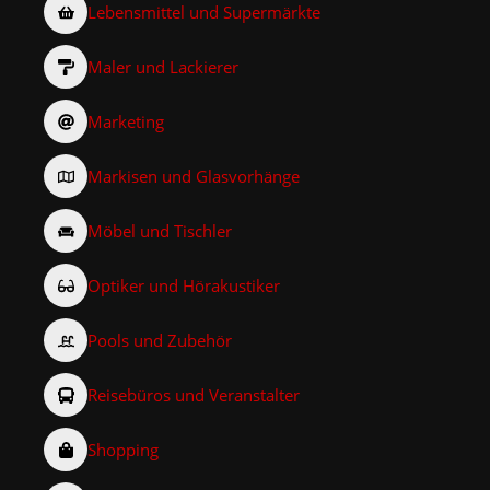
Lebensmittel und Supermärkte
Maler und Lackierer
Marketing
Markisen und Glasvorhänge
Möbel und Tischler
Optiker und Hörakustiker
Pools und Zubehör
Reisebüros und Veranstalter
Shopping