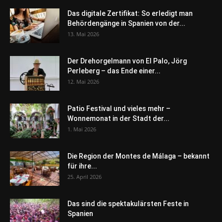
Das digitale Zertifikat: So erledigt man
Behördengänge in Spanien von der...
13. Mai 2026
Der Drehorgelmann von El Palo, Jörg
Perleberg – das Ende einer...
12. Mai 2026
Patio Festival und vieles mehr –
Wonnemonat in der Stadt der...
1. Mai 2026
Die Region der Montes de Málaga – bekannt
für ihre...
25. April 2026
Das sind die spektakulärsten Feste in
Spanien