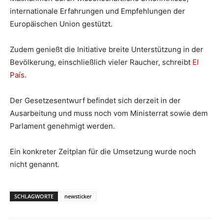
internationale Erfahrungen und Empfehlungen der
Europäischen Union gestützt.
Zudem genießt die Initiative breite Unterstützung in der
Bevölkerung, einschließlich vieler Raucher, schreibt
El
País
.
Der Gesetzesentwurf befindet sich derzeit in der
Ausarbeitung und muss noch vom Ministerrat sowie dem
Parlament genehmigt werden.
Ein konkreter Zeitplan für die Umsetzung wurde noch
nicht genannt.
SCHLAGWORTE
newsticker