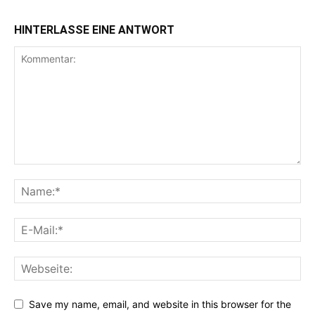
HINTERLASSE EINE ANTWORT
Save my name, email, and website in this browser for the