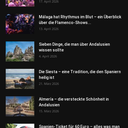
17. April 2026
Málaga hat Rhythmus im Blut – ein Überblick
über die Flamenco-Shows...
13. April 2026
Sieben Dinge, die man über Andalusien
wissen sollte
4. April 2026
Die Siesta – eine Tradition, die den Spaniern
heilig ist
21. März 2026
Almería – die versteckte Schönheit in
Andalusien
15. März 2026
Spanien-Ticket für 60 Euro – alles was man