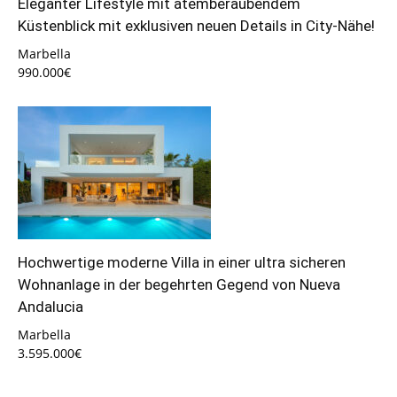
Eleganter Lifestyle mit atemberaubendem
Küstenblick mit exklusiven neuen Details in City-Nähe!
Marbella
990.000€
Hochwertige moderne Villa in einer ultra sicheren
Wohnanlage in der begehrten Gegend von Nueva
Andalucia
Marbella
3.595.000€