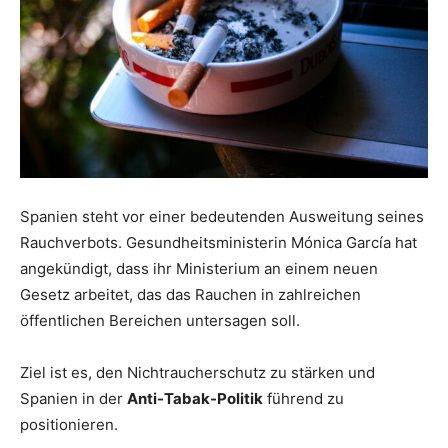
Spanien steht vor einer bedeutenden Ausweitung seines
Rauchverbots.
Gesundheitsministerin Mónica García hat
angekündigt, dass ihr Ministerium an einem neuen
Gesetz arbeitet, das das Rauchen in zahlreichen
öffentlichen Bereichen untersagen soll.
Ziel ist es, den Nichtraucherschutz zu stärken und
Spanien in der
Anti-Tabak-Politik
führend zu
positionieren.