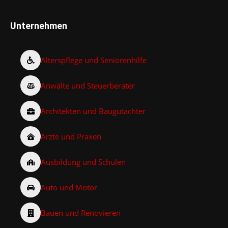
Unternehmen
Alterspflege und Seniorenhilfe
Anwälte und Steuerberater
Architekten und Baugutachter
Ärzte und Praxen
Ausbildung und Schulen
Auto und Motor
Bauen und Renovieren