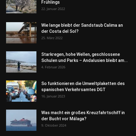
Frühlings
22. Januar 2022
Wie lange bleibt der Sandstaub Calima an
der Costa del Sol?
25. März 2022
Starkregen, hohe Wellen, geschlossene
Schulen und Parks – Andalusien bleibt am...
4. Februar 2026
So funktionieren die Umweltplaketten des
spanischen Verkehrsamtes DGT
16. Januar 2023
Was macht ein großes Kreuzfahrtschiff in
der Bucht vor Málaga?
9. Oktober 2024