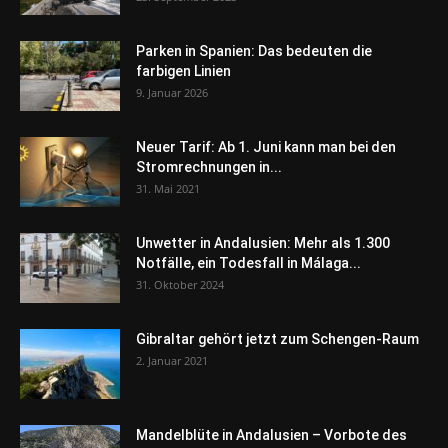
Parken in Spanien: Das bedeuten die
farbigen Linien
9. Januar 2026
Neuer Tarif: Ab 1. Juni kann man bei den
Stromrechnungen in...
31. Mai 2021
Unwetter in Andalusien: Mehr als 1.300
Notfälle, ein Todesfall in Málaga...
31. Oktober 2024
Gibraltar gehört jetzt zum Schengen-Raum
2. Januar 2021
Mandelblüte in Andalusien – Vorbote des