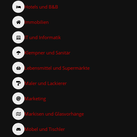
Hotels und B&B
Immobilien
IT und Informatik
Klempner und Sanitär
Lebensmittel und Supermärkte
Maler und Lackierer
Marketing
Markisen und Glasvorhänge
Möbel und Tischler