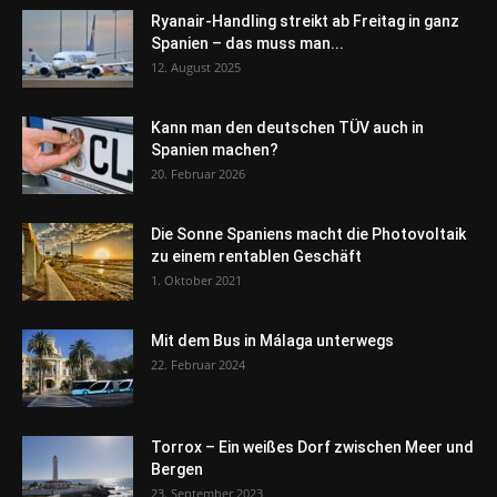
Ryanair-Handling streikt ab Freitag in ganz
Spanien – das muss man...
12. August 2025
Kann man den deutschen TÜV auch in
Spanien machen?
20. Februar 2026
Die Sonne Spaniens macht die Photovoltaik
zu einem rentablen Geschäft
1. Oktober 2021
Mit dem Bus in Málaga unterwegs
22. Februar 2024
Torrox – Ein weißes Dorf zwischen Meer und
Bergen
23. September 2023