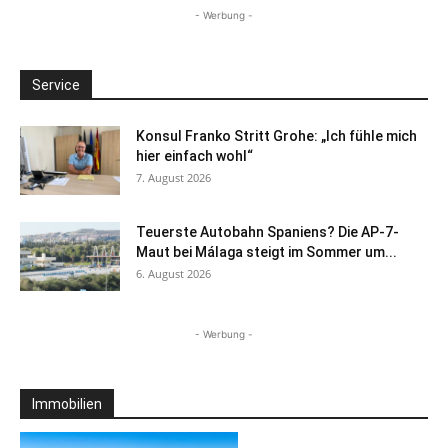
- Werbung -
Service
Konsul Franko Stritt Grohe: „Ich fühle mich
hier einfach wohl“
7. August 2026
Teuerste Autobahn Spaniens? Die AP-7-
Maut bei Málaga steigt im Sommer um...
6. August 2026
- Werbung -
Immobilien