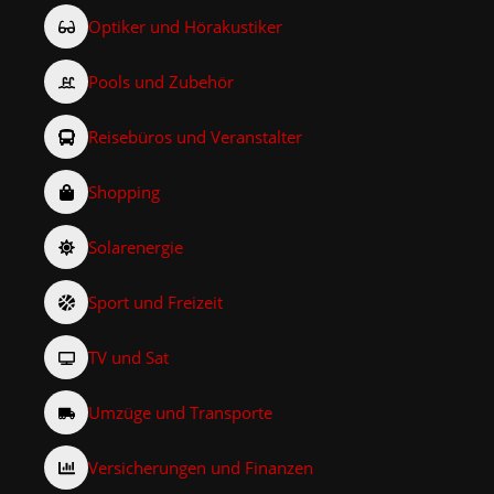
Optiker und Hörakustiker
Pools und Zubehör
Reisebüros und Veranstalter
Shopping
Solarenergie
Sport und Freizeit
TV und Sat
Umzüge und Transporte
Versicherungen und Finanzen