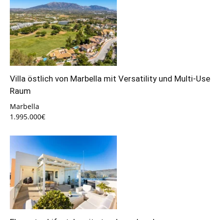
Villa östlich von Marbella mit Versatility und Multi-Use
Raum
Marbella
1.995.000€