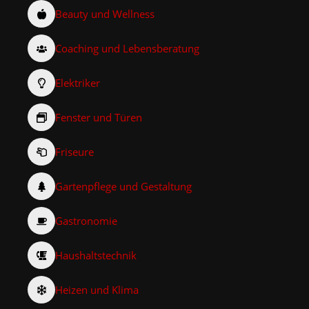
Beauty und Wellness
Coaching und Lebensberatung
Elektriker
Fenster und Türen
Friseure
Gartenpflege und Gestaltung
Gastronomie
Haushaltstechnik
Heizen und Klima