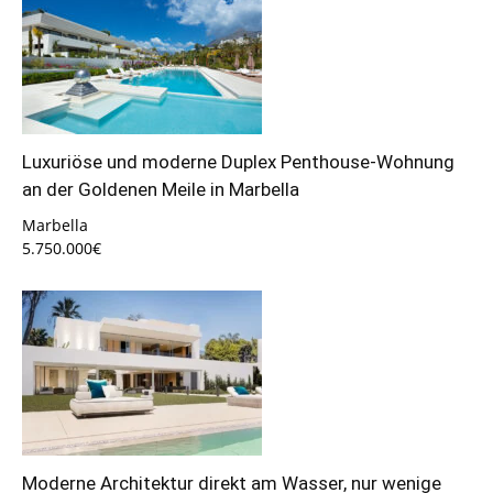
Luxuriöse und moderne Duplex Penthouse-Wohnung
an der Goldenen Meile in Marbella
Marbella
5.750.000€
Moderne Architektur direkt am Wasser, nur wenige