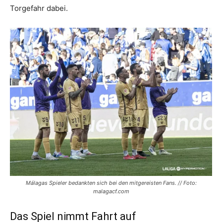
Torgefahr dabei.
Málagas Spieler bedankten sich bei den mitgereisten Fans. // Foto:
malagacf.com
Das Spiel nimmt Fahrt auf