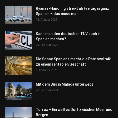
Ryanair-Handling streikt ab Freitag in ganz
Spanien – das muss man...
12. August 2025
Kann man den deutschen TÜV auch in
Spanien machen?
20. Februar 2026
Die Sonne Spaniens macht die Photovoltaik
zu einem rentablen Geschäft
1. Oktober 2021
Mit dem Bus in Málaga unterwegs
22. Februar 2024
Torrox – Ein weißes Dorf zwischen Meer und
Bergen