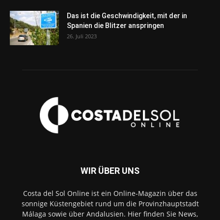
Das ist die Geschwindigkeit, mit der in
Spanien die Blitzer anspringen
26. Juli 2023
WIR ÜBER UNS
Costa del Sol Online ist ein Online-Magazin über das
sonnige Küstengebiet rund um die Provinzhauptstadt
Málaga sowie über Andalusien. Hier finden Sie News,