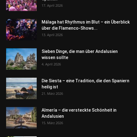
17. April 2026
Málaga hat Rhythmus im Blut – ein Überblick
über die Flamenco-Shows...
13. April 2026
Sieben Dinge, die man über Andalusien
wissen sollte
4. April 2026
Die Siesta – eine Tradition, die den Spaniern
heilig ist
21. März 2026
Almería – die versteckte Schönheit in
Andalusien
15. März 2026