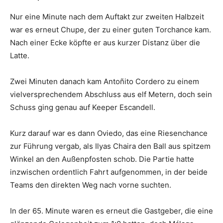
Nur eine Minute nach dem Auftakt zur zweiten Halbzeit
war es erneut Chupe, der zu einer guten Torchance kam.
Nach einer Ecke köpfte er aus kurzer Distanz über die
Latte.
Zwei Minuten danach kam Antoñito Cordero zu einem
vielversprechendem Abschluss aus elf Metern, doch sein
Schuss ging genau auf Keeper Escandell.
Kurz darauf war es dann Oviedo, das eine Riesenchance
zur Führung vergab, als Ilyas Chaira den Ball aus spitzem
Winkel an den Außenpfosten schob. Die Partie hatte
inzwischen ordentlich Fahrt aufgenommen, in der beide
Teams den direkten Weg nach vorne suchten.
In der 65. Minute waren es erneut die Gastgeber, die eine