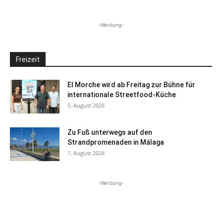
-Werbung-
Freizeit
El Morche wird ab Freitag zur Bühne für
internationale Streetfood-Küche
5. August 2026
Zu Fuß unterwegs auf den
Strandpromenaden in Málaga
1. August 2026
-Werbung-