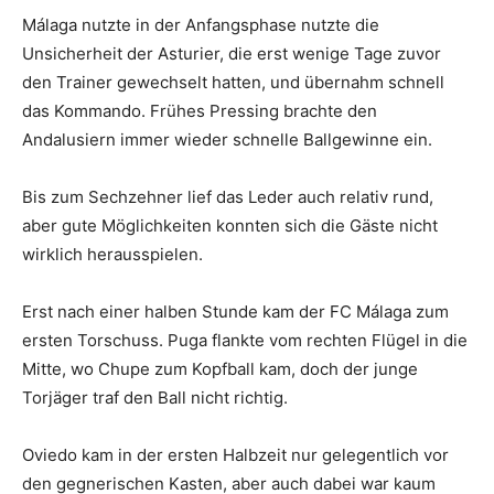
Málaga nutzte in der Anfangsphase nutzte die
Unsicherheit der Asturier, die erst wenige Tage zuvor
den Trainer gewechselt hatten, und übernahm schnell
das Kommando. Frühes Pressing brachte den
Andalusiern immer wieder schnelle Ballgewinne ein.
Bis zum Sechzehner lief das Leder auch relativ rund,
aber gute Möglichkeiten konnten sich die Gäste nicht
wirklich herausspielen.
Erst nach einer halben Stunde kam der FC Málaga zum
ersten Torschuss. Puga flankte vom rechten Flügel in die
Mitte, wo Chupe zum Kopfball kam, doch der junge
Torjäger traf den Ball nicht richtig.
Oviedo kam in der ersten Halbzeit nur gelegentlich vor
den gegnerischen Kasten, aber auch dabei war kaum