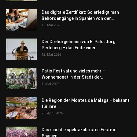
Das digitale Zertifikat: So erledigt man
Behördengänge in Spanien von der...
13. Mai 2026
Der Drehorgelmann von El Palo, Jörg
Perleberg – das Ende einer...
12. Mai 2026
Patio Festival und vieles mehr –
Wonnemonat in der Stadt der...
1. Mai 2026
Die Region der Montes de Málaga – bekannt
für ihre...
25. April 2026
Das sind die spektakulärsten Feste in
Spanien