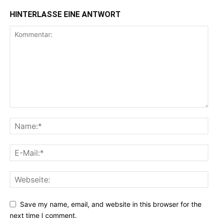
HINTERLASSE EINE ANTWORT
Save my name, email, and website in this browser for the
next time I comment.