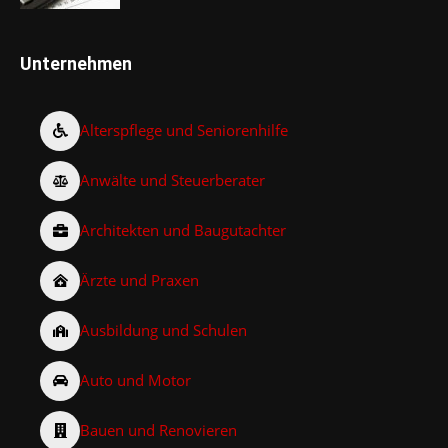
Unternehmen
Alterspflege und Seniorenhilfe
Anwälte und Steuerberater
Architekten und Baugutachter
Ärzte und Praxen
Ausbildung und Schulen
Auto und Motor
Bauen und Renovieren