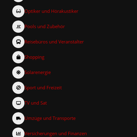
Optiker und Hörakustiker
Pools und Zubehör
Reisebüros und Veranstalter
Shopping
Solarenergie
Sport und Freizeit
TV und Sat
Umzüge und Transporte
Versicherungen und Finanzen