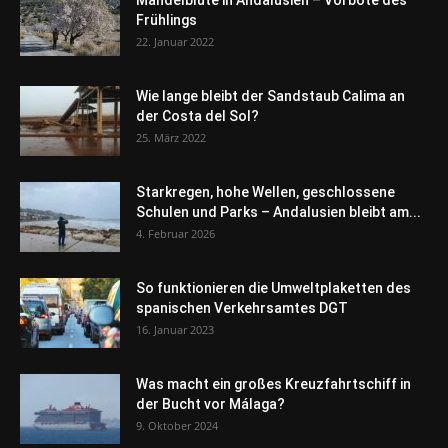
Frühlings
22. Januar 2022
Wie lange bleibt der Sandstaub Calima an
der Costa del Sol?
25. März 2022
Starkregen, hohe Wellen, geschlossene
Schulen und Parks – Andalusien bleibt am...
4. Februar 2026
So funktionieren die Umweltplaketten des
spanischen Verkehrsamtes DGT
16. Januar 2023
Was macht ein großes Kreuzfahrtschiff in
der Bucht vor Málaga?
9. Oktober 2024