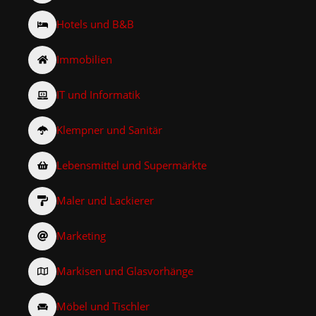
Hotels und B&B
Immobilien
IT und Informatik
Klempner und Sanitär
Lebensmittel und Supermärkte
Maler und Lackierer
Marketing
Markisen und Glasvorhänge
Möbel und Tischler