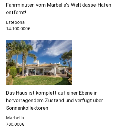
Fahrminuten vom Marbella‘s Weltklasse-Hafen
entfernt!
Estepona
14.100.000€
Das Haus ist komplett auf einer Ebene in
hervorragendem Zustand und verfügt über
Sonnenkollektoren
Marbella
780.000€