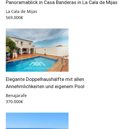
Panoramablick in Casa Banderas in La Cala de Mijas
La Cala de Mijas
569.000€
Elegante Doppelhaushälfte mit allen
Annehmlichkeiten und eigenem Pool
Benajarafe
370.000€