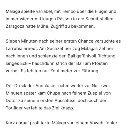
Málaga spielte variabel, mit Tempo über die Flügel und
immer wieder mit klugen Pässen in die Schnittstellen.
Zaragoza hatte Mühe, Zugriff zu bekommen.
Sieben Minuten nach seiner ersten Chance versuchte es
Larrubia erneut. Am Sechzehner zog Málagas Zehner
nach innen und schlenzte den Ball gefühlvoll Richtung
langes Eck – hauchdünn strich der Ball am Pfosten
vorbei. Es fehlten nur Zentimeter zur Führung.
Der Druck der Andalusier nahm weiter zu. Nur zwei
Minuten später kam Chupe nach feinem Zuspiel von
Dotor zu seinem ersten Abschluss, doch auch der
Torjäger verfehlte das Ziel knapp.
Kurz darauf profitierte Málaga von einem Abwehrfehler