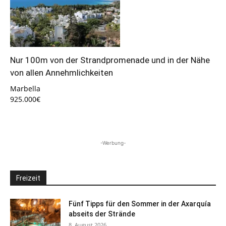
Nur 100m von der Strandpromenade und in der Nähe
von allen Annehmlichkeiten
Marbella
925.000€
-Werbung-
Freizeit
Fünf Tipps für den Sommer in der Axarquía
abseits der Strände
8. August 2026