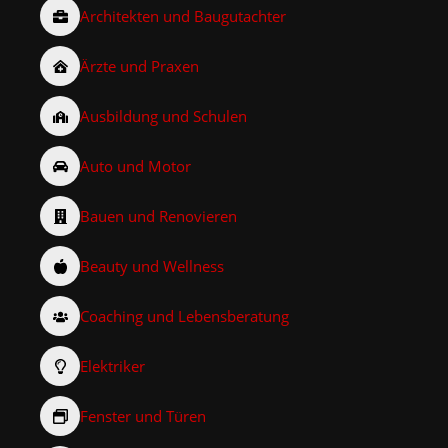
Architekten und Baugutachter
Ärzte und Praxen
Ausbildung und Schulen
Auto und Motor
Bauen und Renovieren
Beauty und Wellness
Coaching und Lebensberatung
Elektriker
Fenster und Türen