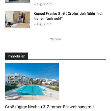
7. August 2026
Konsul Franko Stritt Grohe: „Ich fühle mich
hier einfach wohl“
7. August 2026
- Werbung -
Immobilien
Großzügige Neubau 3-Zimmer-Eckwohnung mit