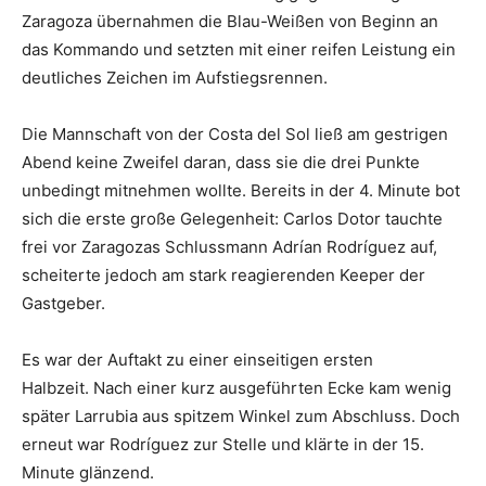
Zaragoza übernahmen die Blau-Weißen von Beginn an
das Kommando und setzten mit einer reifen Leistung ein
deutliches Zeichen im Aufstiegsrennen.
Die Mannschaft von der Costa del Sol ließ am gestrigen
Abend keine Zweifel daran, dass sie die drei Punkte
unbedingt mitnehmen wollte. Bereits in der 4. Minute bot
sich die erste große Gelegenheit: Carlos Dotor tauchte
frei vor Zaragozas Schlussmann Adrían Rodríguez auf,
scheiterte jedoch am stark reagierenden Keeper der
Gastgeber.
Es war der Auftakt zu einer einseitigen ersten
Halbzeit. Nach einer kurz ausgeführten Ecke kam wenig
später Larrubia aus spitzem Winkel zum Abschluss. Doch
erneut war Rodríguez zur Stelle und klärte in der 15.
Minute glänzend.