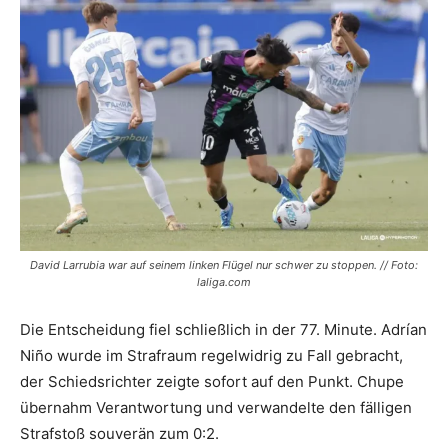
David Larrubia war auf seinem linken Flügel nur schwer zu stoppen. // Foto:
laliga.com
Die Entscheidung fiel schließlich in der 77. Minute. Adrían
Niño wurde im Strafraum regelwidrig zu Fall gebracht,
der Schiedsrichter zeigte sofort auf den Punkt. Chupe
übernahm Verantwortung und verwandelte den fälligen
Strafstoß souverän zum 0:2.