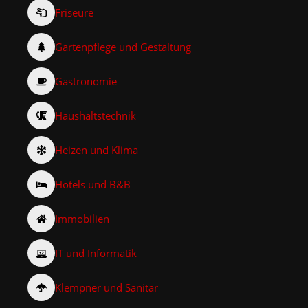
Friseure
Gartenpflege und Gestaltung
Gastronomie
Haushaltstechnik
Heizen und Klima
Hotels und B&B
Immobilien
IT und Informatik
Klempner und Sanitär