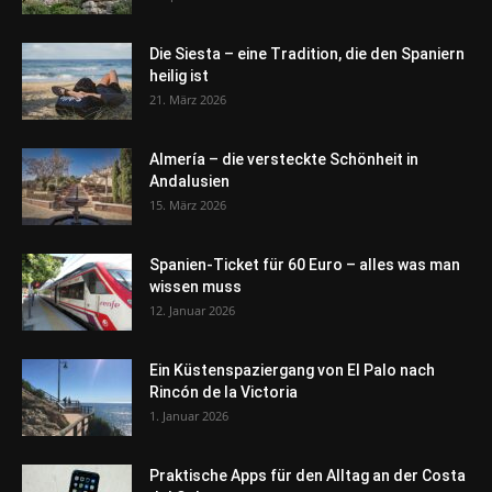
Die Siesta – eine Tradition, die den Spaniern
heilig ist
21. März 2026
Almería – die versteckte Schönheit in
Andalusien
15. März 2026
Spanien-Ticket für 60 Euro – alles was man
wissen muss
12. Januar 2026
Ein Küstenspaziergang von El Palo nach
Rincón de la Victoria
1. Januar 2026
Praktische Apps für den Alltag an der Costa