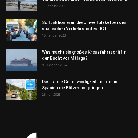
4. Februar 2026
So funktionieren die Umweltplaketten des
spanischen Verkehrsamtes DGT
16. Januar 2023
Was macht ein großes Kreuzfahrtschiff in
der Bucht vor Málaga?
9. Oktober 2024
Das ist die Geschwindigkeit, mit der in
Spanien die Blitzer anspringen
26. Juli 2023