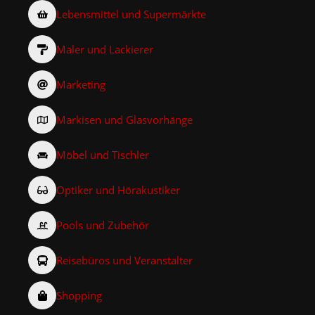
Lebensmittel und Supermärkte
Maler und Lackierer
Marketing
Markisen und Glasvorhänge
Möbel und Tischler
Optiker und Hörakustiker
Pools und Zubehör
Reisebüros und Veranstalter
Shopping