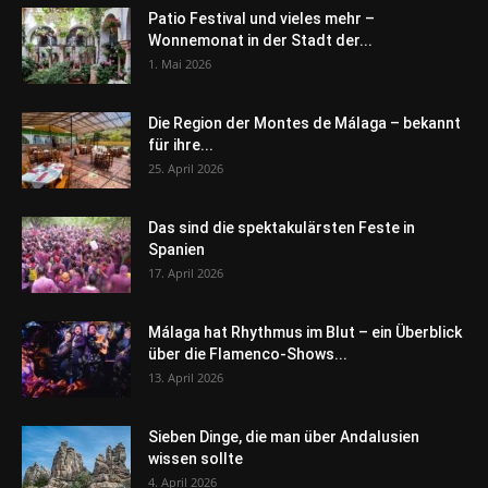
Patio Festival und vieles mehr –
Wonnemonat in der Stadt der...
1. Mai 2026
Die Region der Montes de Málaga – bekannt
für ihre...
25. April 2026
Das sind die spektakulärsten Feste in
Spanien
17. April 2026
Málaga hat Rhythmus im Blut – ein Überblick
über die Flamenco-Shows...
13. April 2026
Sieben Dinge, die man über Andalusien
wissen sollte
4. April 2026