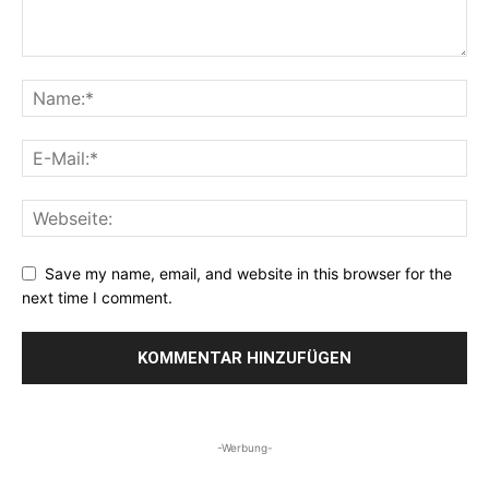
Save my name, email, and website in this browser for the
next time I comment.
-Werbung-