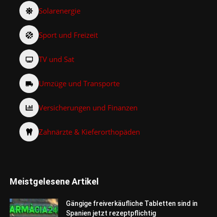
Solarenergie
Sport und Freizeit
TV und Sat
Umzüge und Transporte
Versicherungen und Finanzen
Zahnärzte & Kieferorthopäden
Meistgelesene Artikel
Gängige freiverkäufliche Tabletten sind in
Spanien jetzt rezeptpflichtig