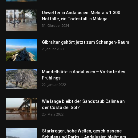
Unwetter in Andalusien: Mehr als 1.300
Notfälle, ein Todesfall in Málaga...
31. Oktober 2024
Gibraltar gehört jetzt zum Schengen-Raum
2. Januar 2021
Mandelblüte in Andalusien – Vorbote des
Frühlings
22. Januar 2022
Wie lange bleibt der Sandstaub Calima an
der Costa del Sol?
25. März 2022
Starkregen, hohe Wellen, geschlossene
Schulen und Parks – Andalusien bleibt am...