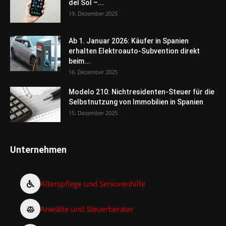
del Sol –...
19. Dezember 2025
Ab 1. Januar 2026: Käufer in Spanien
erhalten Elektroauto-Subvention direkt
beim...
16. Dezember 2025
Modelo 210: Nichtresidenten-Steuer für die
Selbstnutzung von Immobilien in Spanien
15. Dezember 2025
Unternehmen
Alterspflege und Seniorenhilfe
Anwälte und Steuerberater