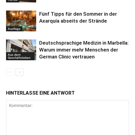
Fünf Tipps für den Sommer in der
Axarquía abseits der Strände
Ausflüge
Deutschsprachige Medizin in Marbella:
Warum immer mehr Menschen der
Aus dem
German Clinic vertrauen
Geschäftsleben
HINTERLASSE EINE ANTWORT