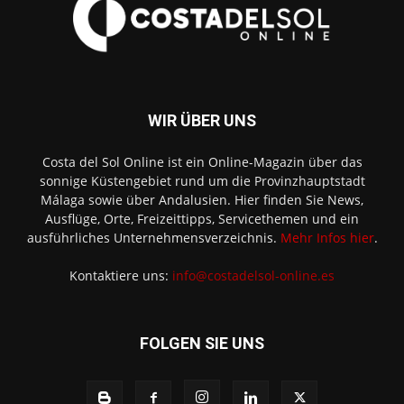
WIR ÜBER UNS
Costa del Sol Online ist ein Online-Magazin über das
sonnige Küstengebiet rund um die Provinzhauptstadt
Málaga sowie über Andalusien. Hier finden Sie News,
Ausflüge, Orte, Freizeittipps, Servicethemen und ein
ausführliches Unternehmensverzeichnis.
Mehr Infos hier
.
Kontaktiere uns:
info@costadelsol-online.es
FOLGEN SIE UNS