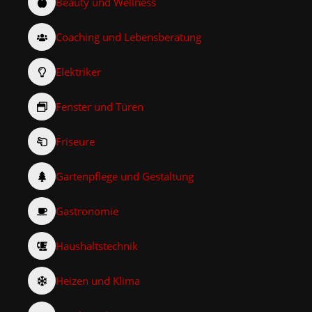
Beauty und Wellness
Coaching und Lebensberatung
Elektriker
Fenster und Türen
Friseure
Gartenpflege und Gestaltung
Gastronomie
Haushaltstechnik
Heizen und Klima