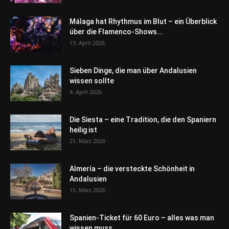
Málaga hat Rhythmus im Blut – ein Überblick
über die Flamenco-Shows...
13. April 2026
Sieben Dinge, die man über Andalusien
wissen sollte
4. April 2026
Die Siesta – eine Tradition, die den Spaniern
heilig ist
21. März 2026
Almería – die versteckte Schönheit in
Andalusien
15. März 2026
Spanien-Ticket für 60 Euro – alles was man
wissen muss