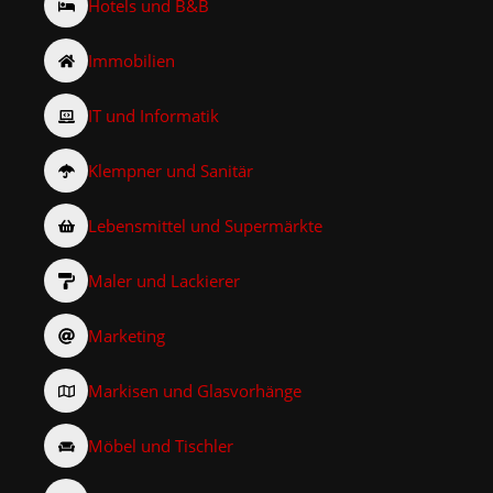
Hotels und B&B
Immobilien
IT und Informatik
Klempner und Sanitär
Lebensmittel und Supermärkte
Maler und Lackierer
Marketing
Markisen und Glasvorhänge
Möbel und Tischler