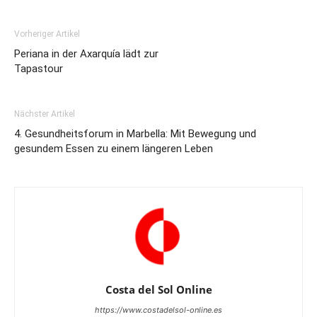
Vorheriger Artikel
Periana in der Axarquía lädt zur
Tapastour
Nächster Artikel
4. Gesundheitsforum in Marbella: Mit Bewegung und
gesundem Essen zu einem längeren Leben
Costa del Sol Online
https://www.costadelsol-online.es