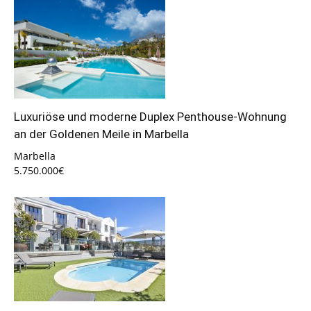
Luxuriöse und moderne Duplex Penthouse-Wohnung
an der Goldenen Meile in Marbella
Marbella
5.750.000€