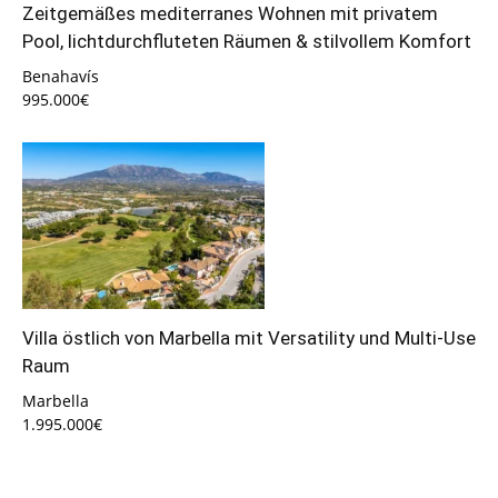
Zeitgemäßes mediterranes Wohnen mit privatem
Pool, lichtdurchfluteten Räumen & stilvollem Komfort
Benahavís
995.000€
Villa östlich von Marbella mit Versatility und Multi-Use
Raum
Marbella
1.995.000€