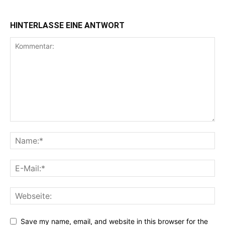
HINTERLASSE EINE ANTWORT
Save my name, email, and website in this browser for the