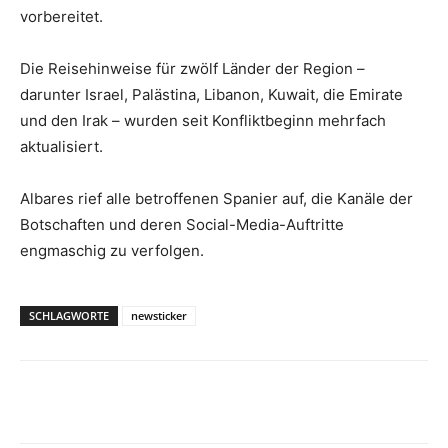
vorbereitet.
Die Reisehinweise für zwölf Länder der Region –
darunter Israel, Palästina, Libanon, Kuwait, die Emirate
und den Irak – wurden seit Konfliktbeginn mehrfach
aktualisiert.
Albares rief alle betroffenen Spanier auf, die Kanäle der
Botschaften und deren Social-Media-Auftritte
engmaschig zu verfolgen.
SCHLAGWORTE
newsticker