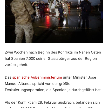
Zwei Wochen nach Beginn des Konflikts im Nahen Osten
hat Spanien 7.000 seiner Staatsbürger aus der Region
zurückgeholt.
Das
spanische Außenministerium
unter Minister José
Manuel Albares spricht von der größten
Evakuierungsoperation, die Spanien je durchgeführt hat.
Als der Konflikt am 28. Februar ausbrach, befanden sich