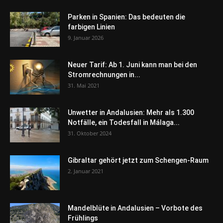
Parken in Spanien: Das bedeuten die
farbigen Linien
9. Januar 2026
Neuer Tarif: Ab 1. Juni kann man bei den
Stromrechnungen in...
31. Mai 2021
Unwetter in Andalusien: Mehr als 1.300
Notfälle, ein Todesfall in Málaga...
31. Oktober 2024
Gibraltar gehört jetzt zum Schengen-Raum
2. Januar 2021
Mandelblüte in Andalusien – Vorbote des
Frühlings