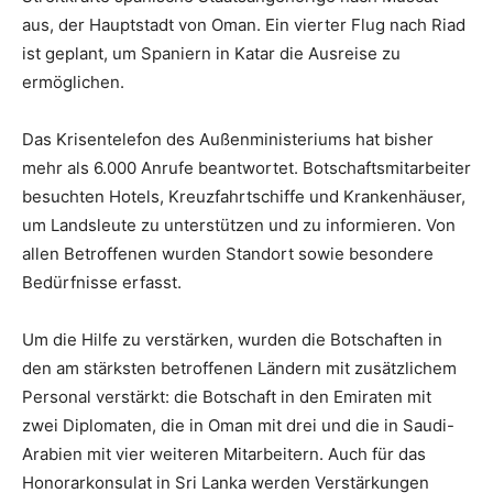
aus, der Hauptstadt von Oman. Ein vierter Flug nach Riad
ist geplant, um Spaniern in Katar die Ausreise zu
ermöglichen.
Das Krisentelefon des Außenministeriums hat bisher
mehr als 6.000 Anrufe beantwortet. Botschaftsmitarbeiter
besuchten Hotels, Kreuzfahrtschiffe und Krankenhäuser,
um Landsleute zu unterstützen und zu informieren. Von
allen Betroffenen wurden Standort sowie besondere
Bedürfnisse erfasst.
Um die Hilfe zu verstärken, wurden die Botschaften in
den am stärksten betroffenen Ländern mit zusätzlichem
Personal verstärkt: die Botschaft in den Emiraten mit
zwei Diplomaten, die in Oman mit drei und die in Saudi-
Arabien mit vier weiteren Mitarbeitern. Auch für das
Honorarkonsulat in Sri Lanka werden Verstärkungen