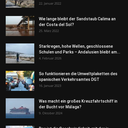
22. Januar 2022
Wie lange bleibt der Sandstaub Calima an
der Costa del Sol?
25. März 2022
Starkregen, hohe Wellen, geschlossene
Schulen und Parks – Andalusien bleibt am...
4. Februar 2026
So funktionieren die Umweltplaketten des
spanischen Verkehrsamtes DGT
16. Januar 2023
Was macht ein großes Kreuzfahrtschiff in
der Bucht vor Málaga?
9. Oktober 2024