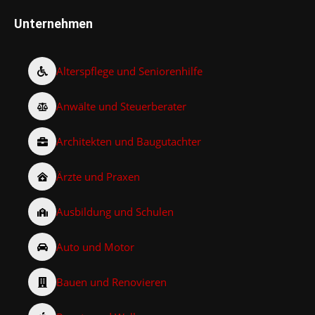
Unternehmen
Alterspflege und Seniorenhilfe
Anwälte und Steuerberater
Architekten und Baugutachter
Ärzte und Praxen
Ausbildung und Schulen
Auto und Motor
Bauen und Renovieren