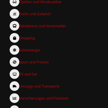
Optiker und Hörakustiker
Pools und Zubehör
Reisebüros und Veranstalter
Shopping
Solarenergie
Sport und Freizeit
TV und Sat
Umzüge und Transporte
Versicherungen und Finanzen