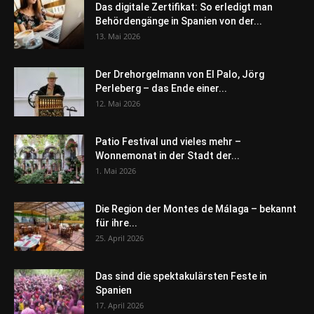
Das digitale Zertifikat: So erledigt man
Behördengänge in Spanien von der...
13. Mai 2026
Der Drehorgelmann von El Palo, Jörg
Perleberg – das Ende einer...
12. Mai 2026
Patio Festival und vieles mehr –
Wonnemonat in der Stadt der...
1. Mai 2026
Die Region der Montes de Málaga – bekannt
für ihre...
25. April 2026
Das sind die spektakulärsten Feste in
Spanien
17. April 2026