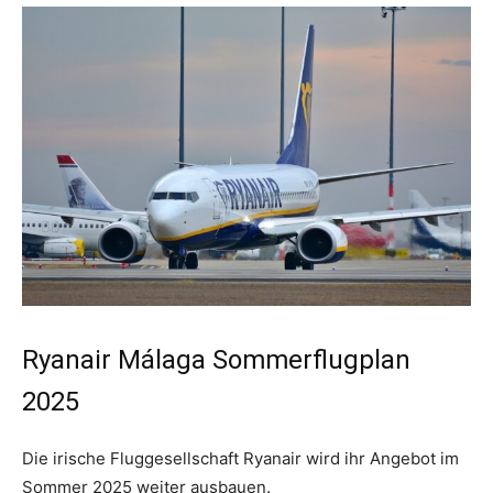
Ryanair Málaga Sommerflugplan
2025
Die irische Fluggesellschaft Ryanair wird ihr Angebot im
Sommer 2025 weiter ausbauen.