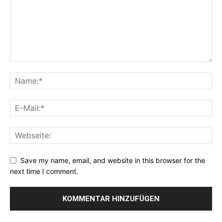
Save my name, email, and website in this browser for the
next time I comment.