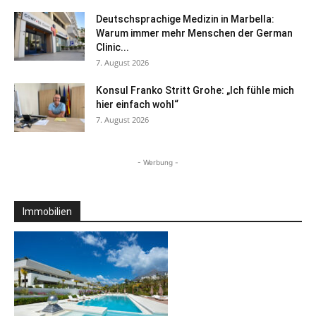
Deutschsprachige Medizin in Marbella:
Warum immer mehr Menschen der German
Clinic...
7. August 2026
Konsul Franko Stritt Grohe: „Ich fühle mich
hier einfach wohl“
7. August 2026
- Werbung -
Immobilien