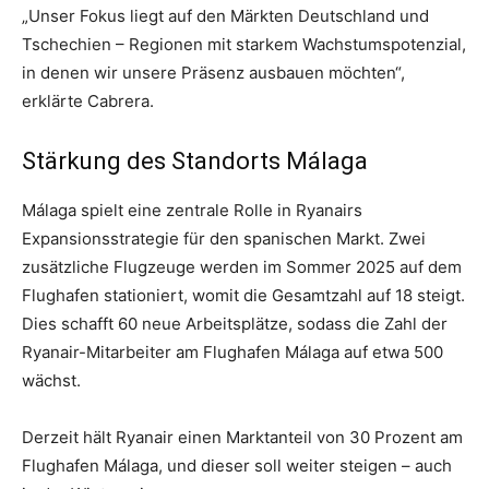
„Unser Fokus liegt auf den Märkten Deutschland und
Tschechien – Regionen mit starkem Wachstumspotenzial,
in denen wir unsere Präsenz ausbauen möchten“,
erklärte Cabrera.
Stärkung des Standorts Málaga
Málaga spielt eine zentrale Rolle in Ryanairs
Expansionsstrategie für den spanischen Markt. Zwei
zusätzliche Flugzeuge werden im Sommer 2025 auf dem
Flughafen stationiert, womit die Gesamtzahl auf 18 steigt.
Dies schafft 60 neue Arbeitsplätze, sodass die Zahl der
Ryanair-Mitarbeiter am Flughafen Málaga auf etwa 500
wächst.
Derzeit hält Ryanair einen Marktanteil von 30 Prozent am
Flughafen Málaga, und dieser soll weiter steigen – auch