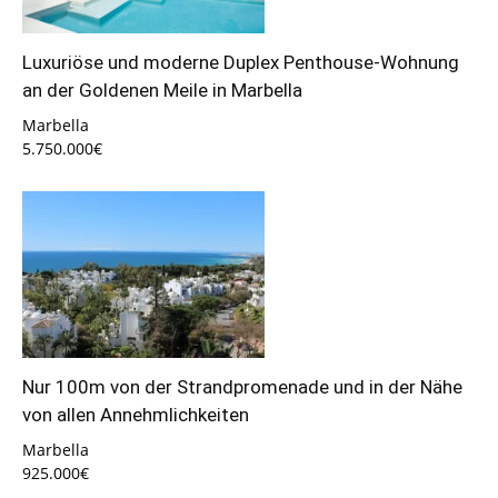
Luxuriöse und moderne Duplex Penthouse-Wohnung
an der Goldenen Meile in Marbella
Marbella
5.750.000€
Nur 100m von der Strandpromenade und in der Nähe
von allen Annehmlichkeiten
Marbella
925.000€