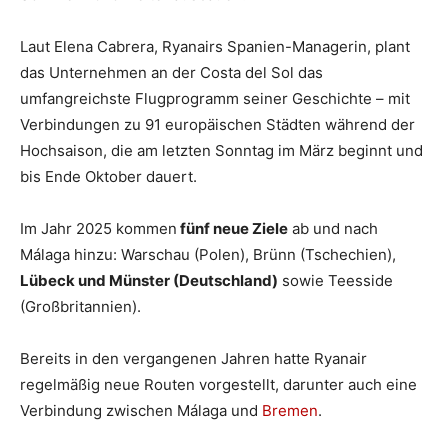
Laut Elena Cabrera, Ryanairs Spanien-Managerin, plant
das Unternehmen an der Costa del Sol das
umfangreichste Flugprogramm seiner Geschichte – mit
Verbindungen zu 91 europäischen Städten während der
Hochsaison, die am letzten Sonntag im März beginnt und
bis Ende Oktober dauert.
Im Jahr 2025 kommen
fünf neue Ziele
ab und nach
Málaga hinzu: Warschau (Polen), Brünn (Tschechien),
Lübeck und Münster (Deutschland)
sowie Teesside
(Großbritannien).
Bereits in den vergangenen Jahren hatte Ryanair
regelmäßig neue Routen vorgestellt, darunter auch eine
Verbindung zwischen Málaga und
Bremen
.