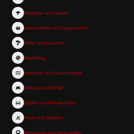
Klempner und Sanitär
Lebensmittel und Supermärkte
Maler und Lackierer
Marketing
Markisen und Glasvorhänge
Möbel und Tischler
Optiker und Hörakustiker
Pools und Zubehör
Reisebüros und Veranstalter