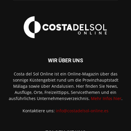
WIR ÜBER UNS
Costa del Sol Online ist ein Online-Magazin über das
sonnige Küstengebiet rund um die Provinzhauptstadt
Málaga sowie über Andalusien. Hier finden Sie News,
Ausflüge, Orte, Freizeittipps, Servicethemen und ein
ausführliches Unternehmensverzeichnis.
Mehr Infos hier
.
Kontaktiere uns:
info@costadelsol-online.es