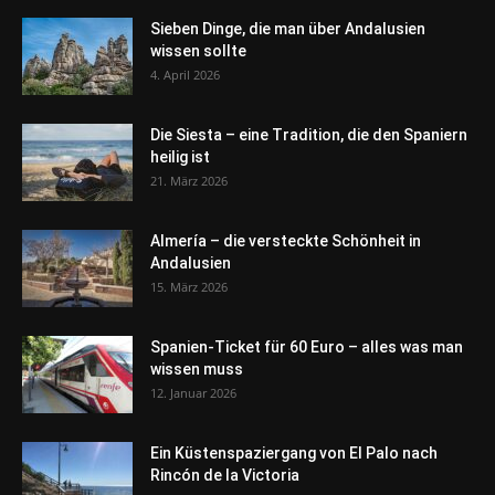
Sieben Dinge, die man über Andalusien
wissen sollte
4. April 2026
Die Siesta – eine Tradition, die den Spaniern
heilig ist
21. März 2026
Almería – die versteckte Schönheit in
Andalusien
15. März 2026
Spanien-Ticket für 60 Euro – alles was man
wissen muss
12. Januar 2026
Ein Küstenspaziergang von El Palo nach
Rincón de la Victoria