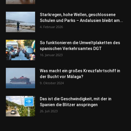
Starkregen, hohe Wellen, geschlossene
Schulen und Parks – Andalusien bleibt am...
4. Februar 2026
So funktionieren die Umweltplaketten des
spanischen Verkehrsamtes DGT
16. Januar 2023
Was macht ein großes Kreuzfahrtschiff in
der Bucht vor Málaga?
9. Oktober 2024
Das ist die Geschwindigkeit, mit der in
Spanien die Blitzer anspringen
26. Juli 2023