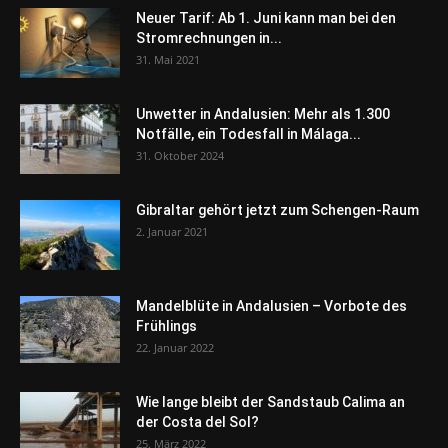
Neuer Tarif: Ab 1. Juni kann man bei den
Stromrechnungen in...
31. Mai 2021
Unwetter in Andalusien: Mehr als 1.300
Notfälle, ein Todesfall in Málaga...
31. Oktober 2024
Gibraltar gehört jetzt zum Schengen-Raum
2. Januar 2021
Mandelblüte in Andalusien – Vorbote des
Frühlings
22. Januar 2022
Wie lange bleibt der Sandstaub Calima an
der Costa del Sol?
25. März 2022