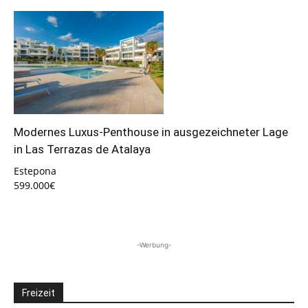
Modernes Luxus-Penthouse in ausgezeichneter Lage
in Las Terrazas de Atalaya
Estepona
599.000€
-Werbung-
Freizeit