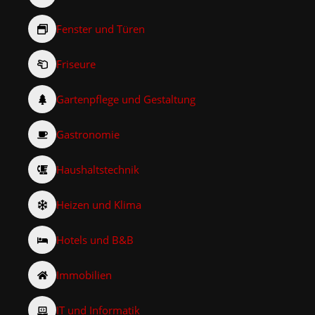
Fenster und Türen
Friseure
Gartenpflege und Gestaltung
Gastronomie
Haushaltstechnik
Heizen und Klima
Hotels und B&B
Immobilien
IT und Informatik