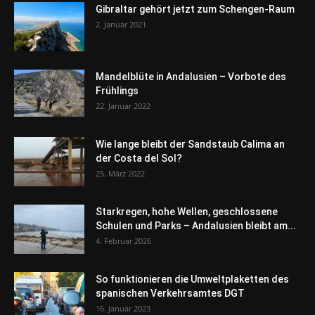
Gibraltar gehört jetzt zum Schengen-Raum
2. Januar 2021
Mandelblüte in Andalusien – Vorbote des
Frühlings
22. Januar 2022
Wie lange bleibt der Sandstaub Calima an
der Costa del Sol?
25. März 2022
Starkregen, hohe Wellen, geschlossene
Schulen und Parks – Andalusien bleibt am...
4. Februar 2026
So funktionieren die Umweltplaketten des
spanischen Verkehrsamtes DGT
16. Januar 2023