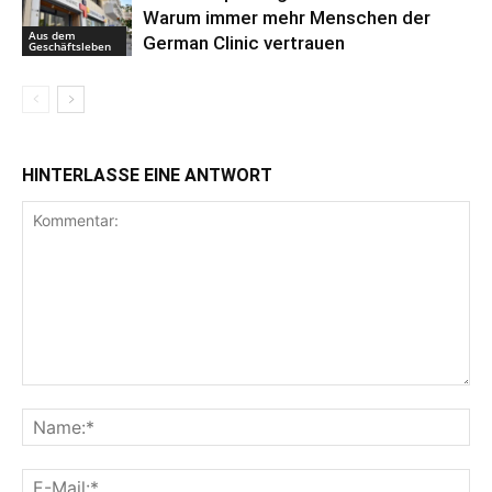
Warum immer mehr Menschen der
Aus dem
German Clinic vertrauen
Geschäftsleben
HINTERLASSE EINE ANTWORT