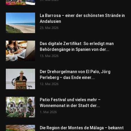
La Barrosa – einer der schönsten Strände in
Andalusien
23. Mai 2026
Das digitale Zertifikat: So erledigt man
Behördengänge in Spanien von der...
13. Mai 2026
Der Drehorgelmann von El Palo, Jörg
Perleberg – das Ende einer...
12. Mai 2026
Patio Festival und vieles mehr –
Wonnemonat in der Stadt der...
1. Mai 2026
Die Region der Montes de Málaga – bekannt