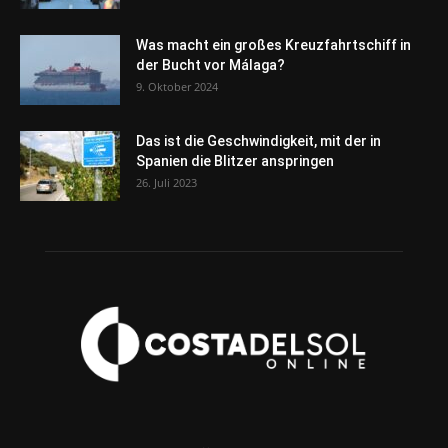
Was macht ein großes Kreuzfahrtschiff in
der Bucht vor Málaga?
9. Oktober 2024
Das ist die Geschwindigkeit, mit der in
Spanien die Blitzer anspringen
26. Juli 2023