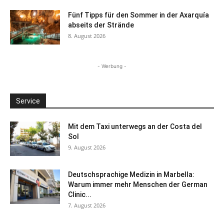
Fünf Tipps für den Sommer in der Axarquía
abseits der Strände
8. August 2026
- Werbung -
Service
Mit dem Taxi unterwegs an der Costa del
Sol
9. August 2026
Deutschsprachige Medizin in Marbella:
Warum immer mehr Menschen der German
Clinic...
7. August 2026