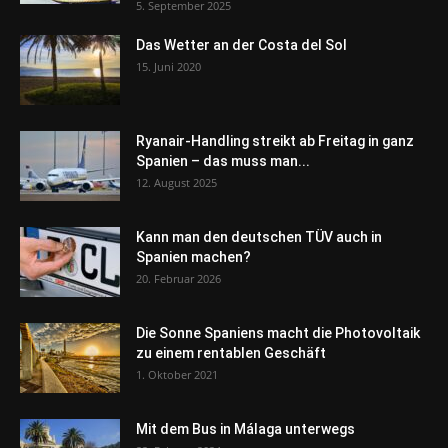
5. September 2025
Das Wetter an der Costa del Sol
15. Juni 2020
Ryanair-Handling streikt ab Freitag in ganz
Spanien – das muss man...
12. August 2025
Kann man den deutschen TÜV auch in
Spanien machen?
20. Februar 2026
Die Sonne Spaniens macht die Photovoltaik
zu einem rentablen Geschäft
1. Oktober 2021
Mit dem Bus in Málaga unterwegs