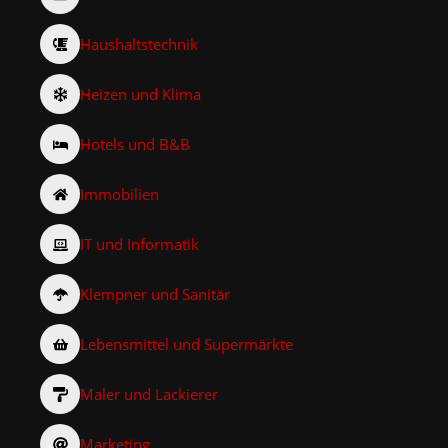
Haushaltstechnik
Heizen und Klima
Hotels und B&B
Immobilien
IT und Informatik
Klempner und Sanitär
Lebensmittel und Supermärkte
Maler und Lackierer
Marketing