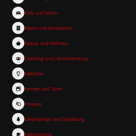
Auto und Motor
Bauen und Renovieren
Beauty und Wellness
Coaching und Lebensberatung
Elektriker
Fenster und Türen
Friseure
Gartenpflege und Gestaltung
Gastronomie