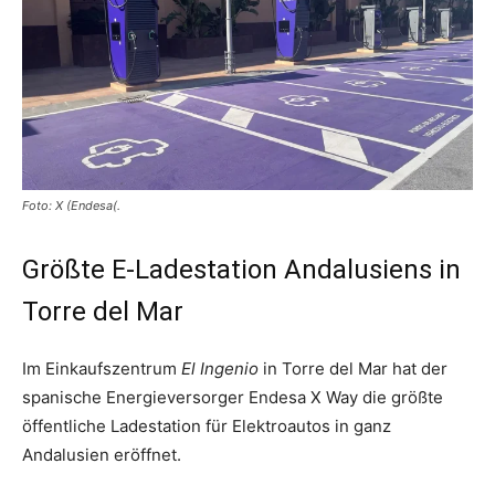
Foto: X (Endesa(.
Größte E-Ladestation Andalusiens in
Torre del Mar
Im Einkaufszentrum
El Ingenio
in Torre del Mar hat der
spanische Energieversorger Endesa X Way die größte
öffentliche Ladestation für Elektroautos in ganz
Andalusien eröffnet.