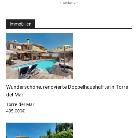
- Werbung -
Immobilien
Wunderschöne, renovierte Doppelhaushälfte in Torre
del Mar
Torre del Mar
495.000€