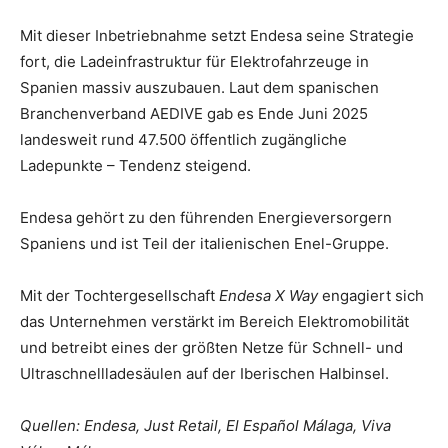
Mit dieser Inbetriebnahme setzt Endesa seine Strategie
fort, die Ladeinfrastruktur für Elektrofahrzeuge in
Spanien massiv auszubauen. Laut dem spanischen
Branchenverband AEDIVE gab es Ende Juni 2025
landesweit rund 47.500 öffentlich zugängliche
Ladepunkte – Tendenz steigend.
Endesa gehört zu den führenden Energieversorgern
Spaniens und ist Teil der italienischen Enel-Gruppe.
Mit der Tochtergesellschaft
Endesa X Way
engagiert sich
das Unternehmen verstärkt im Bereich Elektromobilität
und betreibt eines der größten Netze für Schnell- und
Ultraschnellladesäulen auf der Iberischen Halbinsel.
Quellen: Endesa, Just Retail, El Español Málaga, Viva