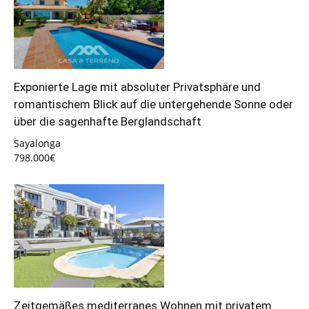
Exponierte Lage mit absoluter Privatsphäre und
romantischem Blick auf die untergehende Sonne oder
über die sagenhafte Berglandschaft
Sayalonga
798.000€
Zeitgemäßes mediterranes Wohnen mit privatem