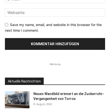
Save my name, email, and website in this browser for the
next time I comment.
-Werbung-
Aktuelle Nachrichten
Neues Wandbild erinnert an die Zuckerrohr-
Vergangenheit von Torrox
8. August 2026