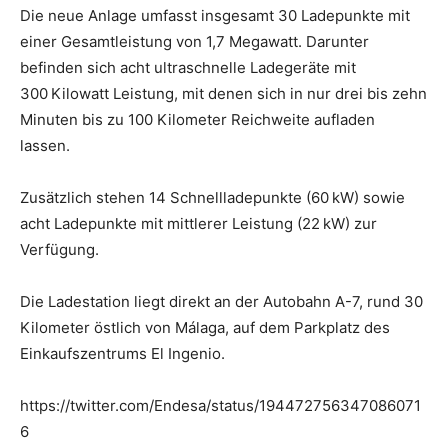
Die neue Anlage umfasst insgesamt 30 Ladepunkte mit
einer Gesamtleistung von 1,7 Megawatt. Darunter
befinden sich acht ultraschnelle Ladegeräte mit
300 Kilowatt Leistung, mit denen sich in nur drei bis zehn
Minuten bis zu 100 Kilometer Reichweite aufladen
lassen.
Zusätzlich stehen 14 Schnellladepunkte (60 kW) sowie
acht Ladepunkte mit mittlerer Leistung (22 kW) zur
Verfügung.
Die Ladestation liegt direkt an der Autobahn A-7, rund 30
Kilometer östlich von Málaga, auf dem Parkplatz des
Einkaufszentrums El Ingenio.
https://twitter.com/Endesa/status/194472756347086071
6