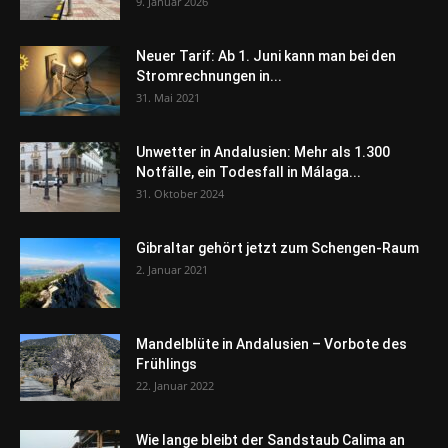
9. Januar 2026
Neuer Tarif: Ab 1. Juni kann man bei den
Stromrechnungen in...
31. Mai 2021
Unwetter in Andalusien: Mehr als 1.300
Notfälle, ein Todesfall in Málaga...
31. Oktober 2024
Gibraltar gehört jetzt zum Schengen-Raum
2. Januar 2021
Mandelblüte in Andalusien – Vorbote des
Frühlings
22. Januar 2022
Wie lange bleibt der Sandstaub Calima an