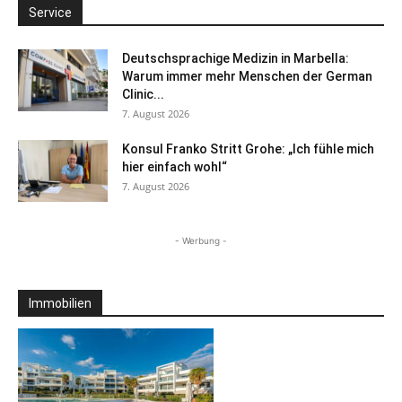
Service
Deutschsprachige Medizin in Marbella:
Warum immer mehr Menschen der German
Clinic...
7. August 2026
Konsul Franko Stritt Grohe: „Ich fühle mich
hier einfach wohl“
7. August 2026
- Werbung -
Immobilien