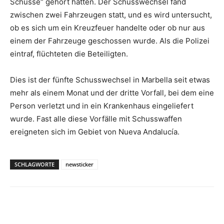
Schüsse“ gehört hatten. Der Schusswechsel fand
zwischen zwei Fahrzeugen statt, und es wird untersucht,
ob es sich um ein Kreuzfeuer handelte oder ob nur aus
einem der Fahrzeuge geschossen wurde. Als die Polizei
eintraf, flüchteten die Beteiligten.
Dies ist der fünfte Schusswechsel in Marbella seit etwas
mehr als einem Monat und der dritte Vorfall, bei dem eine
Person verletzt und in ein Krankenhaus eingeliefert
wurde. Fast alle diese Vorfälle mit Schusswaffen
ereigneten sich im Gebiet von Nueva Andalucía.
SCHLAGWORTE
newsticker