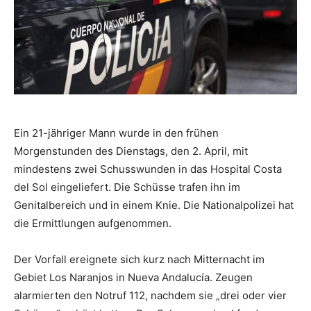
Ein 21-jähriger Mann wurde in den frühen
Morgenstunden des Dienstags, den 2. April, mit
mindestens zwei Schusswunden in das Hospital Costa
del Sol eingeliefert. Die Schüsse trafen ihn im
Genitalbereich und in einem Knie. Die Nationalpolizei hat
die Ermittlungen aufgenommen.
Der Vorfall ereignete sich kurz nach Mitternacht im
Gebiet Los Naranjos in Nueva Andalucía. Zeugen
alarmierten den Notruf 112, nachdem sie „drei oder vier