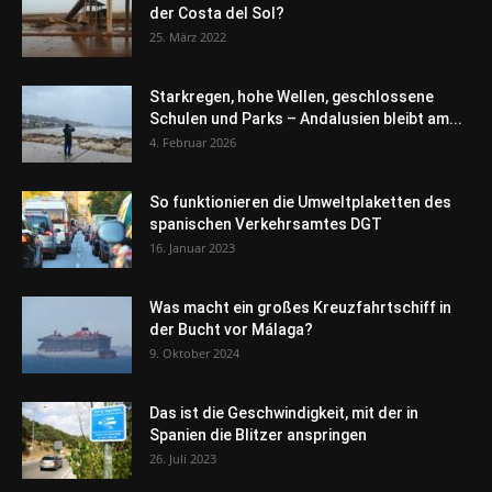
der Costa del Sol?
25. März 2022
Starkregen, hohe Wellen, geschlossene
Schulen und Parks – Andalusien bleibt am...
4. Februar 2026
So funktionieren die Umweltplaketten des
spanischen Verkehrsamtes DGT
16. Januar 2023
Was macht ein großes Kreuzfahrtschiff in
der Bucht vor Málaga?
9. Oktober 2024
Das ist die Geschwindigkeit, mit der in
Spanien die Blitzer anspringen
26. Juli 2023