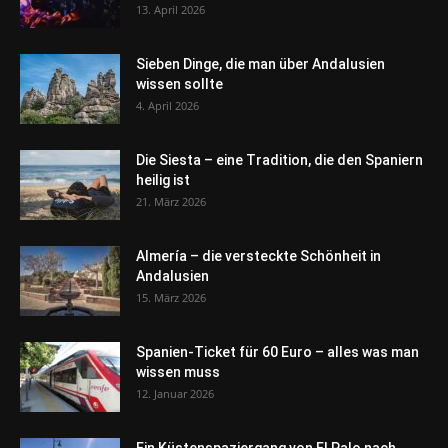
13. April 2026
Sieben Dinge, die man über Andalusien
wissen sollte
4. April 2026
Die Siesta – eine Tradition, die den Spaniern
heilig ist
21. März 2026
Almería – die versteckte Schönheit in
Andalusien
15. März 2026
Spanien-Ticket für 60 Euro – alles was man
wissen muss
12. Januar 2026