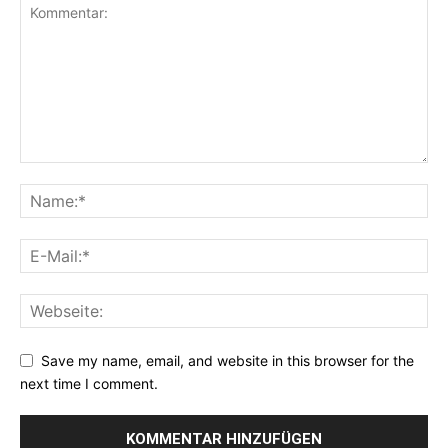
Save my name, email, and website in this browser for the
next time I comment.