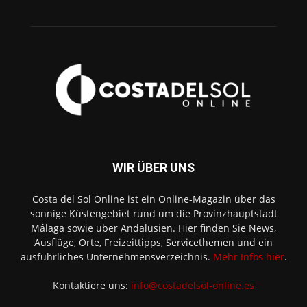
WIR ÜBER UNS
Costa del Sol Online ist ein Online-Magazin über das
sonnige Küstengebiet rund um die Provinzhauptstadt
Málaga sowie über Andalusien. Hier finden Sie News,
Ausflüge, Orte, Freizeittipps, Servicethemen und ein
ausführliches Unternehmensverzeichnis.
Mehr Infos hier
.
Kontaktiere uns:
info@costadelsol-online.es