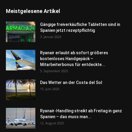
Meistgelesene Artikel
Gängige freiverkäufliche Tabletten sind in
Spanien jetzt rezeptpflichtig
3. Januar 2023
Ryanair erlaubt ab sofort größeres
kostenloses Handgepäck –
Mitarbeiterbonus für entdeckte...
5. September 2025
Das Wetter an der Costa del Sol
15. Juni 2020
Ryanair-Handling streikt ab Freitag in ganz
Spanien – das muss man...
12. August 2025