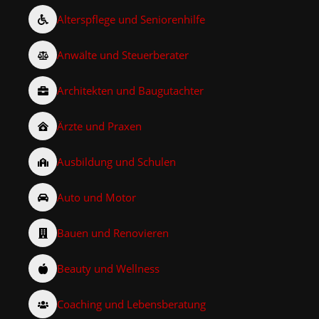
Alterspflege und Seniorenhilfe
Anwälte und Steuerberater
Architekten und Baugutachter
Ärzte und Praxen
Ausbildung und Schulen
Auto und Motor
Bauen und Renovieren
Beauty und Wellness
Coaching und Lebensberatung