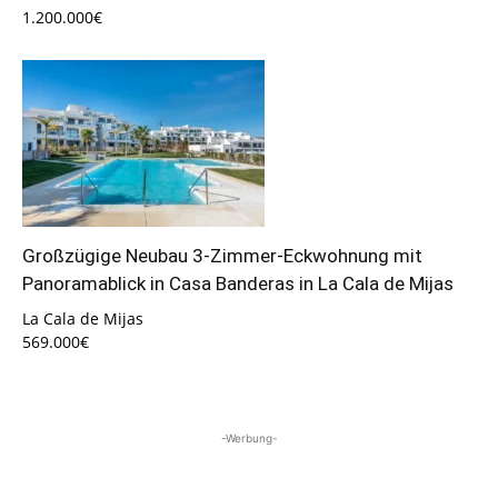
1.200.000€
Großzügige Neubau 3-Zimmer-Eckwohnung mit
Panoramablick in Casa Banderas in La Cala de Mijas
La Cala de Mijas
569.000€
-Werbung-