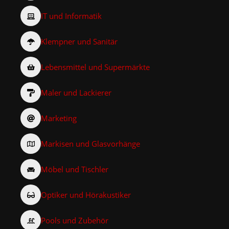
IT und Informatik
Klempner und Sanitär
Lebensmittel und Supermärkte
Maler und Lackierer
Marketing
Markisen und Glasvorhänge
Möbel und Tischler
Optiker und Hörakustiker
Pools und Zubehör