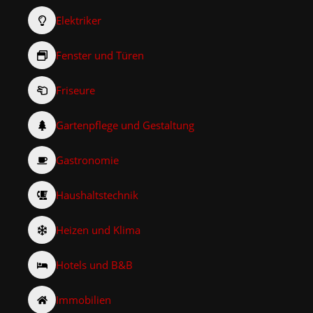
Elektriker
Fenster und Türen
Friseure
Gartenpflege und Gestaltung
Gastronomie
Haushaltstechnik
Heizen und Klima
Hotels und B&B
Immobilien