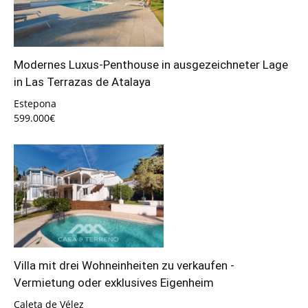
Modernes Luxus-Penthouse in ausgezeichneter Lage
in Las Terrazas de Atalaya
Estepona
599.000€
Villa mit drei Wohneinheiten zu verkaufen -
Vermietung oder exklusives Eigenheim
Caleta de Vélez