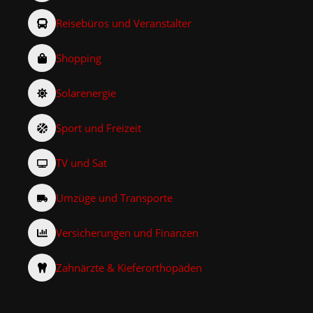
Reisebüros und Veranstalter
Shopping
Solarenergie
Sport und Freizeit
TV und Sat
Umzüge und Transporte
Versicherungen und Finanzen
Zahnärzte & Kieferorthopäden