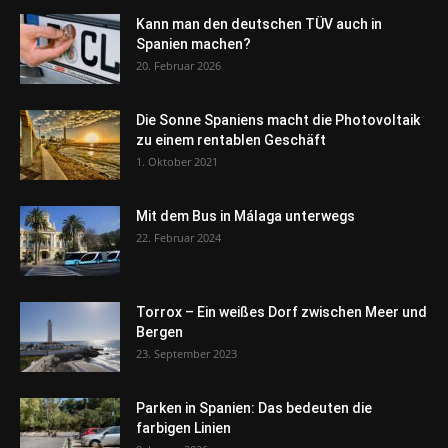
Kann man den deutschen TÜV auch in
Spanien machen?
20. Februar 2026
Die Sonne Spaniens macht die Photovoltaik
zu einem rentablen Geschäft
1. Oktober 2021
Mit dem Bus in Málaga unterwegs
22. Februar 2024
Torrox – Ein weißes Dorf zwischen Meer und
Bergen
23. September 2023
Parken in Spanien: Das bedeuten die
farbigen Linien