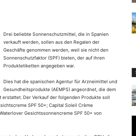
Drei beliebte Sonnenschutzmittel, die in Spanien
verkauft werden, sollen aus den Regalen der
Geschäfte genommen werden, weil sie nicht den
Sonnenschutzfaktor (SPF) bieten, der auf ihren
Produktetiketten angegeben war.
Dies hat die spanischen Agentur für Arzneimittel und
Gesundheitsprodukte (AEMPS) angeordnet, die dem
erstattet. Der Verkauf der folgenden Produkte soll
ichtscreme SPF 50+; Capital Soleil Crème
 Waterlover Gesichtssonnencreme SPF 50+ von