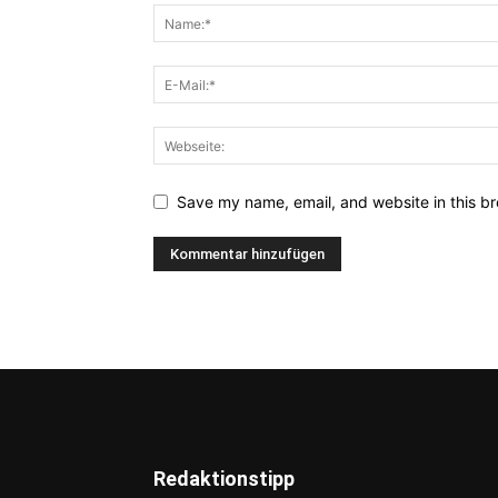
Save my name, email, and website in this br
Redaktionstipp