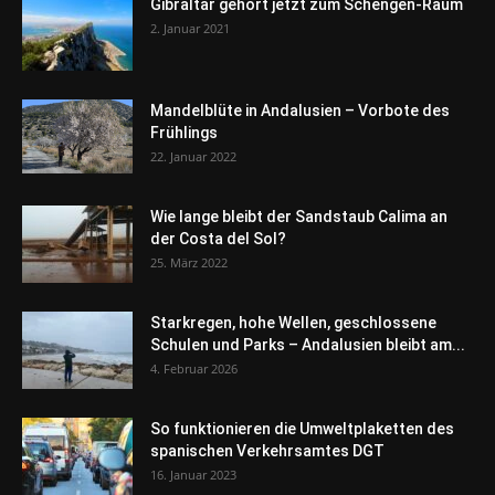
Gibraltar gehört jetzt zum Schengen-Raum
2. Januar 2021
Mandelblüte in Andalusien – Vorbote des
Frühlings
22. Januar 2022
Wie lange bleibt der Sandstaub Calima an
der Costa del Sol?
25. März 2022
Starkregen, hohe Wellen, geschlossene
Schulen und Parks – Andalusien bleibt am...
4. Februar 2026
So funktionieren die Umweltplaketten des
spanischen Verkehrsamtes DGT
16. Januar 2023