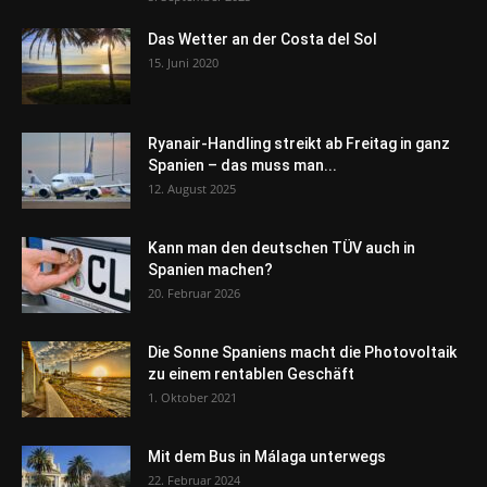
Das Wetter an der Costa del Sol
15. Juni 2020
Ryanair-Handling streikt ab Freitag in ganz
Spanien – das muss man...
12. August 2025
Kann man den deutschen TÜV auch in
Spanien machen?
20. Februar 2026
Die Sonne Spaniens macht die Photovoltaik
zu einem rentablen Geschäft
1. Oktober 2021
Mit dem Bus in Málaga unterwegs
22. Februar 2024