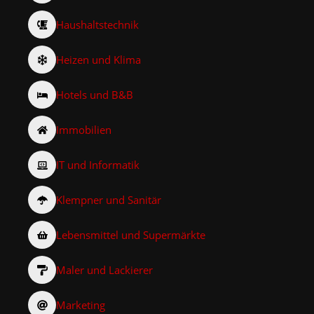
Haushaltstechnik
Heizen und Klima
Hotels und B&B
Immobilien
IT und Informatik
Klempner und Sanitär
Lebensmittel und Supermärkte
Maler und Lackierer
Marketing