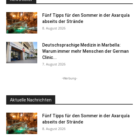
Fünf Tipps für den Sommer in der Axarquía
abseits der Strände
8. August 2026
Deutschsprachige Medizin in Marbella:
Warum immer mehr Menschen der German
Clinic...
7. August 2026
-Werbung-
Aktuelle Nachrichten
Fünf Tipps für den Sommer in der Axarquía
abseits der Strände
8. August 2026