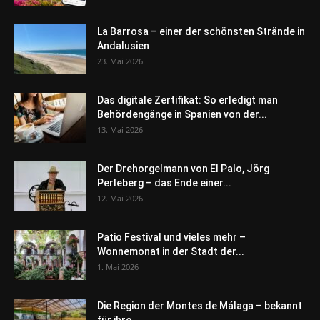
La Barrosa – einer der schönsten Strände in
Andalusien
23. Mai 2026
Das digitale Zertifikat: So erledigt man
Behördengänge in Spanien von der...
13. Mai 2026
Der Drehorgelmann von El Palo, Jörg
Perleberg – das Ende einer...
12. Mai 2026
Patio Festival und vieles mehr –
Wonnemonat in der Stadt der...
1. Mai 2026
Die Region der Montes de Málaga – bekannt