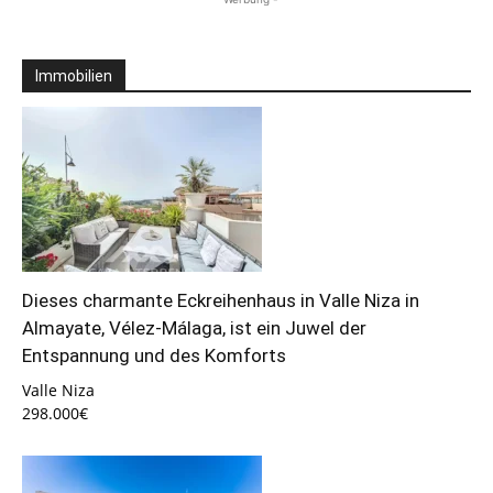
Immobilien
Dieses charmante Eckreihenhaus in Valle Niza in
Almayate, Vélez-Málaga, ist ein Juwel der
Entspannung und des Komforts
Valle Niza
298.000€