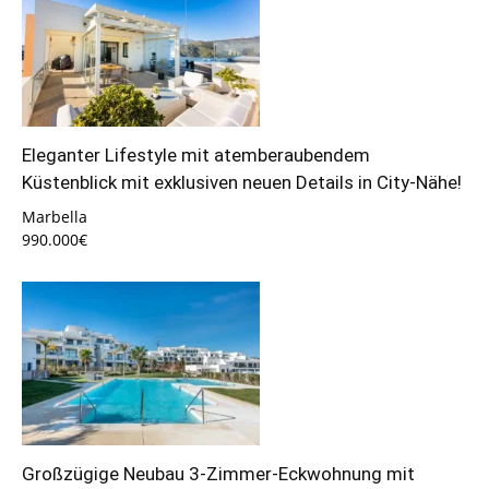
Eleganter Lifestyle mit atemberaubendem
Küstenblick mit exklusiven neuen Details in City-Nähe!
Marbella
990.000€
Großzügige Neubau 3-Zimmer-Eckwohnung mit