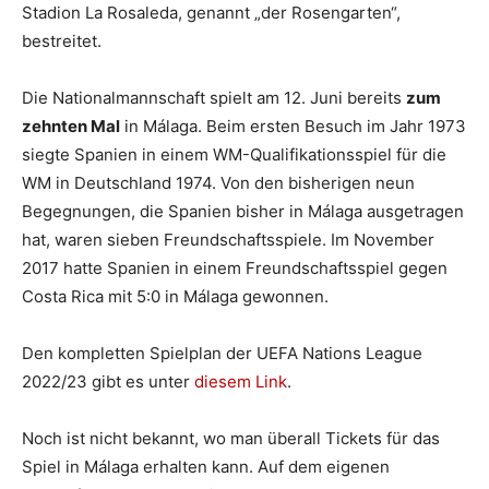
Stadion La Rosaleda, genannt „der Rosengarten“,
bestreitet.
Die Nationalmannschaft spielt am 12. Juni bereits
zum
zehnten Mal
in Málaga. Beim ersten Besuch im Jahr 1973
siegte Spanien in einem WM-Qualifikationsspiel für die
WM in Deutschland 1974. Von den bisherigen neun
Begegnungen, die Spanien bisher in Málaga ausgetragen
hat, waren sieben Freundschaftsspiele. Im November
2017 hatte Spanien in einem Freundschaftsspiel gegen
Costa Rica mit 5:0 in Málaga gewonnen.
Den kompletten Spielplan der UEFA Nations League
2022/23 gibt es unter
diesem Link
.
Noch ist nicht bekannt, wo man überall Tickets für das
Spiel in Málaga erhalten kann. Auf dem eigenen