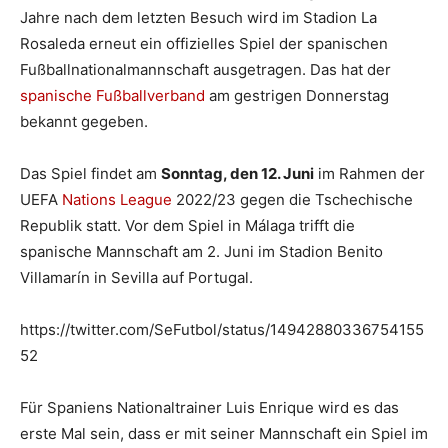
Jahre nach dem letzten Besuch wird im Stadion La
Rosaleda erneut ein offizielles Spiel der spanischen
Fußballnationalmannschaft ausgetragen. Das hat der
spanische Fußballverband
am gestrigen Donnerstag
bekannt gegeben.
Das Spiel findet am
Sonntag, den 12. Juni
im Rahmen der
UEFA
Nations League
2022/23 gegen die Tschechische
Republik statt. Vor dem Spiel in Málaga trifft die
spanische Mannschaft am 2. Juni im Stadion Benito
Villamarín in Sevilla auf Portugal.
https://twitter.com/SeFutbol/status/14942880336754155
52
Für Spaniens Nationaltrainer Luis Enrique wird es das
erste Mal sein, dass er mit seiner Mannschaft ein Spiel im