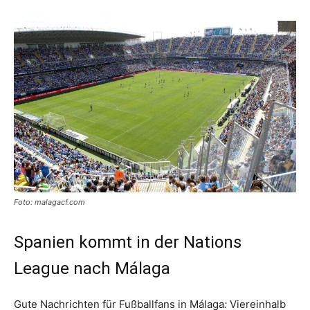
Foto: malagacf.com
Spanien kommt in der Nations
League nach Málaga
Gute Nachrichten für Fußballfans in Málaga
:
Viereinhalb