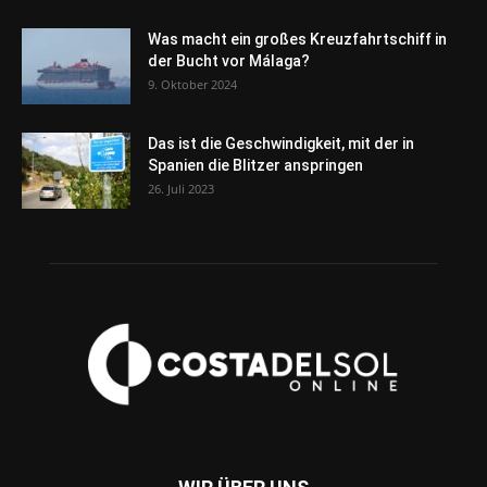
Was macht ein großes Kreuzfahrtschiff in
der Bucht vor Málaga?
9. Oktober 2024
Das ist die Geschwindigkeit, mit der in
Spanien die Blitzer anspringen
26. Juli 2023