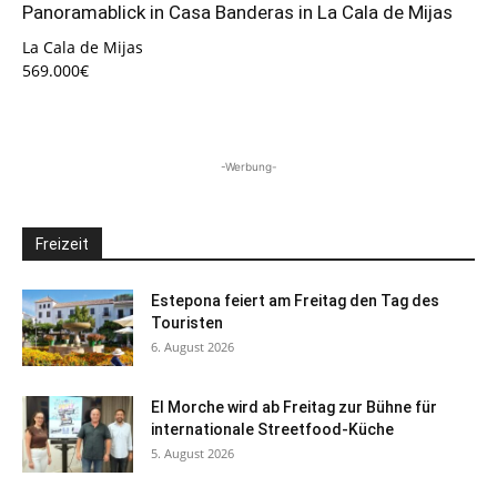
Panoramablick in Casa Banderas in La Cala de Mijas
La Cala de Mijas
569.000€
-Werbung-
Freizeit
Estepona feiert am Freitag den Tag des
Touristen
6. August 2026
El Morche wird ab Freitag zur Bühne für
internationale Streetfood-Küche
5. August 2026