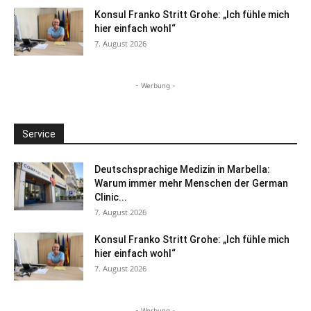
Konsul Franko Stritt Grohe: „Ich fühle mich
hier einfach wohl“
7. August 2026
- Werbung -
Service
Deutschsprachige Medizin in Marbella:
Warum immer mehr Menschen der German
Clinic...
7. August 2026
Konsul Franko Stritt Grohe: „Ich fühle mich
hier einfach wohl“
7. August 2026
- Werbung -