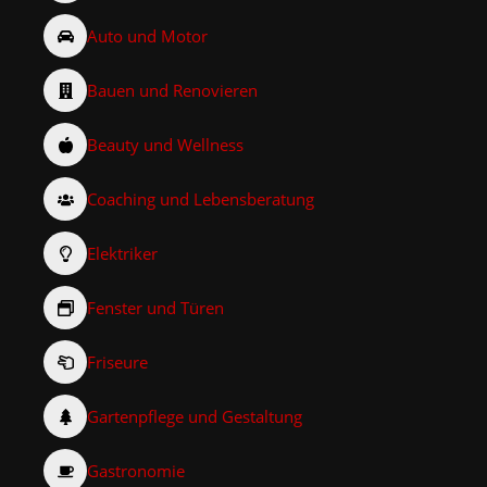
Auto und Motor
Bauen und Renovieren
Beauty und Wellness
Coaching und Lebensberatung
Elektriker
Fenster und Türen
Friseure
Gartenpflege und Gestaltung
Gastronomie