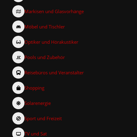
Markisen und Glasvorhänge
Möbel und Tischler
Optiker und Hörakustiker
Pools und Zubehör
Reisebüros und Veranstalter
Shopping
Solarenergie
Sport und Freizeit
TV und Sat