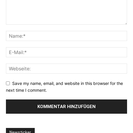
Save my name, email, and website in this browser for the
next time I comment.
Newsticker