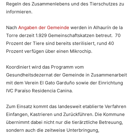
Regeln des Zusammenlebens und des Tierschutzes zu
informieren.
Nach
Angaben der Gemeinde
werden in Alhaurín de la
Torre derzeit 1.929 Gemeinschaftskatzen betreut. 70
Prozent der Tiere sind bereits sterilisiert, rund 40
Prozent verfügen über einen Mikrochip.
Koordiniert wird das Programm vom
Gesundheitsdezernat der Gemeinde in Zusammenarbeit
mit dem Verein El Gato Garduño sowie der Einrichtung
IVC Paraíso Residencia Canina.
Zum Einsatz kommt das landesweit etablierte Verfahren
Einfangen, Kastrieren und Zurückführen. Die Kommune
übernimmt dabei nicht nur die tierärztliche Betreuung,
sondern auch die zeitweise Unterbringung,