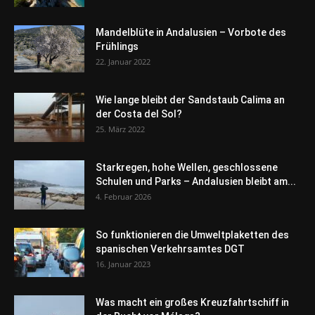
Mandelblüte in Andalusien – Vorbote des
Frühlings
22. Januar 2022
Wie lange bleibt der Sandstaub Calima an
der Costa del Sol?
25. März 2022
Starkregen, hohe Wellen, geschlossene
Schulen und Parks – Andalusien bleibt am...
4. Februar 2026
So funktionieren die Umweltplaketten des
spanischen Verkehrsamtes DGT
16. Januar 2023
Was macht ein großes Kreuzfahrtschiff in