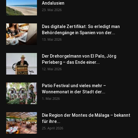
Andalusien
23. Mai 2026
Das digitale Zertifikat: So erledigt man
Behördengänge in Spanien von der...
13. Mai 2026
Der Drehorgelmann von El Palo, Jörg
Perleberg – das Ende einer...
12. Mai 2026
Patio Festival und vieles mehr –
Wonnemonat in der Stadt der...
1. Mai 2026
Die Region der Montes de Málaga – bekannt
für ihre...
25. April 2026