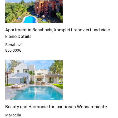
Apartment in Benahavís, komplett renoviert und viele
kleine Details
Benahavís
850.000€
Beauty und Harmonie für luxuriöses Wohnambiente
Marbella