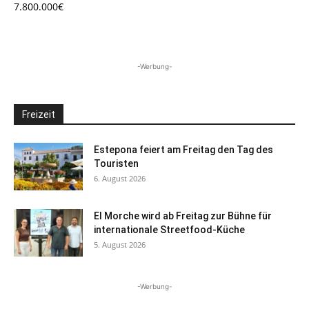
7.800.000€
-Werbung-
Freizeit
Estepona feiert am Freitag den Tag des
Touristen
6. August 2026
El Morche wird ab Freitag zur Bühne für
internationale Streetfood-Küche
5. August 2026
-Werbung-