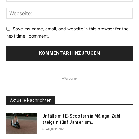
Save my name, email, and website in this browser for the
next time I comment.
-Werbung-
Aktuelle Nachrichten
Unfälle mit E-Scootern in Málaga: Zahl
steigt in fünf Jahren um...
6. August 2026