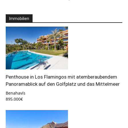
Immobilien
Penthouse in Los Flamingos mit atemberaubendem
Panoramablick auf den Golfplatz und das Mittelmeer
Benahavís
895.000€