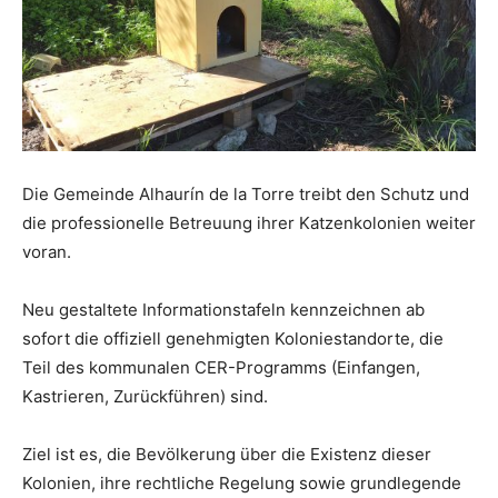
Die Gemeinde Alhaurín de la Torre treibt den Schutz und
die professionelle Betreuung ihrer Katzenkolonien weiter
voran.
Neu gestaltete Informationstafeln kennzeichnen ab
sofort die offiziell genehmigten Koloniestandorte, die
Teil des kommunalen CER-Programms (Einfangen,
Kastrieren, Zurückführen) sind.
Ziel ist es, die Bevölkerung über die Existenz dieser
Kolonien, ihre rechtliche Regelung sowie grundlegende