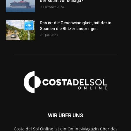
der Bucht vor Málaga?
9. Oktober 2024
Das ist die Geschwindigkeit, mit der in
Spanien die Blitzer anspringen
26. Juli 2023
WIR ÜBER UNS
Costa del Sol Online ist ein Online-Magazin über das