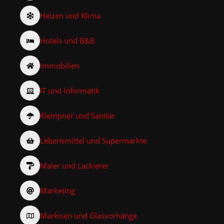
Heizen und Klima
Hotels und B&B
Immobilien
IT und Informatik
Klempner und Sanitär
Lebensmittel und Supermärkte
Maler und Lackierer
Marketing
Markisen und Glasvorhänge