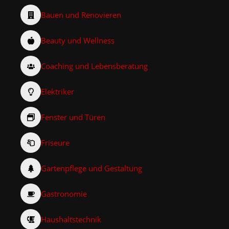
Bauen und Renovieren
Beauty und Wellness
Coaching und Lebensberatung
Elektriker
Fenster und Türen
Friseure
Gartenpflege und Gestaltung
Gastronomie
Haushaltstechnik