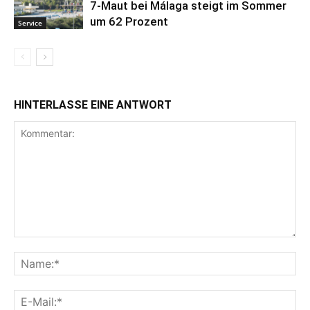
7-Maut bei Málaga steigt im Sommer
um 62 Prozent
Service
HINTERLASSE EINE ANTWORT