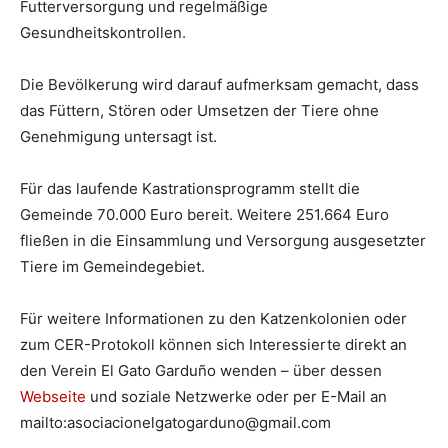
Futterversorgung und regelmäßige
Gesundheitskontrollen.
Die Bevölkerung wird darauf aufmerksam gemacht, dass
das Füttern, Stören oder Umsetzen der Tiere ohne
Genehmigung untersagt ist.
Für das laufende Kastrationsprogramm stellt die
Gemeinde 70.000 Euro bereit. Weitere 251.664 Euro
fließen in die Einsammlung und Versorgung ausgesetzter
Tiere im Gemeindegebiet.
Für weitere Informationen zu den Katzenkolonien oder
zum CER-Protokoll können sich Interessierte direkt an
den Verein El Gato Garduño wenden – über dessen
Webseite
und soziale Netzwerke oder per E-Mail an
mailto:
asociacionelgatogarduno@gmail.com