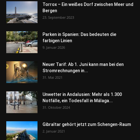
Torrox – Ein weißes Dorf zwischen Meer und
Bergen
23. September 2023
Parken in Spanien: Das bedeuten die
farbigen Linien
9. Januar 2026
Neuer Tarif: Ab 1. Juni kann man bei den
Stromrechnungen in...
31. Mai 2021
Unwetter in Andalusien: Mehr als 1.300
Notfälle, ein Todesfall in Málaga...
31. Oktober 2024
Gibraltar gehört jetzt zum Schengen-Raum
2. Januar 2021