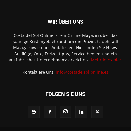
WIR ÜBER UNS
Costa del Sol Online ist ein Online-Magazin über das
sonnige Küstengebiet rund um die Provinzhauptstadt
Málaga sowie über Andalusien. Hier finden Sie News,
Ausflüge, Orte, Freizeittipps, Servicethemen und ein
ausführliches Unternehmensverzeichnis.
Mehr Infos hier
.
Kontaktiere uns:
info@costadelsol-online.es
FOLGEN SIE UNS