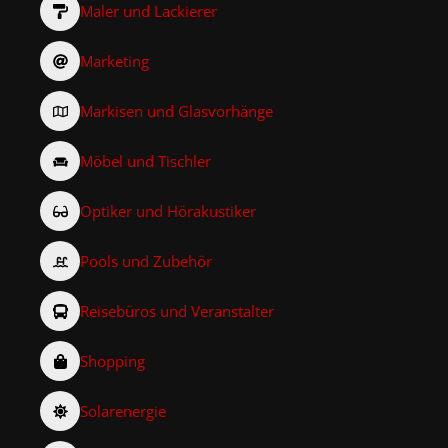
Maler und Lackierer
Marketing
Markisen und Glasvorhänge
Möbel und Tischler
Optiker und Hörakustiker
Pools und Zubehör
Reisebüros und Veranstalter
Shopping
Solarenergie