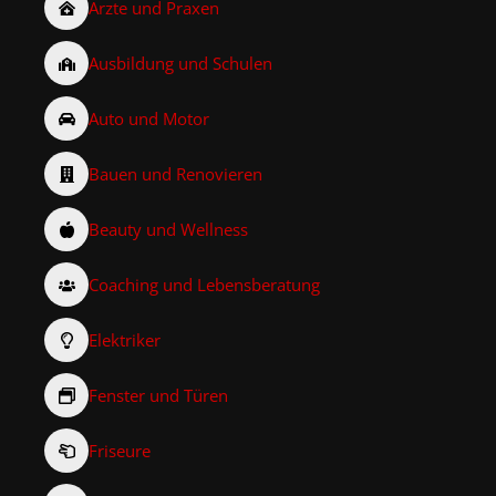
Ärzte und Praxen
Ausbildung und Schulen
Auto und Motor
Bauen und Renovieren
Beauty und Wellness
Coaching und Lebensberatung
Elektriker
Fenster und Türen
Friseure