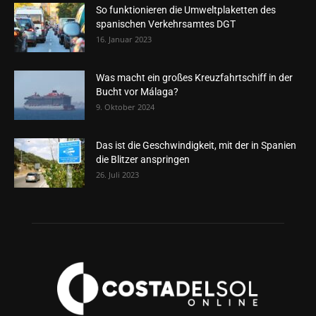
So funktionieren die Umweltplaketten des
spanischen Verkehrsamtes DGT
16. Januar 2023
Was macht ein großes Kreuzfahrtschiff in der
Bucht vor Málaga?
9. Oktober 2024
Das ist die Geschwindigkeit, mit der in Spanien
die Blitzer anspringen
26. Juli 2023