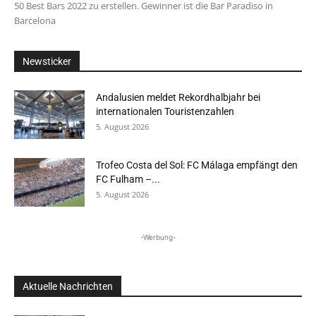
50 Best Bars 2022 zu erstellen. Gewinner ist die Bar Paradiso in
Barcelona
Newsticker
Andalusien meldet Rekordhalbjahr bei
internationalen Touristenzahlen
5. August 2026
Trofeo Costa del Sol: FC Málaga empfängt den
FC Fulham –...
5. August 2026
-Werbung-
Aktuelle Nachrichten