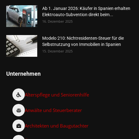
Ab 1. Januar 2026: Käufer in Spanien erhalten
Elektroauto-Subvention direkt beim...
16. Dezember 2025
Modelo 210: Nichtresidenten-Steuer für die
Selbstnutzung von Immobilien in Spanien
15. Dezember 2025
Unternehmen
Alterspflege und Seniorenhilfe
Anwälte und Steuerberater
Architekten und Baugutachter