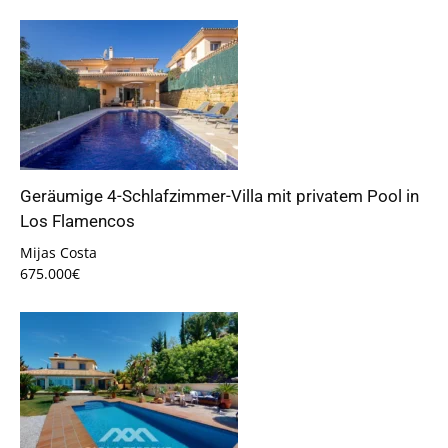
Geräumige 4-Schlafzimmer-Villa mit privatem Pool in
Los Flamencos
Mijas Costa
675.000€