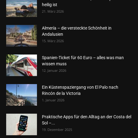
heilig ist
21. März 2026
Almería – die versteckte Schönheit in
Andalusien
15. März 2026
Spanien-Ticket für 60 Euro – alles was man
wissen muss
12. Januar 2026
Ein Küstenspaziergang von El Palo nach
Rincón de la Victoria
1. Januar 2026
Praktische Apps für den Alltag an der Costa del
Sol –...
19. Dezember 2025