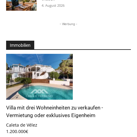
4. August 2026
- Werbung -
Immobilien
Villa mit drei Wohneinheiten zu verkaufen -
Vermietung oder exklusives Eigenheim
Caleta de Vélez
1.200.000€