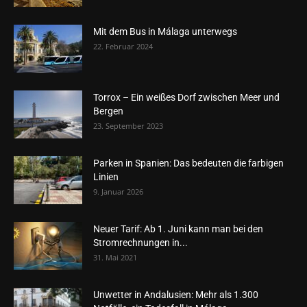
Mit dem Bus in Málaga unterwegs
22. Februar 2024
Torrox – Ein weißes Dorf zwischen Meer und
Bergen
23. September 2023
Parken in Spanien: Das bedeuten die farbigen
Linien
9. Januar 2026
Neuer Tarif: Ab 1. Juni kann man bei den
Stromrechnungen in...
31. Mai 2021
Unwetter in Andalusien: Mehr als 1.300