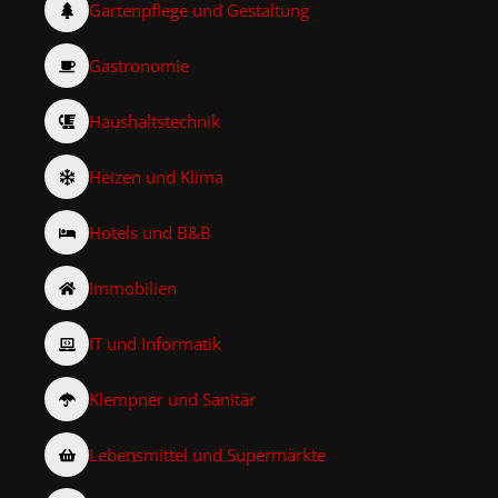
Gartenpflege und Gestaltung
Gastronomie
Haushaltstechnik
Heizen und Klima
Hotels und B&B
Immobilien
IT und Informatik
Klempner und Sanitär
Lebensmittel und Supermärkte