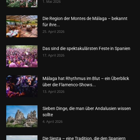
1. Mai 2026
Die Region der Montes de Málaga – bekannt
für ihre...
25. April 2026
Das sind die spektakulärsten Feste in Spanien
17. April 2026
Málaga hat Rhythmus im Blut – ein Überblick
über die Flamenco-Shows...
13. April 2026
Sieben Dinge, die man über Andalusien wissen
sollte
4. April 2026
Die Siesta – eine Tradition, die den Spaniern