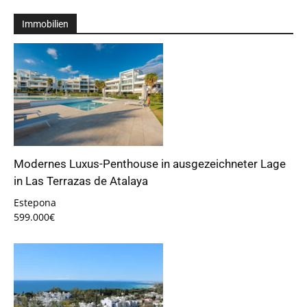
Immobilien
Modernes Luxus-Penthouse in ausgezeichneter Lage
in Las Terrazas de Atalaya
Estepona
599.000€