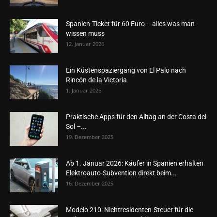
Spanien-Ticket für 60 Euro – alles was man
wissen muss
12. Januar 2026
Ein Küstenspaziergang von El Palo nach
Rincón de la Victoria
1. Januar 2026
Praktische Apps für den Alltag an der Costa del
Sol –...
19. Dezember 2025
Ab 1. Januar 2026: Käufer in Spanien erhalten
Elektroauto-Subvention direkt beim...
16. Dezember 2025
Modelo 210: Nichtresidenten-Steuer für die