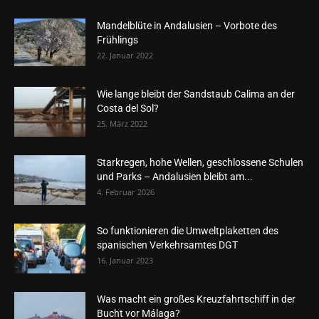
Mandelblüte in Andalusien – Vorbote des
Frühlings
22. Januar 2022
Wie lange bleibt der Sandstaub Calima an der
Costa del Sol?
25. März 2022
Starkregen, hohe Wellen, geschlossene Schulen
und Parks – Andalusien bleibt am...
4. Februar 2026
So funktionieren die Umweltplaketten des
spanischen Verkehrsamtes DGT
16. Januar 2023
Was macht ein großes Kreuzfahrtschiff in der
Bucht vor Málaga?