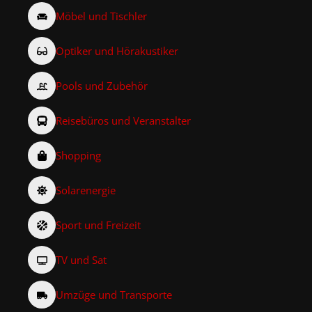
Möbel und Tischler
Optiker und Hörakustiker
Pools und Zubehör
Reisebüros und Veranstalter
Shopping
Solarenergie
Sport und Freizeit
TV und Sat
Umzüge und Transporte