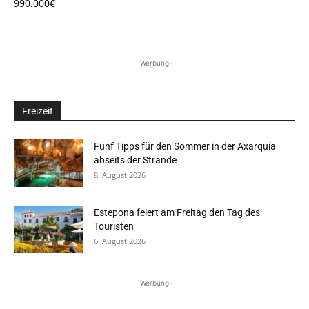
990.000€
-Werbung-
Freizeit
Fünf Tipps für den Sommer in der Axarquía
abseits der Strände
8. August 2026
Estepona feiert am Freitag den Tag des
Touristen
6. August 2026
-Werbung-