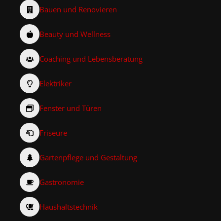
Bauen und Renovieren
Beauty und Wellness
Coaching und Lebensberatung
Elektriker
Fenster und Türen
Friseure
Gartenpflege und Gestaltung
Gastronomie
Haushaltstechnik