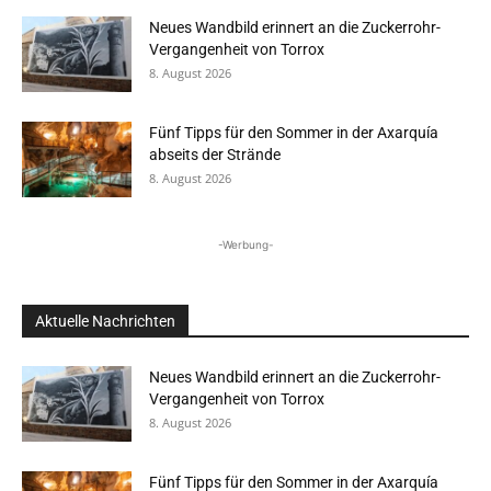
Neues Wandbild erinnert an die Zuckerrohr-
Vergangenheit von Torrox
8. August 2026
Fünf Tipps für den Sommer in der Axarquía
abseits der Strände
8. August 2026
-Werbung-
Aktuelle Nachrichten
Neues Wandbild erinnert an die Zuckerrohr-
Vergangenheit von Torrox
8. August 2026
Fünf Tipps für den Sommer in der Axarquía