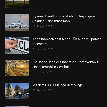
Ryanair-Handling streikt ab Freitag in ganz
Spanien – das muss man...
12. August 2025
Kann man den deutschen TÜV auch in Spanien
machen?
20. Februar 2026
Die Sonne Spaniens macht die Photovoltaik zu
einem rentablen Geschäft
1. Oktober 2021
Mit dem Bus in Málaga unterwegs
22. Februar 2024