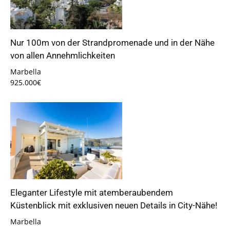
Nur 100m von der Strandpromenade und in der Nähe
von allen Annehmlichkeiten
Marbella
925.000€
Eleganter Lifestyle mit atemberaubendem
Küstenblick mit exklusiven neuen Details in City-Nähe!
Marbella