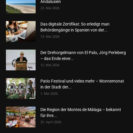
Andalusien
23. Mai 2026
Das digitale Zertifikat: So erledigt man
Behördengänge in Spanien von der...
13. Mai 2026
Der Drehorgelmann von El Palo, Jörg Perleberg
– das Ende einer...
12. Mai 2026
Patio Festival und vieles mehr – Wonnemonat
in der Stadt der...
1. Mai 2026
Die Region der Montes de Málaga – bekannt
für ihre...
25. April 2026