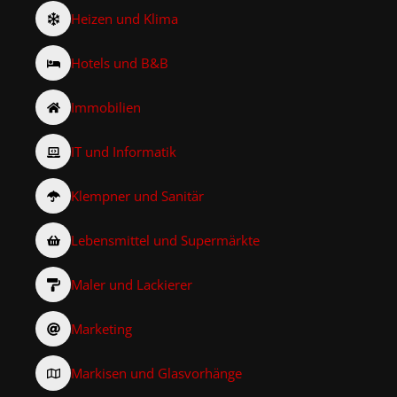
Heizen und Klima
Hotels und B&B
Immobilien
IT und Informatik
Klempner und Sanitär
Lebensmittel und Supermärkte
Maler und Lackierer
Marketing
Markisen und Glasvorhänge