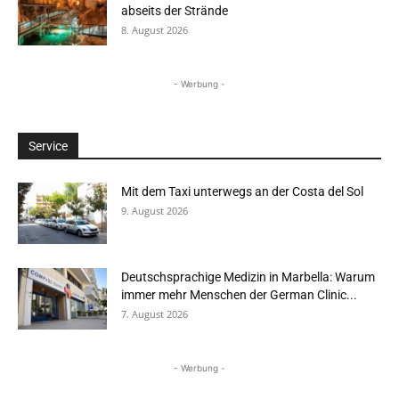
abseits der Strände
8. August 2026
- Werbung -
Service
Mit dem Taxi unterwegs an der Costa del Sol
9. August 2026
Deutschsprachige Medizin in Marbella: Warum
immer mehr Menschen der German Clinic...
7. August 2026
- Werbung -