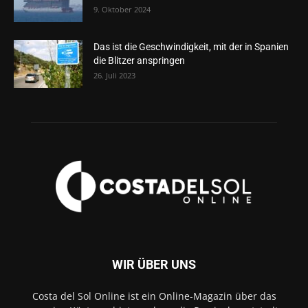
9. Oktober 2024
Das ist die Geschwindigkeit, mit der in Spanien
die Blitzer anspringen
26. Juli 2023
WIR ÜBER UNS
Costa del Sol Online ist ein Online-Magazin über das