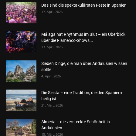
Das sind die spektakulärsten Feste in Spanien
17. April 2026
Málaga hat Rhythmus im Blut – ein Überblick
über die Flamenco-Shows...
13. April 2026
Sieben Dinge, die man über Andalusien wissen
sollte
4. April 2026
Die Siesta – eine Tradition, die den Spaniern
heilig ist
21. März 2026
Almería – die versteckte Schönheit in
Andalusien
15. März 2026