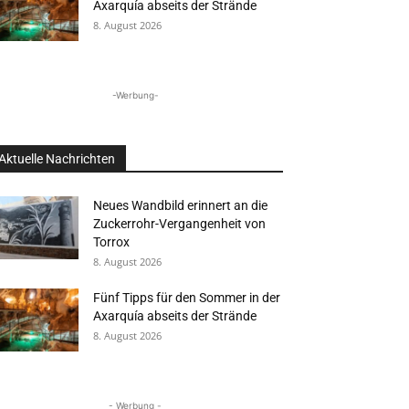
Axarquía abseits der Strände
8. August 2026
-Werbung-
Aktuelle Nachrichten
Neues Wandbild erinnert an die
Zuckerrohr-Vergangenheit von
Torrox
8. August 2026
Fünf Tipps für den Sommer in der
Axarquía abseits der Strände
8. August 2026
- Werbung -