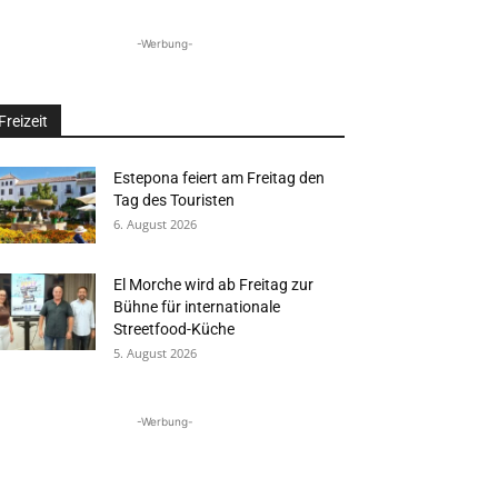
-Werbung-
Freizeit
Estepona feiert am Freitag den
Tag des Touristen
6. August 2026
El Morche wird ab Freitag zur
Bühne für internationale
Streetfood-Küche
5. August 2026
-Werbung-