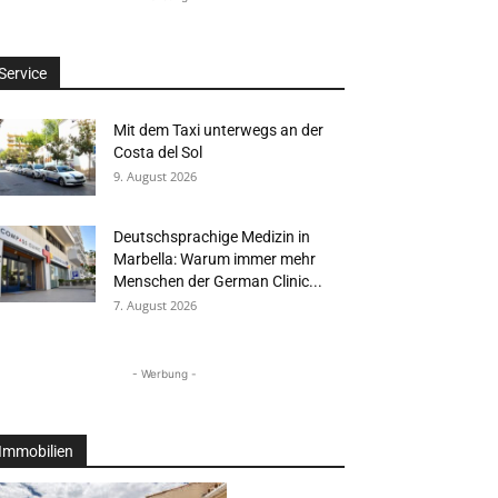
Service
Mit dem Taxi unterwegs an der
Costa del Sol
9. August 2026
Deutschsprachige Medizin in
Marbella: Warum immer mehr
Menschen der German Clinic...
7. August 2026
- Werbung -
Immobilien