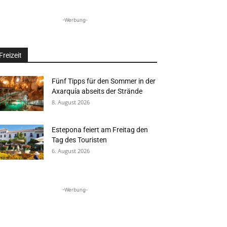
-Werbung-
Freizeit
Fünf Tipps für den Sommer in der
Axarquía abseits der Strände
8. August 2026
Estepona feiert am Freitag den
Tag des Touristen
6. August 2026
-Werbung-