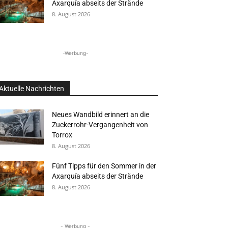
Axarquía abseits der Strände
8. August 2026
-Werbung-
Aktuelle Nachrichten
Neues Wandbild erinnert an die
Zuckerrohr-Vergangenheit von
Torrox
8. August 2026
Fünf Tipps für den Sommer in der
Axarquía abseits der Strände
8. August 2026
- Werbung -