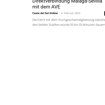
Direktverbindung Málaga-Sevilla
mit dem AVE
Costa del Sol Online
-
6. Februar 2023
Die Fahrt mit dem Hochgeschwindigkeitszug zwisch
den beiden Städten würde 50 bis 55 Minuten dauer