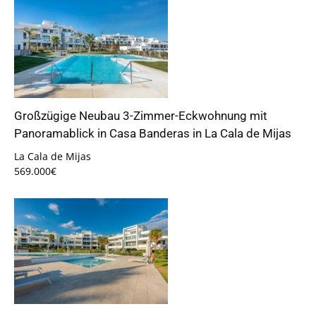
Großzügige Neubau 3-Zimmer-Eckwohnung mit
Panoramablick in Casa Banderas in La Cala de Mijas
La Cala de Mijas
569.000€