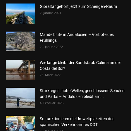
Gibraltar gehört jetzt zum Schengen-Raum
2. Januar 2021
Mandelblüte in Andalusien – Vorbote des
Frühlings
22. Januar 2022
Wie lange bleibt der Sandstaub Calima an der
Costa del Sol?
25. März 2022
Starkregen, hohe Wellen, geschlossene Schulen
und Parks – Andalusien bleibt am...
4. Februar 2026
So funktionieren die Umweltplaketten des
spanischen Verkehrsamtes DGT
16. Januar 2023