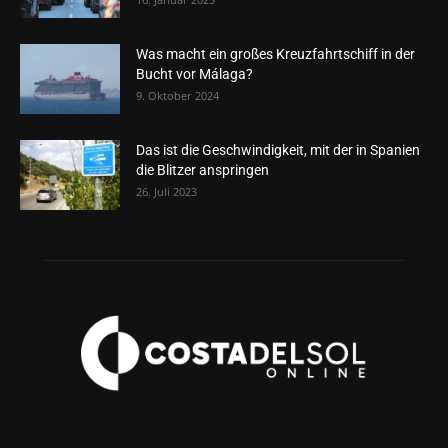
Was macht ein großes Kreuzfahrtschiff in der
Bucht vor Málaga?
9. Oktober 2024
Das ist die Geschwindigkeit, mit der in Spanien
die Blitzer anspringen
26. Juli 2023