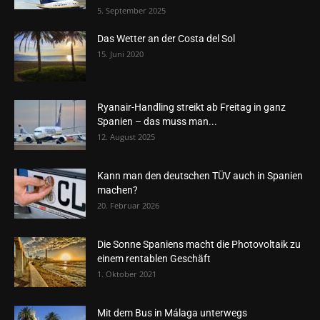
5. September 2025
Das Wetter an der Costa del Sol
15. Juni 2020
Ryanair-Handling streikt ab Freitag in ganz
Spanien – das muss man...
12. August 2025
Kann man den deutschen TÜV auch in Spanien
machen?
20. Februar 2026
Die Sonne Spaniens macht die Photovoltaik zu
einem rentablen Geschäft
1. Oktober 2021
Mit dem Bus in Málaga unterwegs