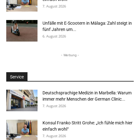
7. August 2026
Unfälle mit E-Scootern in Málaga: Zahl steigt in
fünf Jahren um...
6. August 2026
- Werbung -
Service
Deutschsprachige Medizin in Marbella: Warum
immer mehr Menschen der German Clinic...
7. August 2026
Konsul Franko Stritt Grohe: „Ich fühle mich hier
einfach wohl“
7. August 2026