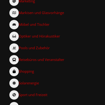
Marketing
Markisen und Glasvorhänge
Möbel und Tischler
Optiker und Hörakustiker
Pools und Zubehör
Reisebüros und Veranstalter
Shopping
Solarenergie
Sport und Freizeit