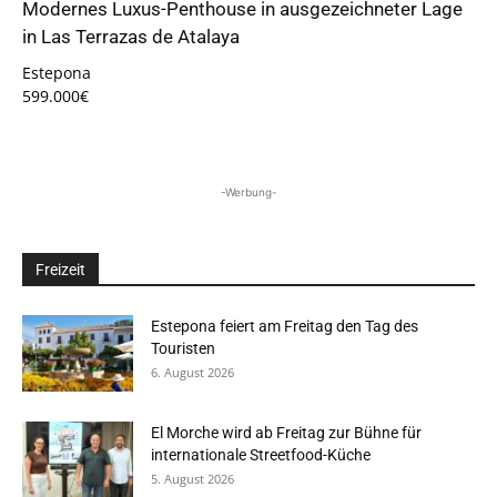
Modernes Luxus-Penthouse in ausgezeichneter Lage
in Las Terrazas de Atalaya
Estepona
599.000€
-Werbung-
Freizeit
Estepona feiert am Freitag den Tag des
Touristen
6. August 2026
El Morche wird ab Freitag zur Bühne für
internationale Streetfood-Küche
5. August 2026