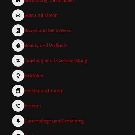
Ausbildung und Schulen
Auto und Motor
Bauen und Renovieren
Beauty und Wellness
Coaching und Lebensberatung
Elektriker
Fenster und Türen
Friseure
Gartenpflege und Gestaltung