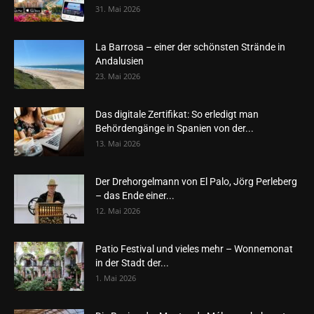
31. Mai 2026
La Barrosa – einer der schönsten Strände in
Andalusien
23. Mai 2026
Das digitale Zertifikat: So erledigt man
Behördengänge in Spanien von der...
13. Mai 2026
Der Drehorgelmann von El Palo, Jörg Perleberg
– das Ende einer...
12. Mai 2026
Patio Festival und vieles mehr – Wonnemonat
in der Stadt der...
1. Mai 2026