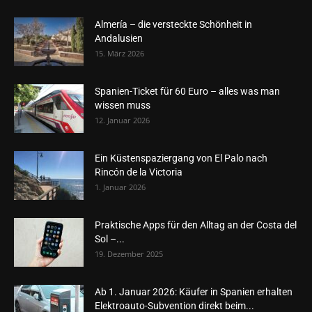
Almería – die versteckte Schönheit in
Andalusien
15. März 2026
Spanien-Ticket für 60 Euro – alles was man
wissen muss
12. Januar 2026
Ein Küstenspaziergang von El Palo nach
Rincón de la Victoria
1. Januar 2026
Praktische Apps für den Alltag an der Costa del
Sol –...
19. Dezember 2025
Ab 1. Januar 2026: Käufer in Spanien erhalten
Elektroauto-Subvention direkt beim...