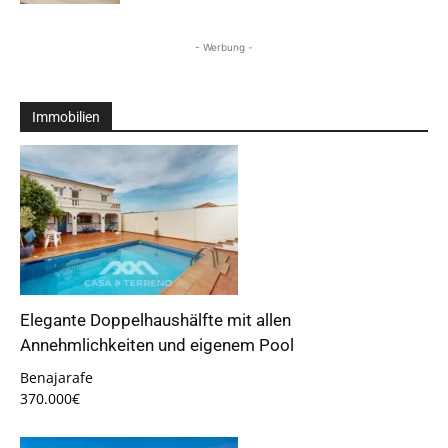
- Werbung -
Immobilien
Elegante Doppelhaushälfte mit allen
Annehmlichkeiten und eigenem Pool
Benajarafe
370.000€