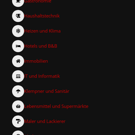
Gastronomie
Haushaltstechnik
Heizen und Klima
Hotels und B&B
Immobilien
IT und Informatik
Klempner und Sanitär
Lebensmittel und Supermärkte
Maler und Lackierer