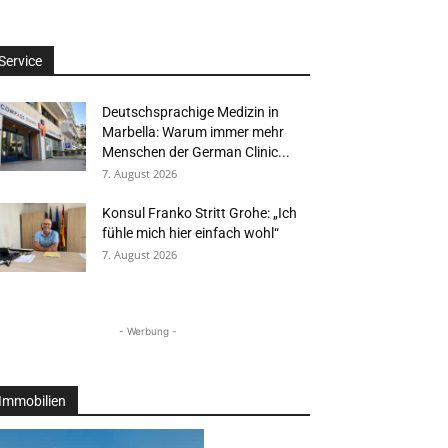
Service
Deutschsprachige Medizin in
Marbella: Warum immer mehr
Menschen der German Clinic...
7. August 2026
Konsul Franko Stritt Grohe: „Ich
fühle mich hier einfach wohl“
7. August 2026
- Werbung -
Immobilien