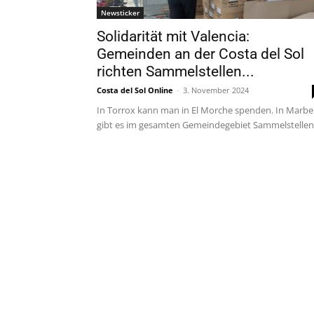
Newsticker
Solidarität mit Valencia:
Gemeinden an der Costa del Sol
richten Sammelstellen...
Costa del Sol Online
-
3. November 2024
In Torrox kann man in El Morche spenden. In Marbel
gibt es im gesamten Gemeindegebiet Sammelstellen