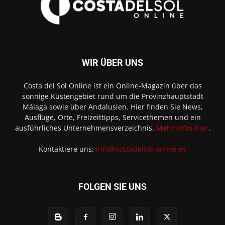
WIR ÜBER UNS
Costa del Sol Online ist ein Online-Magazin über das
sonnige Küstengebiet rund um die Provinzhauptstadt
Málaga sowie über Andalusien. Hier finden Sie News,
Ausflüge, Orte, Freizeittipps, Servicethemen und ein
ausführliches Unternehmensverzeichnis.
Mehr Infos hier
.
Kontaktiere uns:
info@costadelsol-online.es
FOLGEN SIE UNS