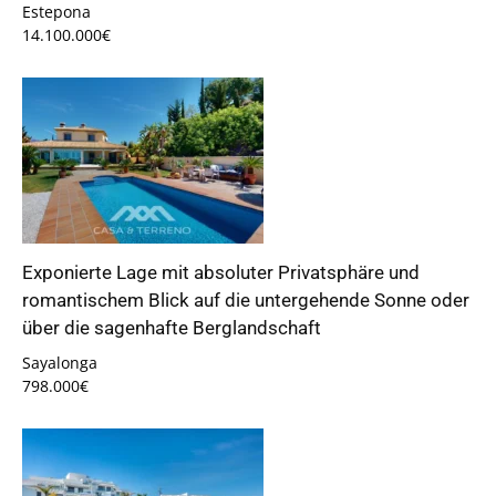
Estepona
14.100.000€
Exponierte Lage mit absoluter Privatsphäre und
romantischem Blick auf die untergehende Sonne oder
über die sagenhafte Berglandschaft
Sayalonga
798.000€