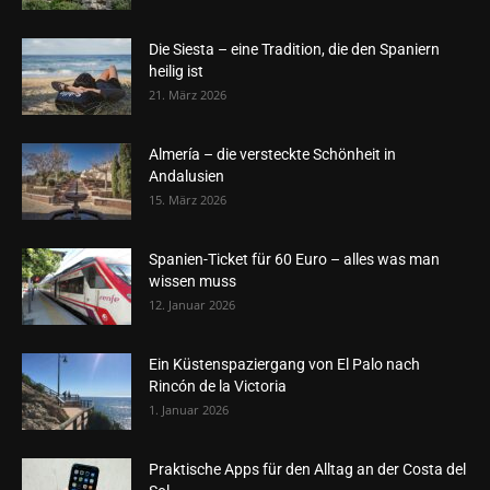
Die Siesta – eine Tradition, die den Spaniern
heilig ist
21. März 2026
Almería – die versteckte Schönheit in
Andalusien
15. März 2026
Spanien-Ticket für 60 Euro – alles was man
wissen muss
12. Januar 2026
Ein Küstenspaziergang von El Palo nach
Rincón de la Victoria
1. Januar 2026
Praktische Apps für den Alltag an der Costa del