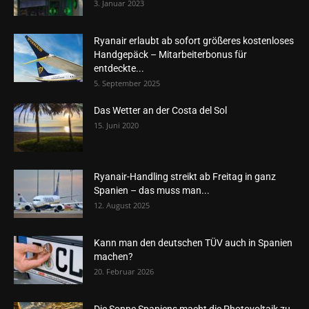
3. Januar 2023
Ryanair erlaubt ab sofort größeres kostenloses
Handgepäck – Mitarbeiterbonus für
entdeckte...
5. September 2025
Das Wetter an der Costa del Sol
15. Juni 2020
Ryanair-Handling streikt ab Freitag in ganz
Spanien – das muss man...
12. August 2025
Kann man den deutschen TÜV auch in Spanien
machen?
20. Februar 2026