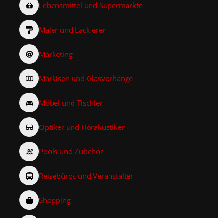
Lebensmittel und Supermärkte
Maler und Lackierer
Marketing
Markisen und Glasvorhänge
Möbel und Tischler
Optiker und Hörakustiker
Pools und Zubehör
Reisebüros und Veranstalter
Shopping