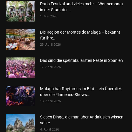
Patio Festival und vieles mehr – Wonnemonat
in der Stadt der...
1. Mai 2026
Die Region der Montes de Málaga – bekannt
für ihre...
25. April 2026
Das sind die spektakulärsten Feste in Spanien
17. April 2026
Málaga hat Rhythmus im Blut – ein Überblick
über die Flamenco-Shows...
13. April 2026
Sieben Dinge, die man über Andalusien wissen
sollte
4. April 2026