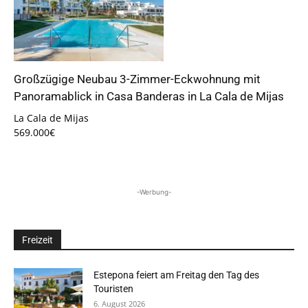
Großzügige Neubau 3-Zimmer-Eckwohnung mit
Panoramablick in Casa Banderas in La Cala de Mijas
La Cala de Mijas
569.000€
-Werbung-
Freizeit
Estepona feiert am Freitag den Tag des
Touristen
6. August 2026