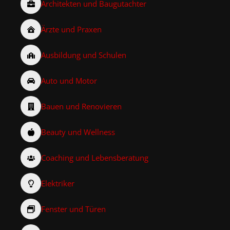
Architekten und Baugutachter
Ärzte und Praxen
Ausbildung und Schulen
Auto und Motor
Bauen und Renovieren
Beauty und Wellness
Coaching und Lebensberatung
Elektriker
Fenster und Türen