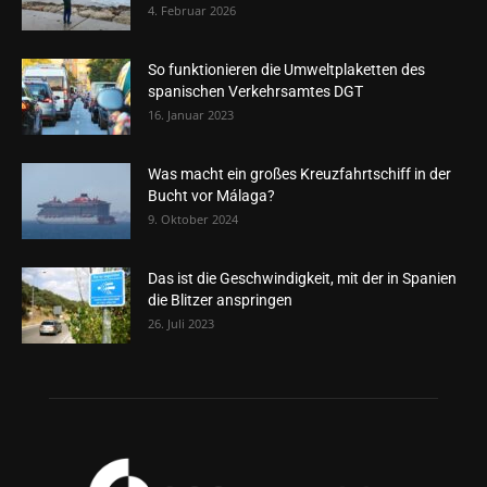
4. Februar 2026
So funktionieren die Umweltplaketten des
spanischen Verkehrsamtes DGT
16. Januar 2023
Was macht ein großes Kreuzfahrtschiff in der
Bucht vor Málaga?
9. Oktober 2024
Das ist die Geschwindigkeit, mit der in Spanien
die Blitzer anspringen
26. Juli 2023