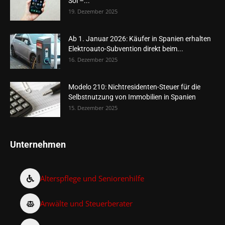
Sol –...
19. Dezember 2025
Ab 1. Januar 2026: Käufer in Spanien erhalten
Elektroauto-Subvention direkt beim...
16. Dezember 2025
Modelo 210: Nichtresidenten-Steuer für die
Selbstnutzung von Immobilien in Spanien
15. Dezember 2025
Unternehmen
Alterspflege und Seniorenhilfe
Anwälte und Steuerberater