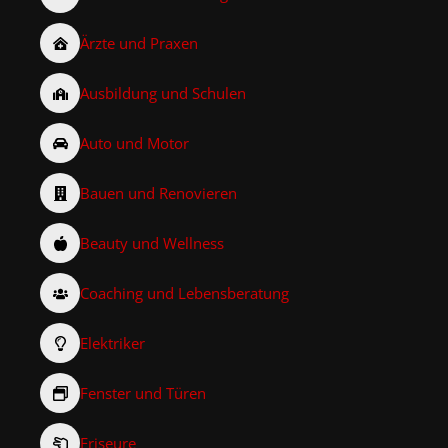
Ärzte und Praxen
Ausbildung und Schulen
Auto und Motor
Bauen und Renovieren
Beauty und Wellness
Coaching und Lebensberatung
Elektriker
Fenster und Türen
Friseure