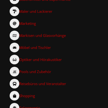
Maler und Lackierer
Marketing
Markisen und Glasvorhänge
Möbel und Tischler
Optiker und Hörakustiker
Pools und Zubehör
Reisebüros und Veranstalter
Shopping
Solarenergie