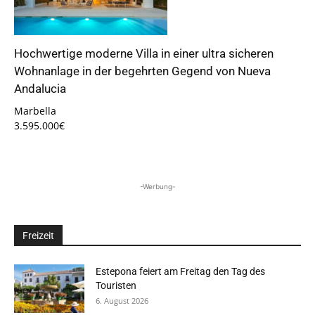
Hochwertige moderne Villa in einer ultra sicheren
Wohnanlage in der begehrten Gegend von Nueva
Andalucia
Marbella
3.595.000€
-Werbung-
Freizeit
Estepona feiert am Freitag den Tag des
Touristen
6. August 2026