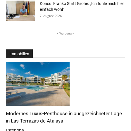
Konsul Franko Stritt Grohe: „Ich fühle mich hier
einfach wohl“
7. August 2026
- Werbung -
Immobilien
Modernes Luxus-Penthouse in ausgezeichneter Lage
in Las Terrazas de Atalaya
Estepona