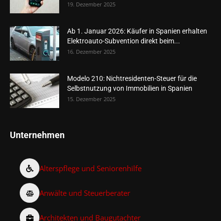
19. Dezember 2025
Ab 1. Januar 2026: Käufer in Spanien erhalten
Elektroauto-Subvention direkt beim...
16. Dezember 2025
Modelo 210: Nichtresidenten-Steuer für die
Selbstnutzung von Immobilien in Spanien
15. Dezember 2025
Unternehmen
Alterspflege und Seniorenhilfe
Anwälte und Steuerberater
Architekten und Baugutachter