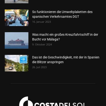
So funktionieren die Umweltplaketten des
spanischen Verkehrsamtes DGT
16. Januar 2023
Was macht ein großes Kreuzfahrtschiff in der
Bucht vor Málaga?
9. Oktober 2024
Das ist die Geschwindigkeit, mit der in Spanien
die Blitzer anspringen
26. Juli 2023