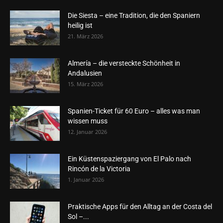
Die Siesta – eine Tradition, die den Spaniern
heilig ist
21. März 2026
Almería – die versteckte Schönheit in
Andalusien
15. März 2026
Spanien-Ticket für 60 Euro – alles was man
wissen muss
12. Januar 2026
Ein Küstenspaziergang von El Palo nach
Rincón de la Victoria
1. Januar 2026
Praktische Apps für den Alltag an der Costa del
Sol –...