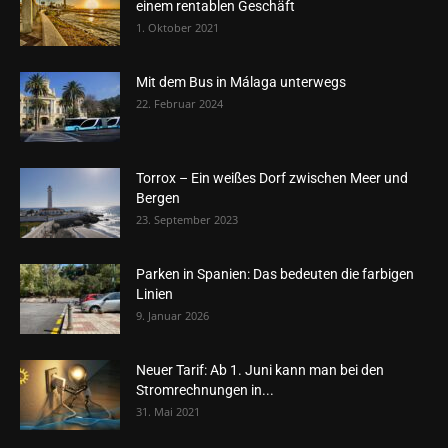
einem rentablen Geschäft
1. Oktober 2021
Mit dem Bus in Málaga unterwegs
22. Februar 2024
Torrox – Ein weißes Dorf zwischen Meer und
Bergen
23. September 2023
Parken in Spanien: Das bedeuten die farbigen
Linien
9. Januar 2026
Neuer Tarif: Ab 1. Juni kann man bei den
Stromrechnungen in...
31. Mai 2021