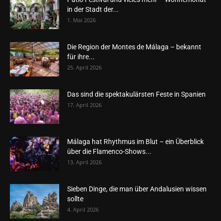
in der Stadt der...
1. Mai 2026
Die Region der Montes de Málaga – bekannt
für ihre...
25. April 2026
Das sind die spektakulärsten Feste in Spanien
17. April 2026
Málaga hat Rhythmus im Blut – ein Überblick
über die Flamenco-Shows...
13. April 2026
Sieben Dinge, die man über Andalusien wissen
sollte
4. April 2026