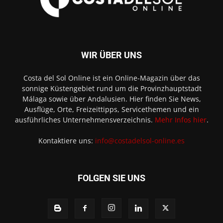
WIR ÜBER UNS
Costa del Sol Online ist ein Online-Magazin über das
sonnige Küstengebiet rund um die Provinzhauptstadt
Málaga sowie über Andalusien. Hier finden Sie News,
Ausflüge, Orte, Freizeittipps, Servicethemen und ein
ausführliches Unternehmensverzeichnis.
Mehr Infos hier
.
Kontaktiere uns:
info@costadelsol-online.es
FOLGEN SIE UNS