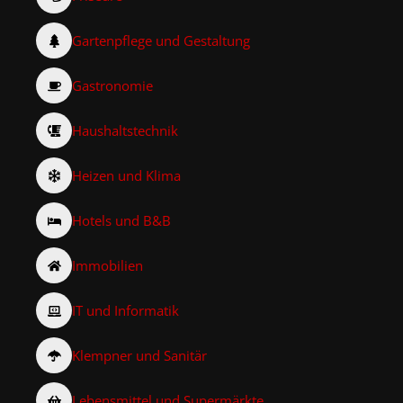
Gartenpflege und Gestaltung
Gastronomie
Haushaltstechnik
Heizen und Klima
Hotels und B&B
Immobilien
IT und Informatik
Klempner und Sanitär
Lebensmittel und Supermärkte