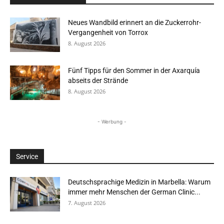
Neues Wandbild erinnert an die Zuckerrohr-
Vergangenheit von Torrox
8. August 2026
Fünf Tipps für den Sommer in der Axarquía
abseits der Strände
8. August 2026
- Werbung -
Service
Deutschsprachige Medizin in Marbella: Warum
immer mehr Menschen der German Clinic...
7. August 2026