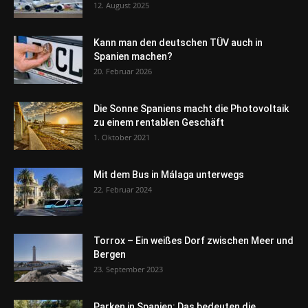
12. August 2025
Kann man den deutschen TÜV auch in
Spanien machen?
20. Februar 2026
Die Sonne Spaniens macht die Photovoltaik
zu einem rentablen Geschäft
1. Oktober 2021
Mit dem Bus in Málaga unterwegs
22. Februar 2024
Torrox – Ein weißes Dorf zwischen Meer und
Bergen
23. September 2023
Parken in Spanien: Das bedeuten die