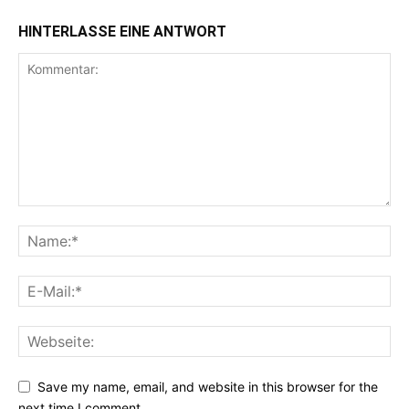
HINTERLASSE EINE ANTWORT
Save my name, email, and website in this browser for the
next time I comment.