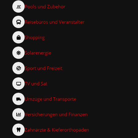
Pools und Zubehör
Reisebüros und Veranstalter
Shopping
Solarenergie
Sport und Freizeit
TV und Sat
Umzüge und Transporte
Versicherungen und Finanzen
Zahnärzte & Kieferorthopäden