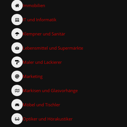
Immobilien
IT und Informatik
Klempner und Sanitär
Lebensmittel und Supermärkte
Maler und Lackierer
Marketing
Markisen und Glasvorhänge
Möbel und Tischler
Optiker und Hörakustiker