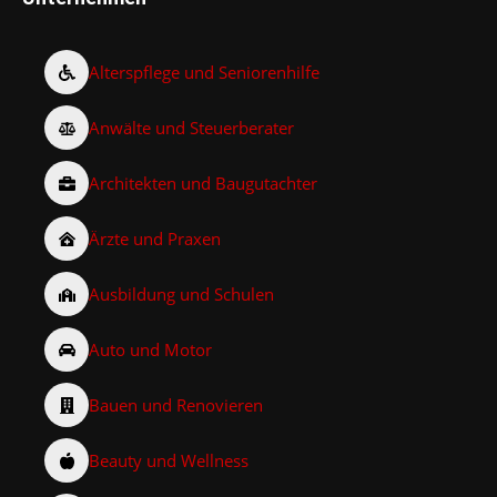
Alterspflege und Seniorenhilfe
Anwälte und Steuerberater
Architekten und Baugutachter
Ärzte und Praxen
Ausbildung und Schulen
Auto und Motor
Bauen und Renovieren
Beauty und Wellness