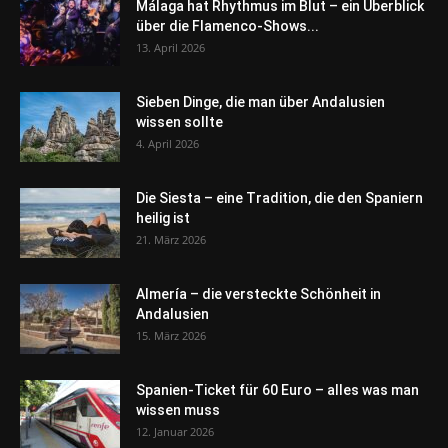
Málaga hat Rhythmus im Blut – ein Überblick
über die Flamenco-Shows...
13. April 2026
Sieben Dinge, die man über Andalusien
wissen sollte
4. April 2026
Die Siesta – eine Tradition, die den Spaniern
heilig ist
21. März 2026
Almería – die versteckte Schönheit in
Andalusien
15. März 2026
Spanien-Ticket für 60 Euro – alles was man
wissen muss
12. Januar 2026