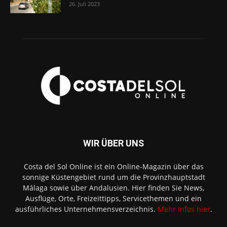
26. Juli 2023
WIR ÜBER UNS
Costa del Sol Online ist ein Online-Magazin über das
sonnige Küstengebiet rund um die Provinzhauptstadt
Málaga sowie über Andalusien. Hier finden Sie News,
Ausflüge, Orte, Freizeittipps, Servicethemen und ein
ausführliches Unternehmensverzeichnis.
Mehr Infos hier
.