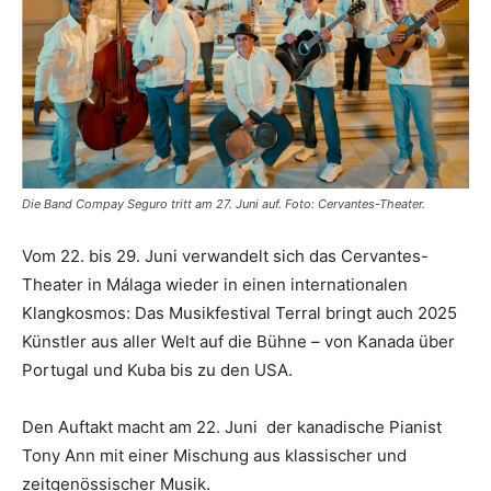
Die Band Compay Seguro tritt am 27. Juni auf. Foto: Cervantes-Theater.
Vom 22. bis 29. Juni verwandelt sich das Cervantes-
Theater in Málaga wieder in einen internationalen
Klangkosmos: Das Musikfestival Terral bringt auch 2025
Künstler aus aller Welt auf die Bühne – von Kanada über
Portugal und Kuba bis zu den USA.
Den Auftakt macht am 22. Juni der kanadische Pianist
Tony Ann mit einer Mischung aus klassischer und
zeitgenössischer Musik.