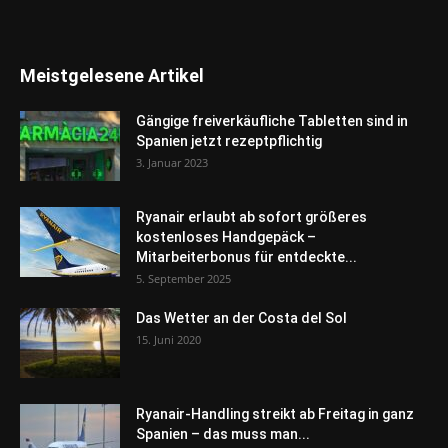
Meistgelesene Artikel
Gängige freiverkäufliche Tabletten sind in
Spanien jetzt rezeptpflichtig
3. Januar 2023
Ryanair erlaubt ab sofort größeres
kostenloses Handgepäck –
Mitarbeiterbonus für entdeckte...
5. September 2025
Das Wetter an der Costa del Sol
15. Juni 2020
Ryanair-Handling streikt ab Freitag in ganz
Spanien – das muss man...