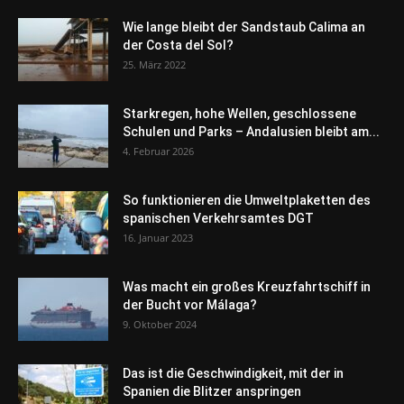
Wie lange bleibt der Sandstaub Calima an
der Costa del Sol?
25. März 2022
Starkregen, hohe Wellen, geschlossene
Schulen und Parks – Andalusien bleibt am...
4. Februar 2026
So funktionieren die Umweltplaketten des
spanischen Verkehrsamtes DGT
16. Januar 2023
Was macht ein großes Kreuzfahrtschiff in
der Bucht vor Málaga?
9. Oktober 2024
Das ist die Geschwindigkeit, mit der in
Spanien die Blitzer anspringen