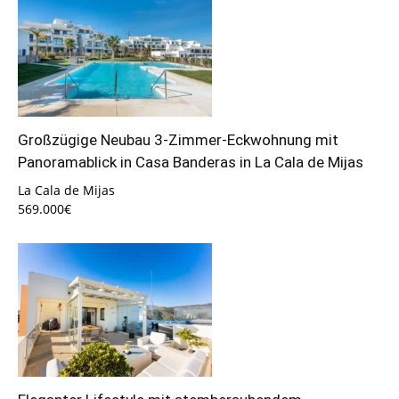
Großzügige Neubau 3-Zimmer-Eckwohnung mit
Panoramablick in Casa Banderas in La Cala de Mijas
La Cala de Mijas
569.000€