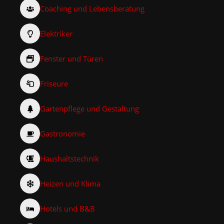
Coaching und Lebensberatung
Elektriker
Fenster und Türen
Friseure
Gartenpflege und Gestaltung
Gastronomie
Haushaltstechnik
Heizen und Klima
Hotels und B&B