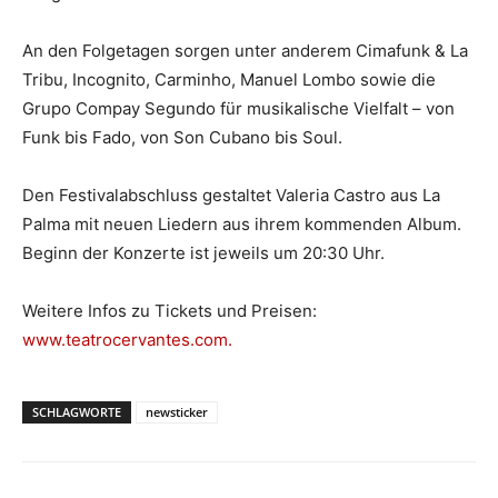
An den Folgetagen sorgen unter anderem Cimafunk & La
Tribu, Incognito, Carminho, Manuel Lombo sowie die
Grupo Compay Segundo für musikalische Vielfalt – von
Funk bis Fado, von Son Cubano bis Soul.
Den Festivalabschluss gestaltet Valeria Castro aus La
Palma mit neuen Liedern aus ihrem kommenden Album.
Beginn der Konzerte ist jeweils um 20:30 Uhr.
Weitere Infos zu Tickets und Preisen:
www.teatrocervantes.com.
SCHLAGWORTE
newsticker