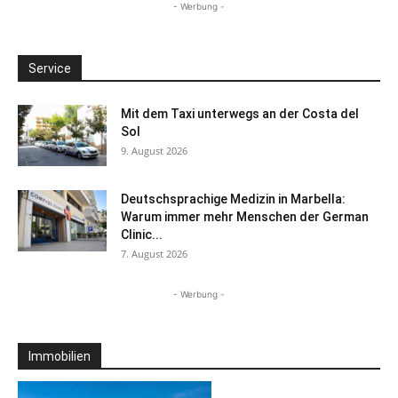
- Werbung -
Service
Mit dem Taxi unterwegs an der Costa del
Sol
9. August 2026
Deutschsprachige Medizin in Marbella:
Warum immer mehr Menschen der German
Clinic...
7. August 2026
- Werbung -
Immobilien