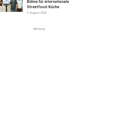
Bühne für internationale
Streetfood-Küche
5. August 2026
-Werbung-