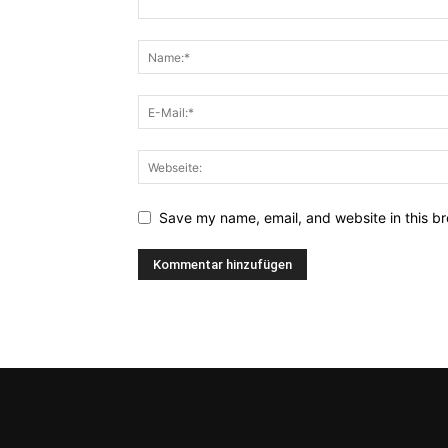
Save my name, email, and website in this br