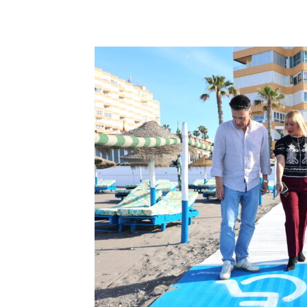
Teilen