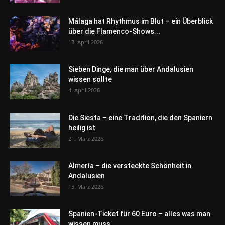
Málaga hat Rhythmus im Blut – ein Überblick
über die Flamenco-Shows...
13. April 2026
Sieben Dinge, die man über Andalusien
wissen sollte
4. April 2026
Die Siesta – eine Tradition, die den Spaniern
heilig ist
21. März 2026
Almería – die versteckte Schönheit in
Andalusien
15. März 2026
Spanien-Ticket für 60 Euro – alles was man
wissen muss