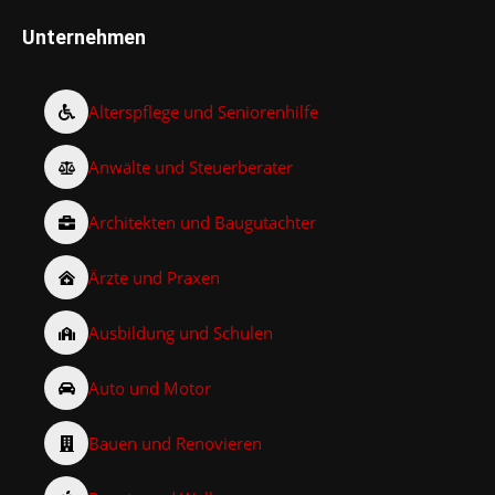
Unternehmen
Alterspflege und Seniorenhilfe
Anwälte und Steuerberater
Architekten und Baugutachter
Ärzte und Praxen
Ausbildung und Schulen
Auto und Motor
Bauen und Renovieren