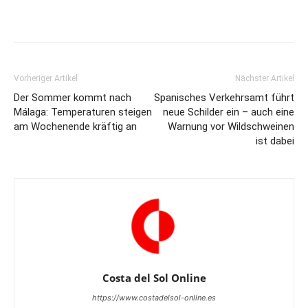
Vorheriger Artikel
Nächster Artikel
Der Sommer kommt nach
Spanisches Verkehrsamt führt
Málaga: Temperaturen steigen
neue Schilder ein – auch eine
am Wochenende kräftig an
Warnung vor Wildschweinen
ist dabei
Costa del Sol Online
https://www.costadelsol-online.es