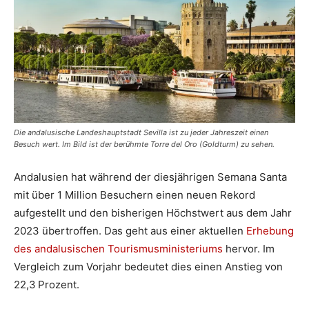
Die andalusische Landeshauptstadt Sevilla ist zu jeder Jahreszeit einen
Besuch wert. Im Bild ist der berühmte Torre del Oro (Goldturm) zu sehen.
Andalusien hat während der diesjährigen Semana Santa
mit über 1 Million Besuchern einen neuen Rekord
aufgestellt und den bisherigen Höchstwert aus dem Jahr
2023 übertroffen. Das geht aus einer aktuellen
Erhebung
des andalusischen Tourismusministeriums
hervor. Im
Vergleich zum Vorjahr bedeutet dies einen Anstieg von
22,3 Prozent.