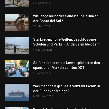
22. Januar 2022
Wie lange bleibt der Sandstaub Calima an
der Costa del Sol?
25. März 2022
Starkregen, hohe Wellen, geschlossene
Schulen und Parks – Andalusien bleibt am...
4. Februar 2026
So funktionieren die Umweltplaketten des
spanischen Verkehrsamtes DGT
16. Januar 2023
Was macht ein großes Kreuzfahrtschiff in
der Bucht vor Málaga?
9. Oktober 2024