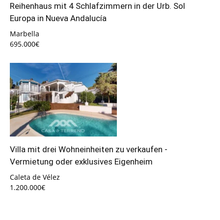
Reihenhaus mit 4 Schlafzimmern in der Urb. Sol
Europa in Nueva Andalucía
Marbella
695.000€
Villa mit drei Wohneinheiten zu verkaufen -
Vermietung oder exklusives Eigenheim
Caleta de Vélez
1.200.000€