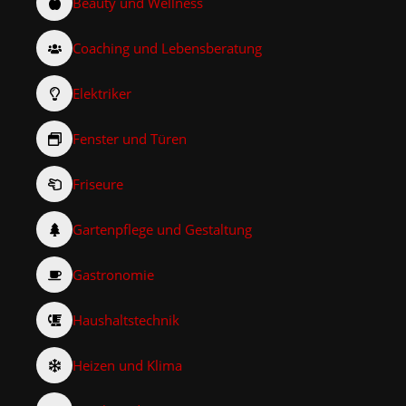
Beauty und Wellness
Coaching und Lebensberatung
Elektriker
Fenster und Türen
Friseure
Gartenpflege und Gestaltung
Gastronomie
Haushaltstechnik
Heizen und Klima