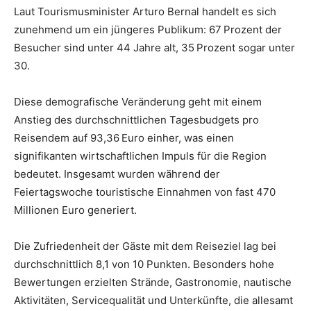
Laut Tourismusminister Arturo Bernal handelt es sich
zunehmend um ein jüngeres Publikum: 67 Prozent der
Besucher sind unter 44 Jahre alt, 35 Prozent sogar unter
30.
Diese demografische Veränderung geht mit einem
Anstieg des durchschnittlichen Tagesbudgets pro
Reisendem auf 93,36 Euro einher, was einen
signifikanten wirtschaftlichen Impuls für die Region
bedeutet. Insgesamt wurden während der
Feiertagswoche touristische Einnahmen von fast 470
Millionen Euro generiert.
Die Zufriedenheit der Gäste mit dem Reiseziel lag bei
durchschnittlich 8,1 von 10 Punkten. Besonders hohe
Bewertungen erzielten Strände, Gastronomie, nautische
Aktivitäten, Servicequalität und Unterkünfte, die allesamt