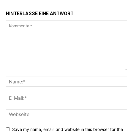
HINTERLASSE EINE ANTWORT
Save my name, email, and website in this browser for the