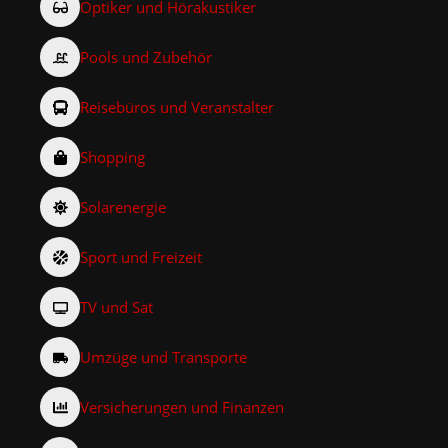
Optiker und Hörakustiker
Pools und Zubehör
Reisebüros und Veranstalter
Shopping
Solarenergie
Sport und Freizeit
TV und Sat
Umzüge und Transporte
Versicherungen und Finanzen