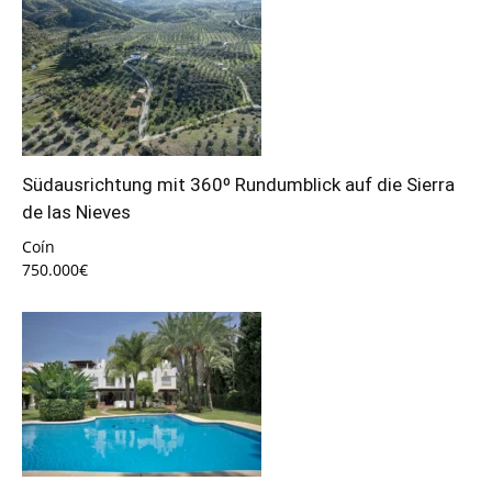
Südausrichtung mit 360º Rundumblick auf die Sierra
de las Nieves
Coín
750.000€