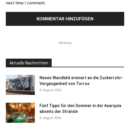
next time I comment.
-Werbung-
Aktuelle Nachrichten
Neues Wandbild erinnert an die Zuckerrohr-
Vergangenheit von Torrox
8. August 2026
Fünf Tipps für den Sommer in der Axarquía
abseits der Strände
8. August 2026