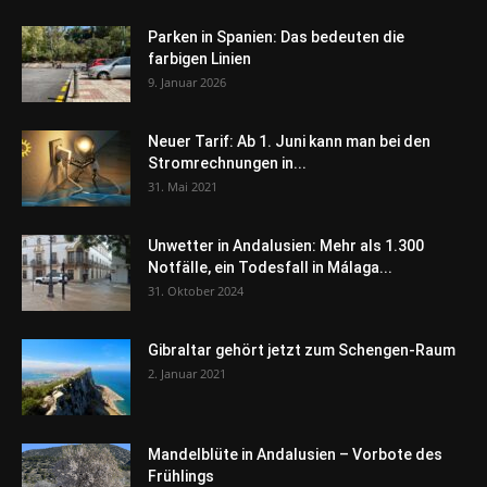
Parken in Spanien: Das bedeuten die
farbigen Linien
9. Januar 2026
Neuer Tarif: Ab 1. Juni kann man bei den
Stromrechnungen in...
31. Mai 2021
Unwetter in Andalusien: Mehr als 1.300
Notfälle, ein Todesfall in Málaga...
31. Oktober 2024
Gibraltar gehört jetzt zum Schengen-Raum
2. Januar 2021
Mandelblüte in Andalusien – Vorbote des
Frühlings