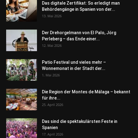
Das digitale Zertifikat: So erledigt man
Behördengänge in Spanien von der...
13. Mai 2026
Der Drehorgelmann von El Palo, Jörg
Perleberg – das Ende einer...
12. Mai 2026
Patio Festival und vieles mehr –
Wonnemonat in der Stadt der...
1. Mai 2026
Die Region der Montes de Málaga – bekannt
für ihre...
25. April 2026
Das sind die spektakulärsten Feste in
Spanien
17. April 2026