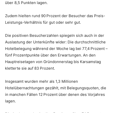
über 8,5 Punkten lagen.
Zudem hielten rund 90 Prozent der Besucher das Preis-
Leistungs-Verhältnis für gut oder sehr gut.
Die positiven Besucherzahlen spiegeln sich auch in der
Auslastung der Unterkünfte wider: Die durchschnittliche
Hotelbelegung während der Woche lag bei 77,4 Prozent –
fünf Prozentpunkte über den Erwartungen. An den
Hauptreisetagen von Gründonnerstag bis Karsamstag
kletterte sie auf 83 Prozent.
Insgesamt wurden mehr als 1,3 Millionen
Hotelübernachtungen gezählt, mit Belegungsquoten, die
in manchen Fällen 12 Prozent über denen des Vorjahres
lagen.