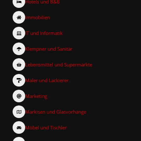
Hotels und B&B
Immobilien
IT und Informatik
Klempner und Sanitär
Lebensmittel und Supermärkte
Maler und Lackierer
Marketing
Markisen und Glasvorhänge
Möbel und Tischler