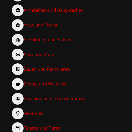
Architekten und Baugutachter
Ärzte und Praxen
Ausbildung und Schulen
Auto und Motor
Bauen und Renovieren
Beauty und Wellness
Coaching und Lebensberatung
Elektriker
Fenster und Türen