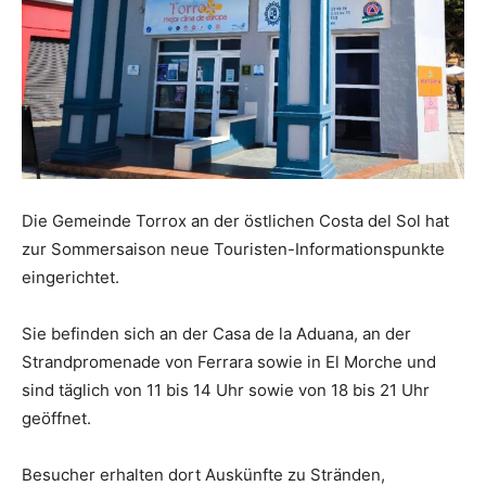
Die Gemeinde Torrox an der östlichen Costa del Sol hat
zur Sommersaison neue Touristen-Informationspunkte
eingerichtet.
Sie befinden sich an der Casa de la Aduana, an der
Strandpromenade von Ferrara sowie in El Morche und
sind täglich von 11 bis 14 Uhr sowie von 18 bis 21 Uhr
geöffnet.
Besucher erhalten dort Auskünfte zu Stränden,