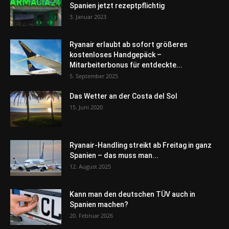
Spanien jetzt rezeptpflichtig
3. Januar 2023
Ryanair erlaubt ab sofort größeres
kostenloses Handgepäck –
Mitarbeiterbonus für entdeckte...
5. September 2025
Das Wetter an der Costa del Sol
15. Juni 2020
Ryanair-Handling streikt ab Freitag in ganz
Spanien – das muss man...
12. August 2025
Kann man den deutschen TÜV auch in
Spanien machen?
20. Februar 2026