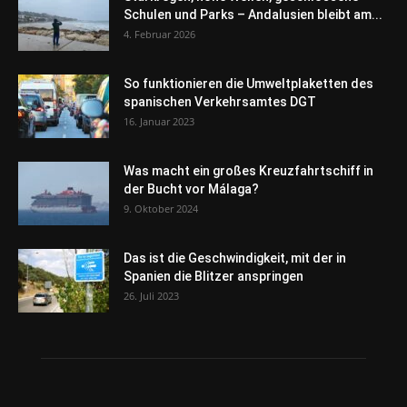
Schulen und Parks – Andalusien bleibt am...
4. Februar 2026
So funktionieren die Umweltplaketten des
spanischen Verkehrsamtes DGT
16. Januar 2023
Was macht ein großes Kreuzfahrtschiff in
der Bucht vor Málaga?
9. Oktober 2024
Das ist die Geschwindigkeit, mit der in
Spanien die Blitzer anspringen
26. Juli 2023