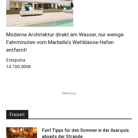
Moderne Architektur direkt am Wasser, nur wenige
Fahrminuten vom Marbella‘s Weltklasse-Hafen
entfernt!
Estepona
14.100.000€
-Werbung-
Freizeit
Fünf Tipps für den Sommer in der Axarquía
abseits der Strände