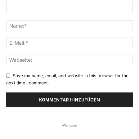
Save my name, email, and website in this browser for the
next time I comment.
-Werbung-