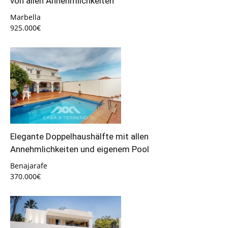
von allen Annehmlichkeiten
Marbella
925.000€
Elegante Doppelhaushälfte mit allen
Annehmlichkeiten und eigenem Pool
Benajarafe
370.000€