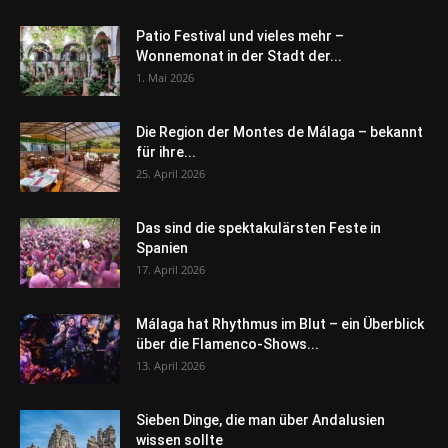
Patio Festival und vieles mehr –
Wonnemonat in der Stadt der...
1. Mai 2026
Die Region der Montes de Málaga – bekannt
für ihre...
25. April 2026
Das sind die spektakulärsten Feste in
Spanien
17. April 2026
Málaga hat Rhythmus im Blut – ein Überblick
über die Flamenco-Shows...
13. April 2026
Sieben Dinge, die man über Andalusien
wissen sollte