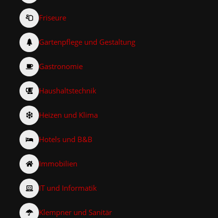
Friseure
Gartenpflege und Gestaltung
Gastronomie
Haushaltstechnik
Heizen und Klima
Hotels und B&B
Immobilien
IT und Informatik
Klempner und Sanitär