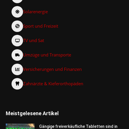
Solarenergie
Sport und Freizeit
TV und Sat
Umzüge und Transporte
Versicherungen und Finanzen
Zahnärzte & Kieferorthopäden
Meistgelesene Artikel
Gängige freiverkäufliche Tabletten sind in