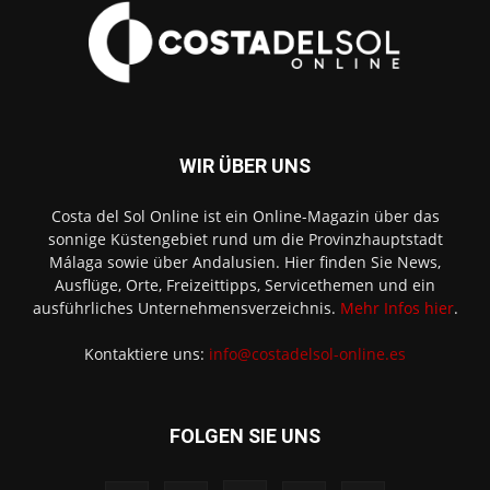
WIR ÜBER UNS
Costa del Sol Online ist ein Online-Magazin über das
sonnige Küstengebiet rund um die Provinzhauptstadt
Málaga sowie über Andalusien. Hier finden Sie News,
Ausflüge, Orte, Freizeittipps, Servicethemen und ein
ausführliches Unternehmensverzeichnis.
Mehr Infos hier
.
Kontaktiere uns:
info@costadelsol-online.es
FOLGEN SIE UNS