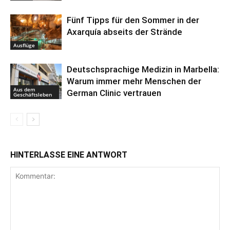
Fünf Tipps für den Sommer in der
Axarquía abseits der Strände
Ausflüge
Deutschsprachige Medizin in Marbella:
Warum immer mehr Menschen der
Aus dem
German Clinic vertrauen
Geschäftsleben
HINTERLASSE EINE ANTWORT