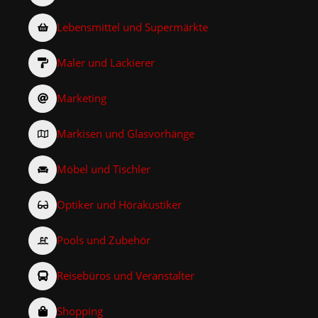
Lebensmittel und Supermärkte
Maler und Lackierer
Marketing
Markisen und Glasvorhänge
Möbel und Tischler
Optiker und Hörakustiker
Pools und Zubehör
Reisebüros und Veranstalter
Shopping