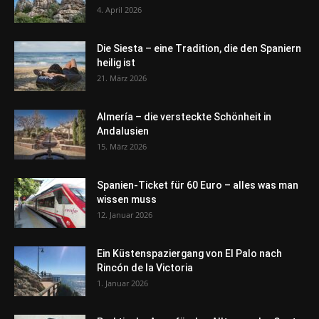
4. April 2026
Die Siesta – eine Tradition, die den Spaniern
heilig ist
21. März 2026
Almería – die versteckte Schönheit in
Andalusien
15. März 2026
Spanien-Ticket für 60 Euro – alles was man
wissen muss
12. Januar 2026
Ein Küstenspaziergang von El Palo nach
Rincón de la Victoria
1. Januar 2026