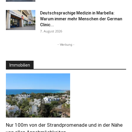
Deutschsprachige Medizin in Marbella:
Warum immer mehr Menschen der German
Clinic...
7. August 2026
- Werbung -
Immobilien
Nur 100m von der Strandpromenade und in der Nähe