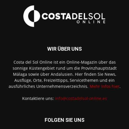
WIR ÜBER UNS
Costa del Sol Online ist ein Online-Magazin über das
sonnige Küstengebiet rund um die Provinzhauptstadt
Málaga sowie über Andalusien. Hier finden Sie News,
Ausflüge, Orte, Freizeittipps, Servicethemen und ein
ausführliches Unternehmensverzeichnis.
Mehr Infos hier
.
Kontaktiere uns:
info@costadelsol-online.es
FOLGEN SIE UNS