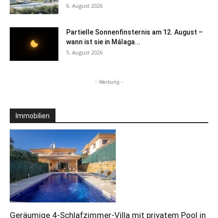
6. August 2026
Partielle Sonnenfinsternis am 12. August –
wann ist sie in Málaga...
5. August 2026
- Werbung -
Immobilien
Geräumige 4-Schlafzimmer-Villa mit privatem Pool in