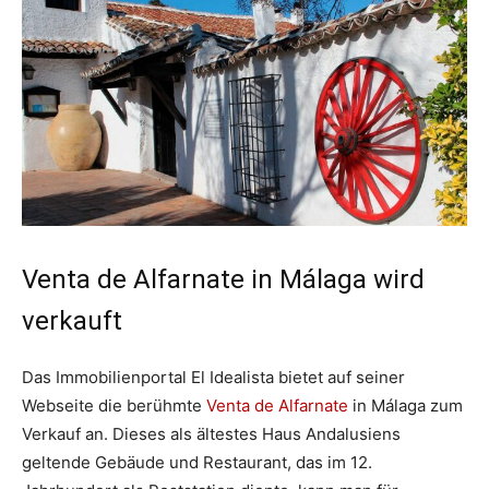
Venta de Alfarnate in Málaga wird
verkauft
Das Immobilienportal El Idealista bietet auf seiner
Webseite die berühmte
Venta de Alfarnate
in Málaga zum
Verkauf an. Dieses als ältestes Haus Andalusiens
geltende Gebäude und Restaurant, das im 12.