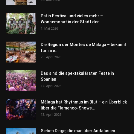
Patio Festival und vieles mehr –
Wonnemonat in der Stadt der...
1. Mai 2026
Die Region der Montes de Málaga – bekannt
für ihre...
25. April 2026
Das sind die spektakulärsten Feste in
Spanien
17. April 2026
Málaga hat Rhythmus im Blut – ein Überblick
über die Flamenco-Shows...
13. April 2026
Sieben Dinge, die man über Andalusien