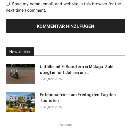
Save my name, email, and website in this browser for the
next time I comment.
Newsticker
Unfälle mit E-Scootern in Málaga: Zahl
steigt in fünf Jahren um...
6. August 2026
Estepona feiert am Freitag den Tag des
Touristen
6. August 2026
-Werbung-