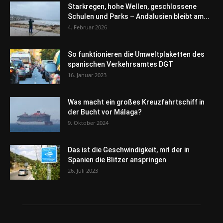
Starkregen, hohe Wellen, geschlossene
Schulen und Parks – Andalusien bleibt am...
4. Februar 2026
So funktionieren die Umweltplaketten des
spanischen Verkehrsamtes DGT
16. Januar 2023
Was macht ein großes Kreuzfahrtschiff in
der Bucht vor Málaga?
9. Oktober 2024
Das ist die Geschwindigkeit, mit der in
Spanien die Blitzer anspringen
26. Juli 2023