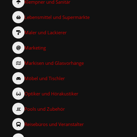
Klempner und Sanitär
Lebensmittel und Supermärkte
Maler und Lackierer
Marketing
Markisen und Glasvorhänge
Möbel und Tischler
Optiker und Hörakustiker
Pools und Zubehör
Reisebüros und Veranstalter