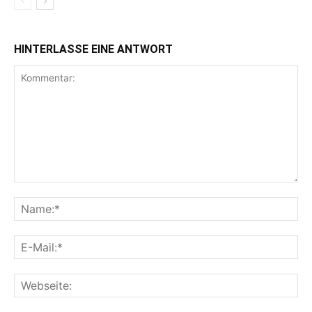
HINTERLASSE EINE ANTWORT