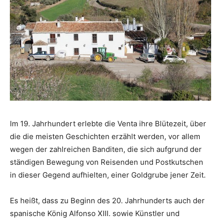
Im 19. Jahrhundert erlebte die Venta ihre Blütezeit, über
die die meisten Geschichten erzählt werden, vor allem
wegen der zahlreichen Banditen, die sich aufgrund der
ständigen Bewegung von Reisenden und Postkutschen
in dieser Gegend aufhielten, einer Goldgrube jener Zeit.
Es heißt, dass zu Beginn des 20. Jahrhunderts auch der
spanische König Alfonso XIII. sowie Künstler und