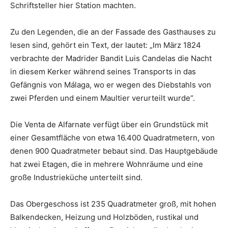
Schriftsteller hier Station machten.
Zu den Legenden, die an der Fassade des Gasthauses zu
lesen sind, gehört ein Text, der lautet: „Im März 1824
verbrachte der Madrider Bandit Luis Candelas die Nacht
in diesem Kerker während seines Transports in das
Gefängnis von Málaga, wo er wegen des Diebstahls von
zwei Pferden und einem Maultier verurteilt wurde“.
Die Venta de Alfarnate verfügt über ein Grundstück mit
einer Gesamtfläche von etwa 16.400 Quadratmetern, von
denen 900 Quadratmeter bebaut sind. Das Hauptgebäude
hat zwei Etagen, die in mehrere Wohnräume und eine
große Industrieküche unterteilt sind.
Das Obergeschoss ist 235 Quadratmeter groß, mit hohen
Balkendecken, Heizung und Holzböden, rustikal und