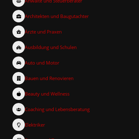
Anwälte und Steuerberater
Architekten und Baugutachter
Ärzte und Praxen
Ausbildung und Schulen
Auto und Motor
Bauen und Renovieren
Beauty und Wellness
Coaching und Lebensberatung
Elektriker