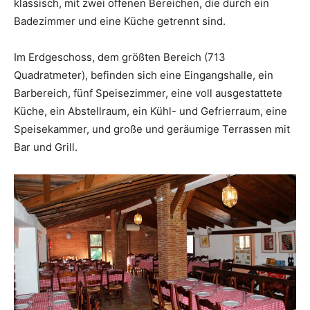
klassisch, mit zwei offenen Bereichen, die durch ein
Badezimmer und eine Küche getrennt sind.
Im Erdgeschoss, dem größten Bereich (713
Quadratmeter), befinden sich eine Eingangshalle, ein
Barbereich, fünf Speisezimmer, eine voll ausgestattete
Küche, ein Abstellraum, ein Kühl- und Gefrierraum, eine
Speisekammer, und große und geräumige Terrassen mit
Bar und Grill.