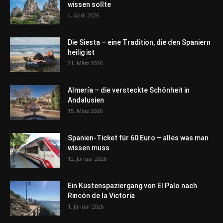
wissen sollte
4. April 2026
Die Siesta – eine Tradition, die den Spaniern
heilig ist
21. März 2026
Almería – die versteckte Schönheit in
Andalusien
15. März 2026
Spanien-Ticket für 60 Euro – alles was man
wissen muss
12. Januar 2026
Ein Küstenspaziergang von El Palo nach
Rincón de la Victoria
1. Januar 2026