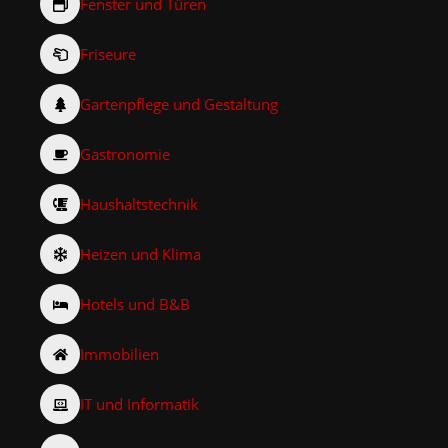
Fenster und Türen
Friseure
Gartenpflege und Gestaltung
Gastronomie
Haushaltstechnik
Heizen und Klima
Hotels und B&B
Immobilien
IT und Informatik