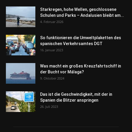
Starkregen, hohe Wellen, geschlossene
Schulen und Parks – Andalusien bleibt am...
4. Februar 2026
So funktionieren die Umweltplaketten des
spanischen Verkehrsamtes DGT
16. Januar 2023
Was macht ein großes Kreuzfahrtschiff in
der Bucht vor Málaga?
9. Oktober 2024
Das ist die Geschwindigkeit, mit der in
Spanien die Blitzer anspringen
26. Juli 2023