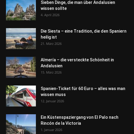
Sieben Dinge, die man über Andalusien
wissen sollte
4. April 2026
Die Siesta – eine Tradition, die den Spaniern
heilig ist
21. März 2026
Almería – die versteckte Schönheit in
Andalusien
15. März 2026
Spanien-Ticket für 60 Euro – alles was man
wissen muss
12. Januar 2026
Ein Küstenspaziergang von El Palo nach
Rincón de la Victoria
1. Januar 2026