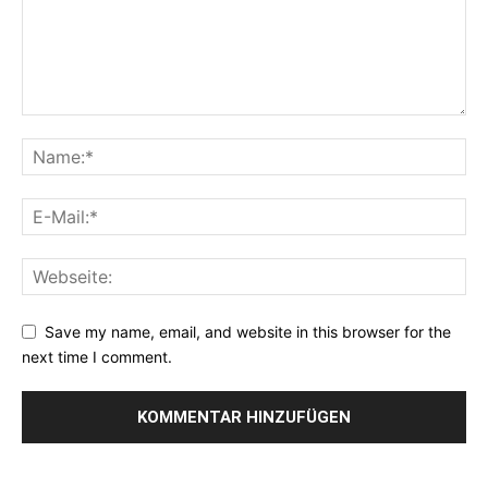
Save my name, email, and website in this browser for the
next time I comment.