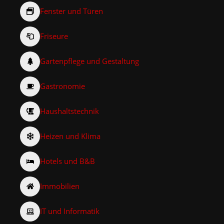
Fenster und Türen
Friseure
Gartenpflege und Gestaltung
Gastronomie
Haushaltstechnik
Heizen und Klima
Hotels und B&B
Immobilien
IT und Informatik