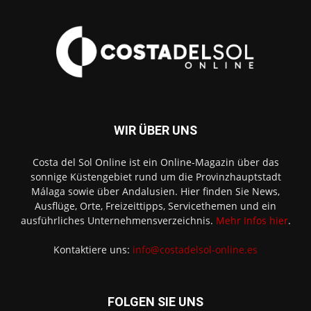
WIR ÜBER UNS
Costa del Sol Online ist ein Online-Magazin über das
sonnige Küstengebiet rund um die Provinzhauptstadt
Málaga sowie über Andalusien. Hier finden Sie News,
Ausflüge, Orte, Freizeittipps, Servicethemen und ein
ausführliches Unternehmensverzeichnis.
Mehr Infos hier
.
Kontaktiere uns:
info@costadelsol-online.es
FOLGEN SIE UNS