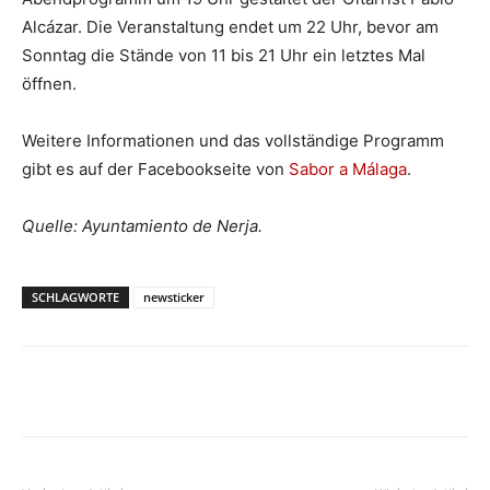
Alcázar. Die Veranstaltung endet um 22 Uhr, bevor am
Sonntag die Stände von 11 bis 21 Uhr ein letztes Mal
öffnen.
Weitere Informationen und das vollständige Programm
gibt es auf der Facebookseite von
Sabor a Málaga
.
Quelle: Ayuntamiento de Nerja.
SCHLAGWORTE
newsticker