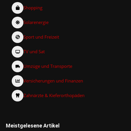
Shopping
Solarenergie
Sport und Freizeit
TV und Sat
Umzüge und Transporte
Versicherungen und Finanzen
Zahnärzte & Kieferorthopäden
Meistgelesene Artikel