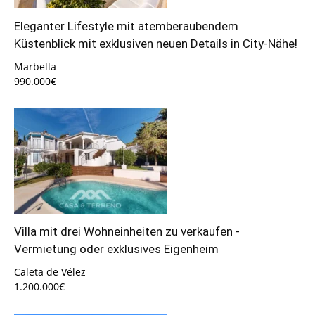
Eleganter Lifestyle mit atemberaubendem
Küstenblick mit exklusiven neuen Details in City-Nähe!
Marbella
990.000€
Villa mit drei Wohneinheiten zu verkaufen -
Vermietung oder exklusives Eigenheim
Caleta de Vélez
1.200.000€