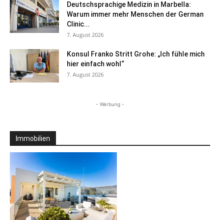
Deutschsprachige Medizin in Marbella:
Warum immer mehr Menschen der German
Clinic...
7. August 2026
Konsul Franko Stritt Grohe: „Ich fühle mich
hier einfach wohl“
7. August 2026
- Werbung -
Immobilien