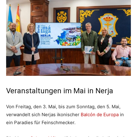
Veranstaltungen im Mai in Nerja
Von Freitag, den 3. Mai, bis zum Sonntag, den 5. Mai,
verwandelt sich Nerjas ikonischer
Balcón de Europa
in
ein Paradies für Feinschmecker.