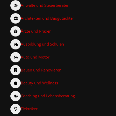
Anwälte und Steuerberater
Architekten und Baugutachter
Ärzte und Praxen
Ausbildung und Schulen
Auto und Motor
Bauen und Renovieren
Beauty und Wellness
Coaching und Lebensberatung
Elektriker