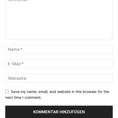
Save my name, email, and website in this browser for the
next time I comment.