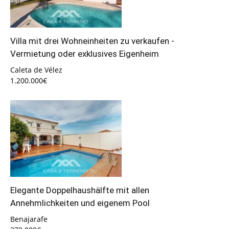
Villa mit drei Wohneinheiten zu verkaufen -
Vermietung oder exklusives Eigenheim
Caleta de Vélez
1.200.000€
Elegante Doppelhaushälfte mit allen
Annehmlichkeiten und eigenem Pool
Benajarafe