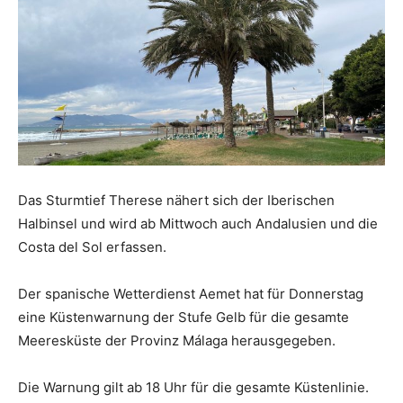
Das Sturmtief Therese nähert sich der Iberischen
Halbinsel und wird ab Mittwoch auch Andalusien und die
Costa del Sol erfassen.
Der spanische Wetterdienst Aemet hat für Donnerstag
eine Küstenwarnung der Stufe Gelb für die gesamte
Meeresküste der Provinz Málaga herausgegeben.
Die Warnung gilt ab 18 Uhr für die gesamte Küstenlinie.