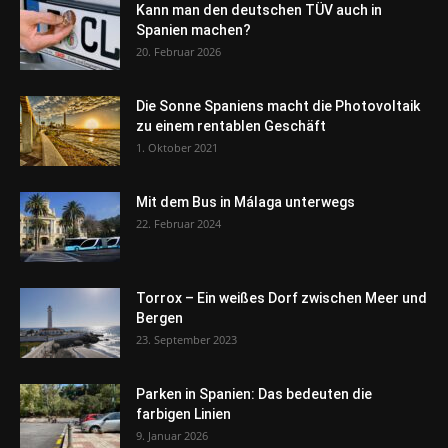
Kann man den deutschen TÜV auch in
Spanien machen?
20. Februar 2026
Die Sonne Spaniens macht die Photovoltaik
zu einem rentablen Geschäft
1. Oktober 2021
Mit dem Bus in Málaga unterwegs
22. Februar 2024
Torrox – Ein weißes Dorf zwischen Meer und
Bergen
23. September 2023
Parken in Spanien: Das bedeuten die
farbigen Linien
9. Januar 2026