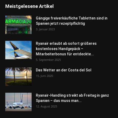
Meistgelesene Artikel
Gängige freiverkäufliche Tabletten sind in
Spanien jetzt rezeptpflichtig
3. Januar 2023
Ryanair erlaubt ab sofort größeres
kostenloses Handgepäck –
Mitarbeiterbonus für entdeckte...
5. September 2025
Das Wetter an der Costa del Sol
15. Juni 2020
Ryanair-Handling streikt ab Freitag in ganz
Spanien – das muss man...
12. August 2025