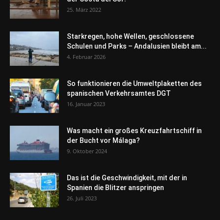
25. März 2022
Starkregen, hohe Wellen, geschlossene
Schulen und Parks – Andalusien bleibt am...
4. Februar 2026
So funktionieren die Umweltplaketten des
spanischen Verkehrsamtes DGT
16. Januar 2023
Was macht ein großes Kreuzfahrtschiff in
der Bucht vor Málaga?
9. Oktober 2024
Das ist die Geschwindigkeit, mit der in
Spanien die Blitzer anspringen
26. Juli 2023