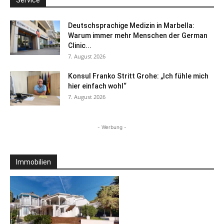
Service
Deutschsprachige Medizin in Marbella:
Warum immer mehr Menschen der German
Clinic...
7. August 2026
Konsul Franko Stritt Grohe: „Ich fühle mich
hier einfach wohl“
7. August 2026
- Werbung -
Immobilien