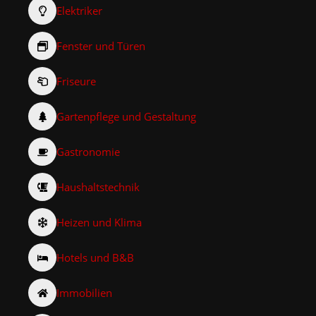
Elektriker
Fenster und Türen
Friseure
Gartenpflege und Gestaltung
Gastronomie
Haushaltstechnik
Heizen und Klima
Hotels und B&B
Immobilien