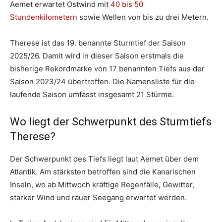
Aemet erwartet Ostwind mit
40 bis 50
Stundenkilometern
sowie Wellen von bis zu drei Metern.
Therese ist das 19. benannte Sturmtief der Saison
2025/26. Damit wird in dieser Saison erstmals die
bisherige Rekordmarke von 17 benannten Tiefs aus der
Saison 2023/24 übertroffen. Die Namensliste für die
laufende Saison umfasst insgesamt 21 Stürme.
Wo liegt der Schwerpunkt des Sturmtiefs
Therese?
Der Schwerpunkt des Tiefs liegt laut Aemet über dem
Atlantik. Am stärksten betroffen sind die Kanarischen
Inseln, wo ab Mittwoch kräftige Regenfälle, Gewitter,
starker Wind und rauer Seegang erwartet werden.