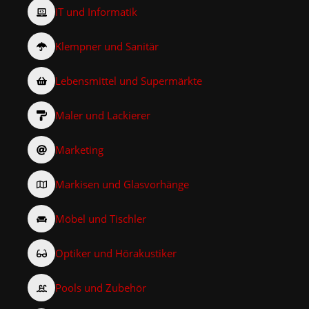
IT und Informatik
Klempner und Sanitär
Lebensmittel und Supermärkte
Maler und Lackierer
Marketing
Markisen und Glasvorhänge
Möbel und Tischler
Optiker und Hörakustiker
Pools und Zubehör