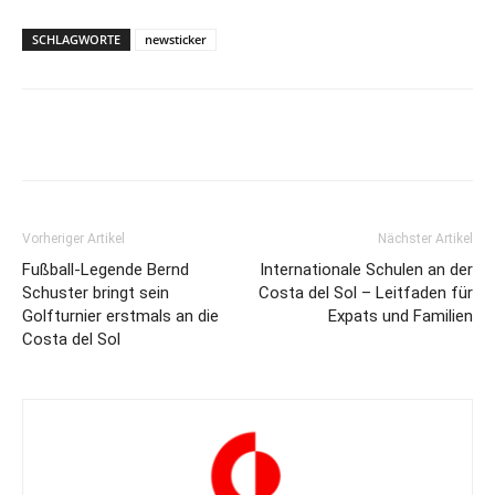
SCHLAGWORTE
newsticker
Vorheriger Artikel
Nächster Artikel
Fußball-Legende Bernd
Internationale Schulen an der
Schuster bringt sein
Costa del Sol – Leitfaden für
Golfturnier erstmals an die
Expats und Familien
Costa del Sol