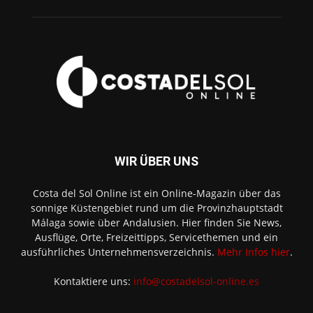
WIR ÜBER UNS
Costa del Sol Online ist ein Online-Magazin über das
sonnige Küstengebiet rund um die Provinzhauptstadt
Málaga sowie über Andalusien. Hier finden Sie News,
Ausflüge, Orte, Freizeittipps, Servicethemen und ein
ausführliches Unternehmensverzeichnis.
Mehr Infos hier
.
Kontaktiere uns:
info@costadelsol-online.es