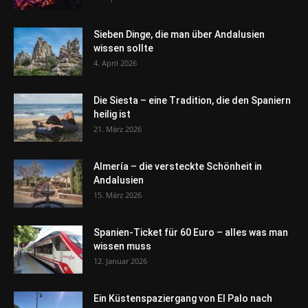
Sieben Dinge, die man über Andalusien
wissen sollte
4. April 2026
Die Siesta – eine Tradition, die den Spaniern
heilig ist
21. März 2026
Almería – die versteckte Schönheit in
Andalusien
15. März 2026
Spanien-Ticket für 60 Euro – alles was man
wissen muss
12. Januar 2026
Ein Küstenspaziergang von El Palo nach