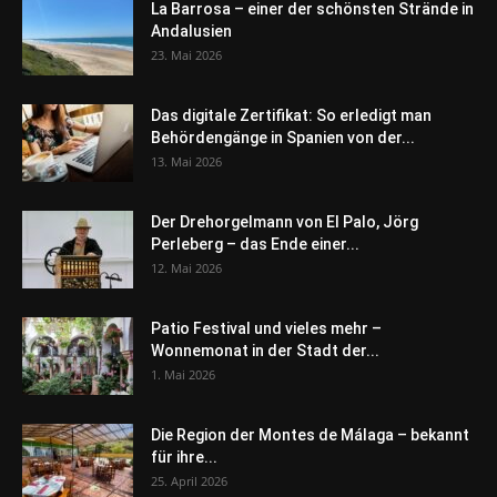
La Barrosa – einer der schönsten Strände in
Andalusien
23. Mai 2026
Das digitale Zertifikat: So erledigt man
Behördengänge in Spanien von der...
13. Mai 2026
Der Drehorgelmann von El Palo, Jörg
Perleberg – das Ende einer...
12. Mai 2026
Patio Festival und vieles mehr –
Wonnemonat in der Stadt der...
1. Mai 2026
Die Region der Montes de Málaga – bekannt
für ihre...
25. April 2026