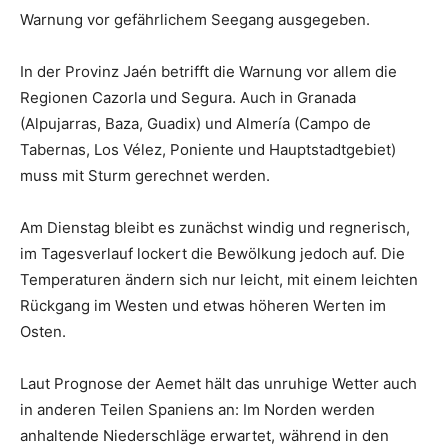
Warnung vor gefährlichem Seegang ausgegeben.
In der Provinz Jaén betrifft die Warnung vor allem die
Regionen Cazorla und Segura. Auch in Granada
(Alpujarras, Baza, Guadix) und Almería (Campo de
Tabernas, Los Vélez, Poniente und Hauptstadtgebiet)
muss mit Sturm gerechnet werden.
Am Dienstag bleibt es zunächst windig und regnerisch,
im Tagesverlauf lockert die Bewölkung jedoch auf. Die
Temperaturen ändern sich nur leicht, mit einem leichten
Rückgang im Westen und etwas höheren Werten im
Osten.
Laut Prognose der Aemet hält das unruhige Wetter auch
in anderen Teilen Spaniens an: Im Norden werden
anhaltende Niederschläge erwartet, während in den