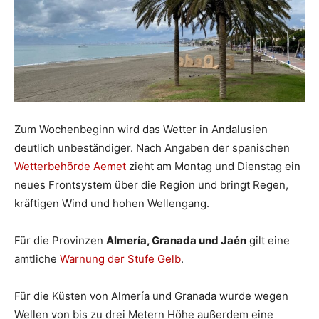
Zum Wochenbeginn wird das Wetter in Andalusien
deutlich unbeständiger. Nach Angaben der spanischen
Wetterbehörde Aemet
zieht am Montag und Dienstag ein
neues Frontsystem über die Region und bringt Regen,
kräftigen Wind und hohen Wellengang.
Für die Provinzen
Almería, Granada und Jaén
gilt eine
amtliche
Warnung der Stufe Gelb
.
Für die Küsten von Almería und Granada wurde wegen
Wellen von bis zu drei Metern Höhe außerdem eine