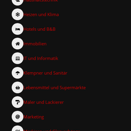
Heizen und Klima
Hotels und B&B
Immobilien
IT und Informatik
Klempner und Sanitär
Lebensmittel und Supermärkte
Maler und Lackierer
Marketing