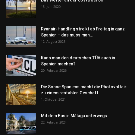
Das Wetter an der Costa del Sol
15. Juni 2020
Ryanair-Handling streikt ab Freitag in ganz
Spanien – das muss man...
12. August 2025
Kann man den deutschen TÜV auch in
Spanien machen?
20. Februar 2026
Die Sonne Spaniens macht die Photovoltaik
zu einem rentablen Geschäft
1. Oktober 2021
Mit dem Bus in Málaga unterwegs
22. Februar 2024