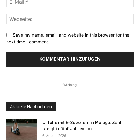
Save my name, email, and website in this browser for the
next time I comment.
-Werbung-
Aktuelle Nachrichten
Unfälle mit E-Scootern in Málaga: Zahl
steigt in fünf Jahren um...
6. August 2026