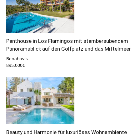
Penthouse in Los Flamingos mit atemberaubendem
Panoramablick auf den Golfplatz und das Mittelmeer
Benahavís
895.000€
Beauty und Harmonie für luxuriöses Wohnambiente