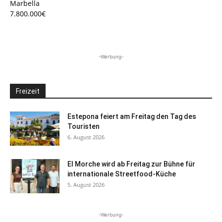
Marbella
7.800.000€
-Werbung-
Freizeit
Estepona feiert am Freitag den Tag des
Touristen
6. August 2026
El Morche wird ab Freitag zur Bühne für
internationale Streetfood-Küche
5. August 2026
-Werbung-