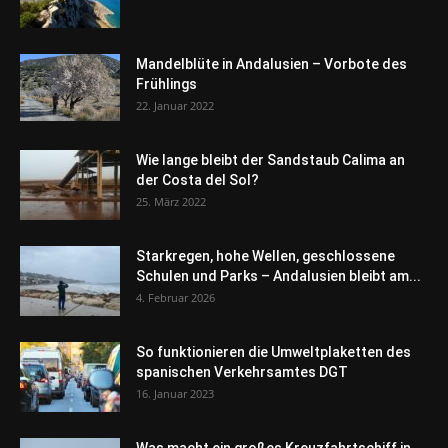
Mandelblüte in Andalusien – Vorbote des
Frühlings
22. Januar 2022
Wie lange bleibt der Sandstaub Calima an
der Costa del Sol?
25. März 2022
Starkregen, hohe Wellen, geschlossene
Schulen und Parks – Andalusien bleibt am...
4. Februar 2026
So funktionieren die Umweltplaketten des
spanischen Verkehrsamtes DGT
16. Januar 2023