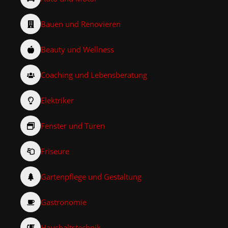
Bauen und Renovieren
Beauty und Wellness
Coaching und Lebensberatung
Elektriker
Fenster und Türen
Friseure
Gartenpflege und Gestaltung
Gastronomie
Haushaltstechnik