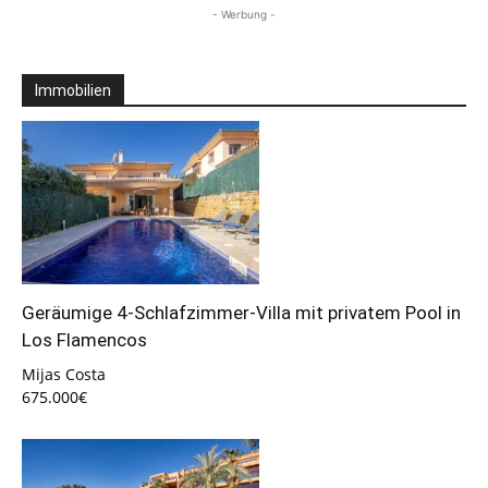
- Werbung -
Immobilien
Geräumige 4-Schlafzimmer-Villa mit privatem Pool in
Los Flamencos
Mijas Costa
675.000€