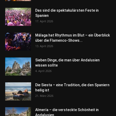
Das sind die spektakulärsten Feste in
Spanien
17. April 2026
Málaga hat Rhythmus im Blut – ein Überblick
über die Flamenco-Shows...
13. April 2026
Sieben Dinge, die man über Andalusien
wissen sollte
4. April 2026
Die Siesta – eine Tradition, die den Spaniern
heilig ist
21. März 2026
Almería – die versteckte Schönheit in
Andalusien