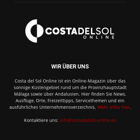
WIR ÜBER UNS
Costa del Sol Online ist ein Online-Magazin über das
sonnige Küstengebiet rund um die Provinzhauptstadt
Málaga sowie über Andalusien. Hier finden Sie News,
Ausflüge, Orte, Freizeittipps, Servicethemen und ein
ausführliches Unternehmensverzeichnis.
Mehr Infos hier
.
Kontaktiere uns:
info@costadelsol-online.es