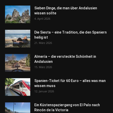
Sieben Dinge, die man über Andalusien
wissen sollte
4. April 2026
Die Siesta – eine Tradition, die den Spaniern
heilig ist
21. März 2026
Almería – die versteckte Schönheit in
Andalusien
15. März 2026
Spanien-Ticket für 60 Euro – alles was man
wissen muss
12. Januar 2026
Ein Küstenspaziergang von El Palo nach
Rincón de la Victoria