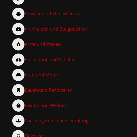
Anwälte und Steuerberater
Architekten und Baugutachter
Ärzte und Praxen
Ausbildung und Schulen
Auto und Motor
Bauen und Renovieren
Beauty und Wellness
Coaching und Lebensberatung
Elektriker