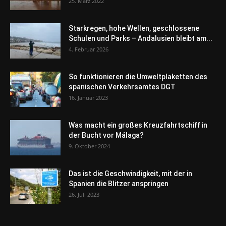
25. März 2022
Starkregen, hohe Wellen, geschlossene
Schulen und Parks – Andalusien bleibt am...
4. Februar 2026
So funktionieren die Umweltplaketten des
spanischen Verkehrsamtes DGT
16. Januar 2023
Was macht ein großes Kreuzfahrtschiff in
der Bucht vor Málaga?
9. Oktober 2024
Das ist die Geschwindigkeit, mit der in
Spanien die Blitzer anspringen
26. Juli 2023