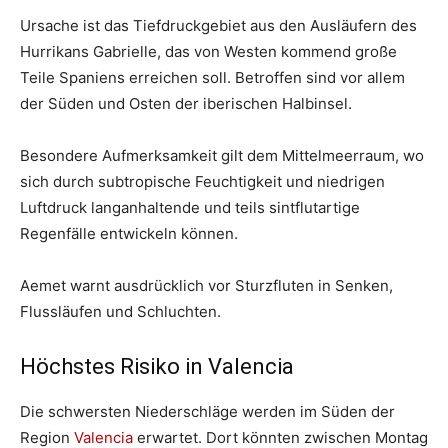
Ursache ist das Tiefdruckgebiet aus den Ausläufern des
Hurrikans Gabrielle, das von Westen kommend große
Teile Spaniens erreichen soll. Betroffen sind vor allem
der Süden und Osten der iberischen Halbinsel.
Besondere Aufmerksamkeit gilt dem Mittelmeerraum, wo
sich durch subtropische Feuchtigkeit und niedrigen
Luftdruck langanhaltende und teils sintflutartige
Regenfälle entwickeln können.
Aemet warnt ausdrücklich vor Sturzfluten in Senken,
Flussläufen und Schluchten.
Höchstes Risiko in Valencia
Die schwersten Niederschläge werden im Süden der
Region
Valencia
erwartet. Dort könnten zwischen Montag