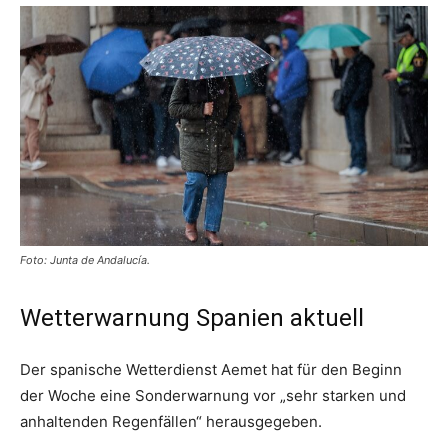
Foto: Junta de Andalucía.
Wetterwarnung Spanien aktuell
Der spanische Wetterdienst Aemet hat für den Beginn
der Woche eine Sonderwarnung vor „sehr starken und
anhaltenden Regenfällen“ herausgegeben.