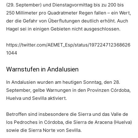
(29. September) und Dienstagvormittag bis zu 200 bis
250 Millimeter pro Quadratmeter Regen fallen – ein Wert,
der die Gefahr von Überflutungen deutlich erhöht. Auch
Hagel sei in einigen Gebieten nicht ausgeschlossen.
https://twitter.com/AEMET_Esp/status/197224712368626
1044
Warnstufen in Andalusien
In Andalusien wurden am heutigen Sonntag, den 28.
September, gelbe Warnungen in den Provinzen Córdoba,
Huelva und Sevilla aktiviert.
Betroffen sind insbesondere die Sierra und das Valle de
los Pedroches in Córdoba, die Sierra de Aracena (Huelva)
sowie die Sierra Norte von Sevilla.