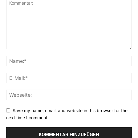
Save my name, email, and website in this browser for the
next time I comment.