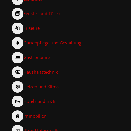
Fenster und Türen
Friseure
Gartenpflege und Gestaltung
Gastronomie
Haushaltstechnik
Heizen und Klima
Hotels und B&B
Immobilien
IT und Informatik