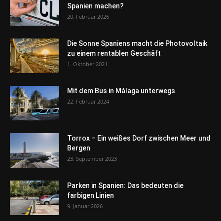
Spanien machen?
20. Februar 2026
Die Sonne Spaniens macht die Photovoltaik
zu einem rentablen Geschäft
1. Oktober 2021
Mit dem Bus in Málaga unterwegs
22. Februar 2024
Torrox – Ein weißes Dorf zwischen Meer und
Bergen
23. September 2023
Parken in Spanien: Das bedeuten die
farbigen Linien
9. Januar 2026