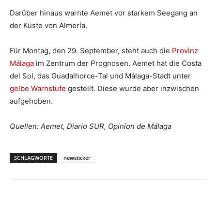
Darüber hinaus warnte Aemet vor starkem Seegang an
der Küste von Almería.
Für Montag, den 29. September, steht auch die
Provinz
Málaga
im Zentrum der Prognosen. Aemet hat die Costa
del Sol, das Guadalhorce-Tal und Málaga-Stadt unter
gelbe Warnstufe
gestellt. Diese wurde aber inzwischen
aufgehoben.
Quellen: Aemet, Diario SUR, Opinion de Málaga
SCHLAGWORTE
newsticker