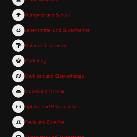
Klempner und Sanitär
Lebensmittel und Supermärkte
Maler und Lackierer
Marketing
Markisen und Glasvorhänge
Möbel und Tischler
Optiker und Hörakustiker
Pools und Zubehör