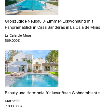
Großzügige Neubau 3-Zimmer-Eckwohnung mit
Panoramablick in Casa Banderas in La Cala de Mijas
La Cala de Mijas
569.000€
Beauty und Harmonie für luxuriöses Wohnambiente
Marbella
7.800.000€