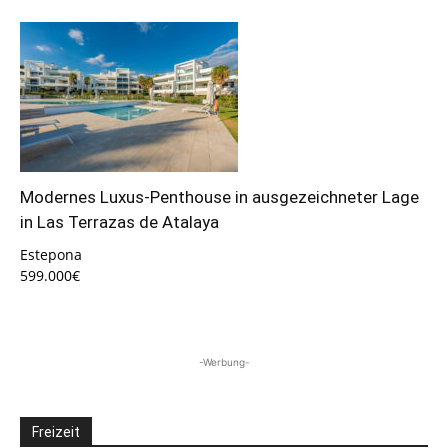
Modernes Luxus-Penthouse in ausgezeichneter Lage
in Las Terrazas de Atalaya
Estepona
599.000€
-Werbung-
Freizeit