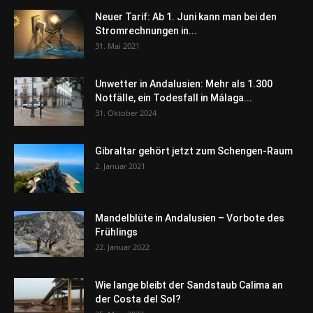
Neuer Tarif: Ab 1. Juni kann man bei den
Stromrechnungen in...
31. Mai 2021
Unwetter in Andalusien: Mehr als 1.300
Notfälle, ein Todesfall in Málaga...
31. Oktober 2024
Gibraltar gehört jetzt zum Schengen-Raum
2. Januar 2021
Mandelblüte in Andalusien – Vorbote des
Frühlings
22. Januar 2022
Wie lange bleibt der Sandstaub Calima an
der Costa del Sol?