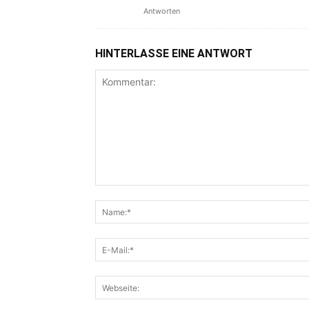
Antworten
HINTERLASSE EINE ANTWORT