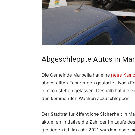
Abgeschleppte Autos in Mar
Die Gemeinde Marbella hat eine
neue Kam
abgestellten Fahrzeugen gestartet. Nach E
einfach stehen gelassen. Deshalb hat die 
den kommenden Wochen abzuschleppen.
Der Stadtrat für öffentliche Sicherheit in M
aktuellen Initiative die Zahl der im Laufe
gestiegen ist. Im Jahr 2021 wurden insgesa