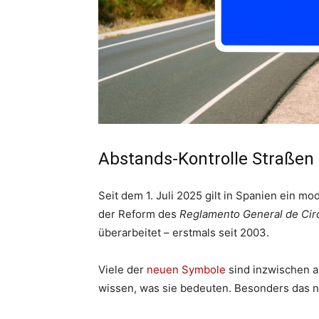
Abstands-Kontrolle Straßen
Seit dem 1. Juli 2025 gilt in Spanien ein mo
der Reform des
Reglamento General de Cir
überarbeitet – erstmals seit 2003.
Viele der
neuen Symbole
sind inzwischen a
wissen, was sie bedeuten. Besonders das 