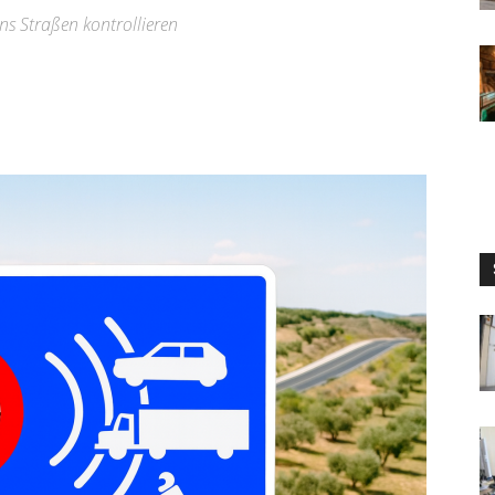
ns Straßen kontrollieren